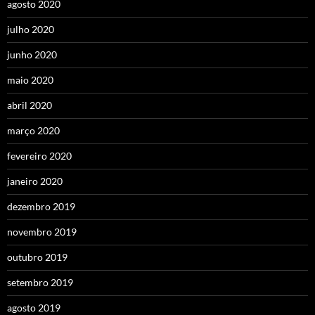
agosto 2020
julho 2020
junho 2020
maio 2020
abril 2020
março 2020
fevereiro 2020
janeiro 2020
dezembro 2019
novembro 2019
outubro 2019
setembro 2019
agosto 2019