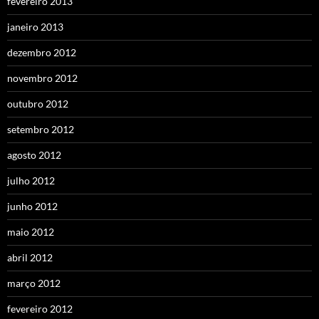
fevereiro 2013
janeiro 2013
dezembro 2012
novembro 2012
outubro 2012
setembro 2012
agosto 2012
julho 2012
junho 2012
maio 2012
abril 2012
março 2012
fevereiro 2012