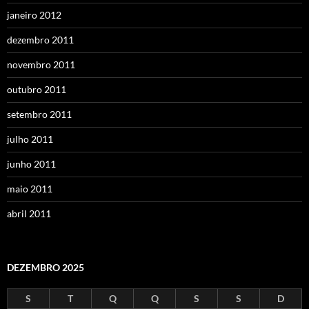
janeiro 2012
dezembro 2011
novembro 2011
outubro 2011
setembro 2011
julho 2011
junho 2011
maio 2011
abril 2011
DEZEMBRO 2025
S
T
Q
Q
S
S
D