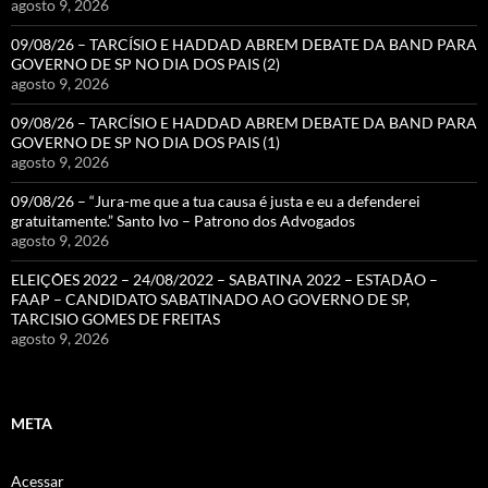
agosto 9, 2026
09/08/26 – TARCÍSIO E HADDAD ABREM DEBATE DA BAND PARA
GOVERNO DE SP NO DIA DOS PAIS (2)
agosto 9, 2026
09/08/26 – TARCÍSIO E HADDAD ABREM DEBATE DA BAND PARA
GOVERNO DE SP NO DIA DOS PAIS (1)
agosto 9, 2026
09/08/26 – “Jura-me que a tua causa é justa e eu a defenderei
gratuitamente.” Santo Ivo – Patrono dos Advogados
agosto 9, 2026
ELEIÇÕES 2022 – 24/08/2022 – SABATINA 2022 – ESTADÃO –
FAAP – CANDIDATO SABATINADO AO GOVERNO DE SP,
TARCISIO GOMES DE FREITAS
agosto 9, 2026
META
Acessar