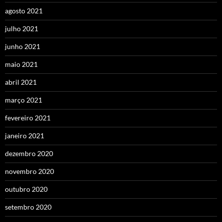
agosto 2021
julho 2021
junho 2021
maio 2021
abril 2021
março 2021
fevereiro 2021
janeiro 2021
dezembro 2020
novembro 2020
outubro 2020
setembro 2020