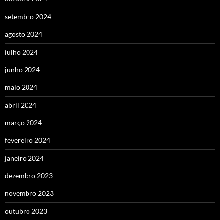
setembro 2024
agosto 2024
julho 2024
junho 2024
maio 2024
abril 2024
março 2024
fevereiro 2024
janeiro 2024
dezembro 2023
novembro 2023
outubro 2023