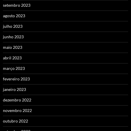
setembro 2023
agosto 2023
julho 2023
junho 2023
maio 2023
abril 2023
março 2023
fevereiro 2023
janeiro 2023
dezembro 2022
novembro 2022
outubro 2022