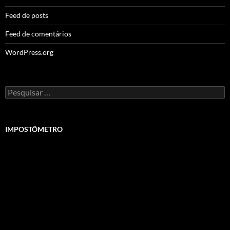
Feed de posts
Feed de comentários
WordPress.org
Pesquisar
por:
IMPOSTÔMETRO