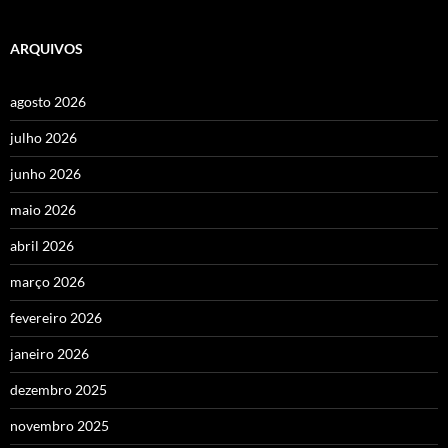
ARQUIVOS
agosto 2026
julho 2026
junho 2026
maio 2026
abril 2026
março 2026
fevereiro 2026
janeiro 2026
dezembro 2025
novembro 2025