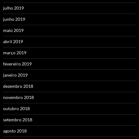
julho 2019
junho 2019
maio 2019
abril 2019
março 2019
fevereiro 2019
janeiro 2019
dezembro 2018
novembro 2018
outubro 2018
setembro 2018
agosto 2018