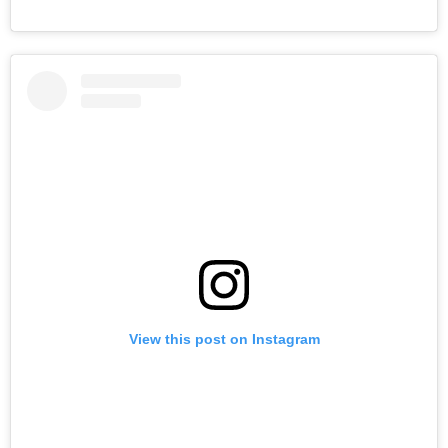
View this post on Instagram