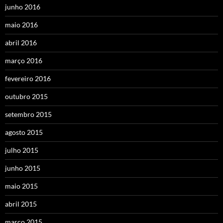
junho 2016
maio 2016
abril 2016
março 2016
fevereiro 2016
outubro 2015
setembro 2015
agosto 2015
julho 2015
junho 2015
maio 2015
abril 2015
março 2015