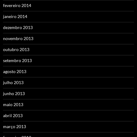
fevereiro 2014
janeiro 2014
dezembro 2013
novembro 2013
outubro 2013
setembro 2013
agosto 2013
julho 2013
junho 2013
maio 2013
abril 2013
março 2013