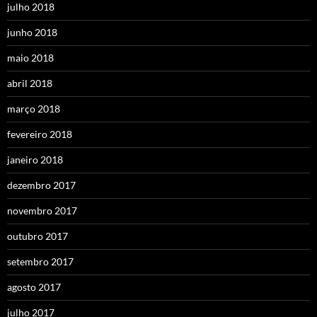
julho 2018
junho 2018
maio 2018
abril 2018
março 2018
fevereiro 2018
janeiro 2018
dezembro 2017
novembro 2017
outubro 2017
setembro 2017
agosto 2017
julho 2017