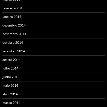
fevereiro 2015
janeiro 2015
dezembro 2014
novembro 2014
outubro 2014
setembro 2014
agosto 2014
julho 2014
junho 2014
maio 2014
abril 2014
março 2014