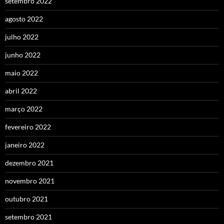
setembro 2022
agosto 2022
julho 2022
junho 2022
maio 2022
abril 2022
março 2022
fevereiro 2022
janeiro 2022
dezembro 2021
novembro 2021
outubro 2021
setembro 2021