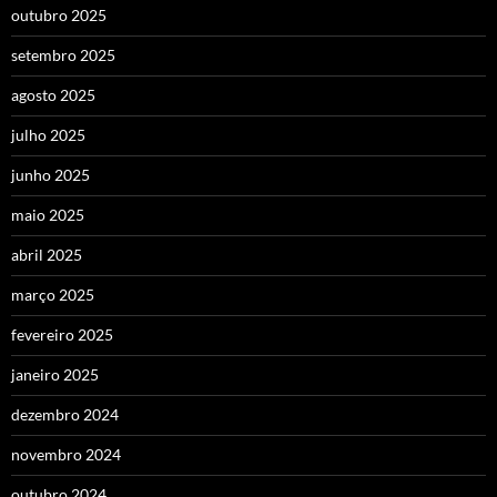
outubro 2025
setembro 2025
agosto 2025
julho 2025
junho 2025
maio 2025
abril 2025
março 2025
fevereiro 2025
janeiro 2025
dezembro 2024
novembro 2024
outubro 2024