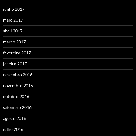
junho 2017
maio 2017
abril 2017
março 2017
fevereiro 2017
janeiro 2017
dezembro 2016
novembro 2016
outubro 2016
setembro 2016
agosto 2016
julho 2016