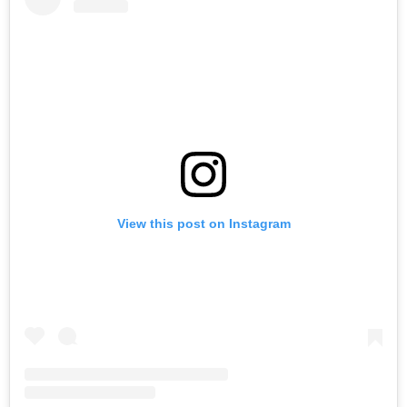
View this post on Instagram