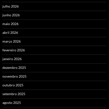
julho 2026
junho 2026
maio 2026
abril 2026
março 2026
fevereiro 2026
janeiro 2026
dezembro 2025
novembro 2025
outubro 2025
setembro 2025
agosto 2025