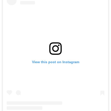
View this post on Instagram