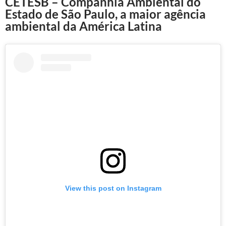
CETESB – Companhia Ambiental do
Estado de São Paulo, a maior agência
ambiental da América Latina
View this post on Instagram