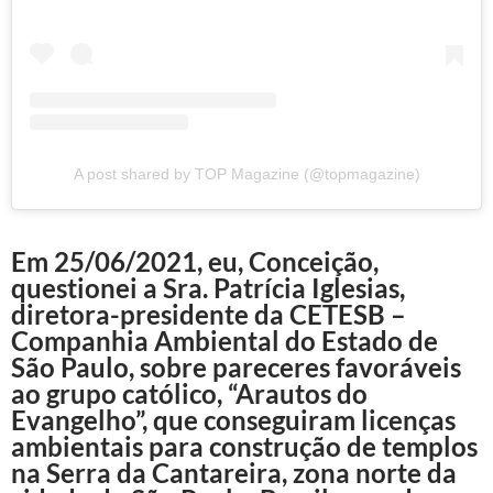
A post shared by TOP Magazine (@topmagazine)
Em 25/06/2021, eu, Conceição,
questionei a Sra. Patrícia Iglesias,
diretora-presidente da CETESB –
Companhia Ambiental do Estado de
São Paulo, sobre pareceres favoráveis
ao grupo católico, “Arautos do
Evangelho”, que conseguiram licenças
ambientais para construção de templos
na Serra da Cantareira, zona norte da