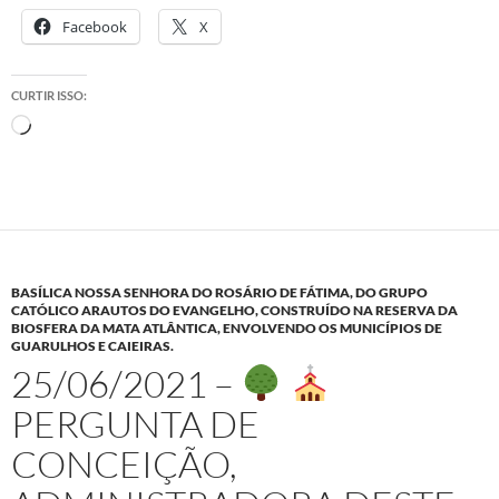
Facebook
X
CURTIR ISSO:
Carregando...
BASÍLICA NOSSA SENHORA DO ROSÁRIO DE FÁTIMA, DO GRUPO
CATÓLICO ARAUTOS DO EVANGELHO, CONSTRUÍDO NA RESERVA DA
BIOSFERA DA MATA ATLÂNTICA, ENVOLVENDO OS MUNICÍPIOS DE
GUARULHOS E CAIEIRAS.
25/06/2021 –
PERGUNTA DE
CONCEIÇÃO,