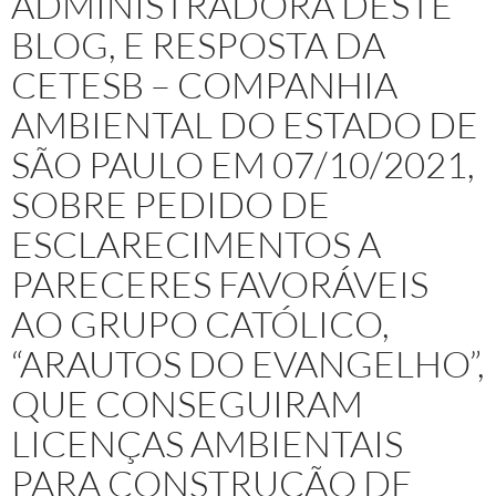
ADMINISTRADORA DESTE
BLOG, E RESPOSTA DA
CETESB – COMPANHIA
AMBIENTAL DO ESTADO DE
SÃO PAULO EM 07/10/2021,
SOBRE PEDIDO DE
ESCLARECIMENTOS A
PARECERES FAVORÁVEIS
AO GRUPO CATÓLICO,
“ARAUTOS DO EVANGELHO”,
QUE CONSEGUIRAM
LICENÇAS AMBIENTAIS
PARA CONSTRUÇÃO DE