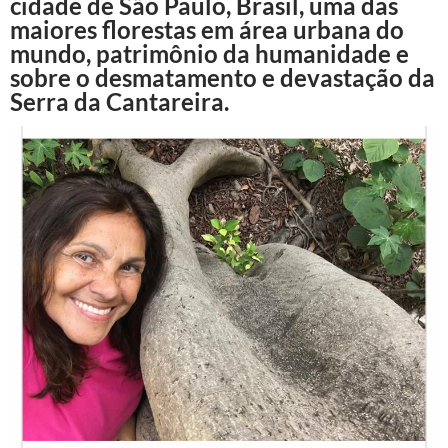
cidade de São Paulo, Brasil, uma das
maiores florestas em área urbana do
mundo, patrimônio da humanidade e
sobre o desmatamento e devastação da
Serra da Cantareira.