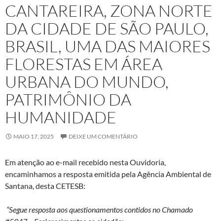
CANTAREIRA, ZONA NORTE
DA CIDADE DE SÃO PAULO,
BRASIL, UMA DAS MAIORES
FLORESTAS EM ÁREA
URBANA DO MUNDO,
PATRIMÔNIO DA
HUMANIDADE
MAIO 17, 2025
DEIXE UM COMENTÁRIO
Em atenção ao e-mail recebido nesta Ouvidoria,
encaminhamos a resposta emitida pela Agência Ambiental de
Santana, desta CETESB:
“Segue resposta aos questionamentos contidos no Chamado