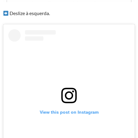
Deslize à esquerda.
View this post on Instagram