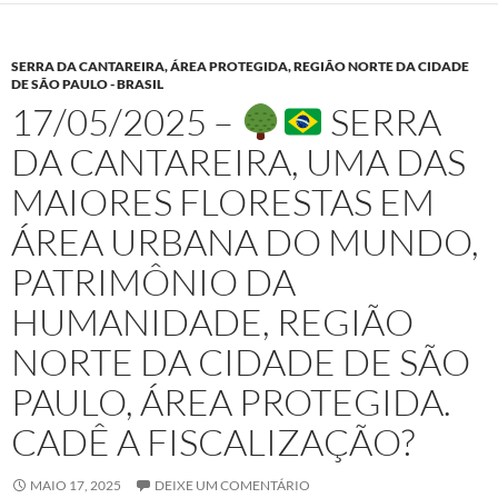
SERRA DA CANTAREIRA, ÁREA PROTEGIDA, REGIÃO NORTE DA CIDADE
DE SÃO PAULO - BRASIL
17/05/2025 –
SERRA
DA CANTAREIRA, UMA DAS
MAIORES FLORESTAS EM
ÁREA URBANA DO MUNDO,
PATRIMÔNIO DA
HUMANIDADE, REGIÃO
NORTE DA CIDADE DE SÃO
PAULO, ÁREA PROTEGIDA.
CADÊ A FISCALIZAÇÃO?
MAIO 17, 2025
DEIXE UM COMENTÁRIO