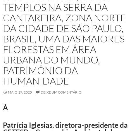
TEMPLOS NA SERRA DA
CANTAREIRA, ZONA NORTE
DA CIDADE DE SÃO PAULO,
BRASIL, UMA DAS MAIORES
FLORESTAS EM ÁREA
URBANA DO MUNDO,
PATRIMÔNIO DA
HUMANIDADE
MAIO 17, 2025
DEIXE UM COMENTÁRIO
À
Patrícia Iglesias, diretora-presidente da