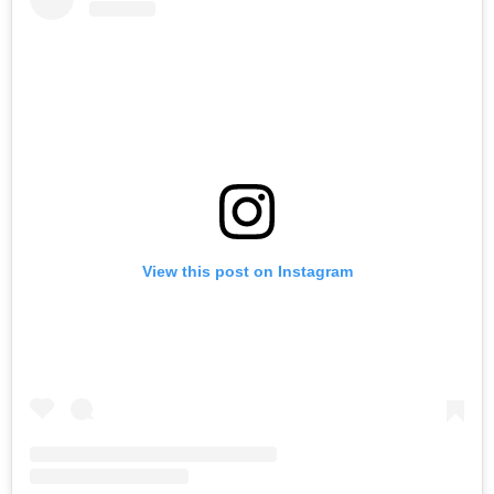
View this post on Instagram