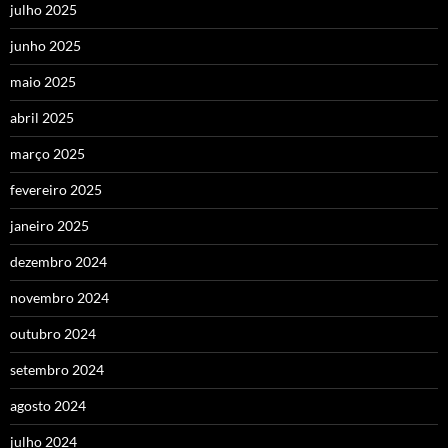
julho 2025
junho 2025
maio 2025
abril 2025
março 2025
fevereiro 2025
janeiro 2025
dezembro 2024
novembro 2024
outubro 2024
setembro 2024
agosto 2024
julho 2024