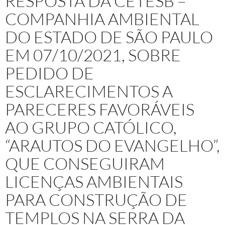
RESPOSTA DA CETESB –
COMPANHIA AMBIENTAL
DO ESTADO DE SÃO PAULO
EM 07/10/2021, SOBRE
PEDIDO DE
ESCLARECIMENTOS A
PARECERES FAVORÁVEIS
AO GRUPO CATÓLICO,
“ARAUTOS DO EVANGELHO”,
QUE CONSEGUIRAM
LICENÇAS AMBIENTAIS
PARA CONSTRUÇÃO DE
TEMPLOS NA SERRA DA