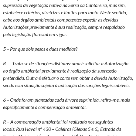
supressão de vegetação nativa na Serra da Cantareira, mas sim,
estabelece critérios, diretrizes e limites para tanto. Neste sentido,
cabe aos órgãos ambientais competentes expedir as devidas
Autorizações previamente à sua realização, sempre respaldado
pela legislação florestal em vigor.
5 – Por que dois pesos e duas medidas?
R – Trata-se de situações distintas: uma é solicitar a Autorização
ao órgão ambiental previamente à realização da supressão
pretendida. Outra é efetuar o corte sem obter a devida Autorização,
sendo esta situação sujeita à aplicação das sanções legais cabíveis.
6 – Onde foram plantadas cada árvore suprimida, refiro-me, mais
especificamente à compensação ambiental.
R – A compensação ambiental foi realizada nos seguintes
locais: Rua Havai nº 430 – Caieiras (Glebas 5 e 6), Estrada da