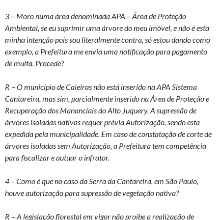
3 – Moro numa área denominada APA – Área de Proteção
Ambiental, se eu suprimir uma árvore do meu imóvel, e não é esta
minha intenção pois sou literalmente contra, só estou dando como
exemplo, a Prefeitura me envia uma notificação para pagamento
de multa. Procede?
R – O município de Caieiras não está inserido na APA Sistema
Cantareira, mas sim, parcialmente inserido na Área de Proteção e
Recuperação dos Mananciais do Alto Juquery. A supressão de
árvores isoladas nativas requer prévia Autorização, sendo esta
expedida pela municipalidade. Em caso de constatação de corte de
árvores isoladas sem Autorização, a Prefeitura tem competência
para fiscalizar e autuar o infrator.
4 – Como é que no caso da Serra da Cantareira, em São Paulo,
houve autorização para supressão de vegetação nativa?
R – A legislação florestal em vigor não proíbe a realização de