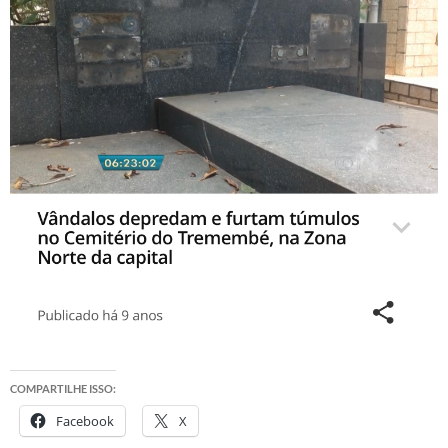
COMPARTILHE ISSO:
Facebook
X