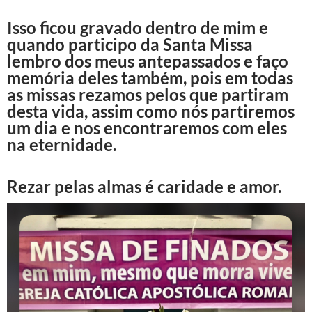
Isso ficou gravado dentro de mim e
quando participo da Santa Missa
lembro dos meus antepassados e faço
memória deles também, pois em todas
as missas rezamos pelos que partiram
desta vida, assim como nós partiremos
um dia e nos encontraremos com eles
na eternidade.
Rezar pelas almas é caridade e amor.