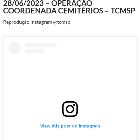
28/06/2023 – OPERAÇÃO
COORDENADA CEMITÉRIOS – TCMSP
Reprodução Instagram @tcmsp
View this post on Instagram