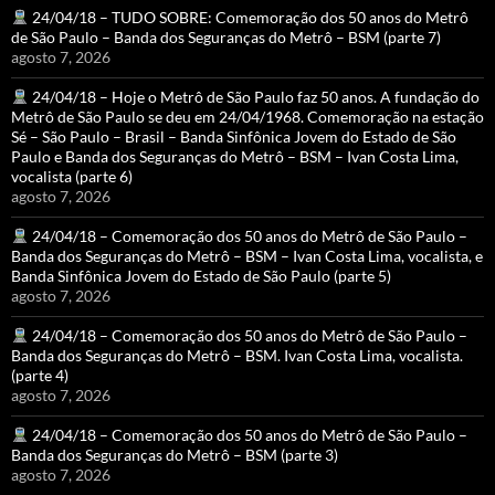
24/04/18 – TUDO SOBRE: Comemoração dos 50 anos do Metrô
de São Paulo – Banda dos Seguranças do Metrô – BSM (parte 7)
agosto 7, 2026
24/04/18 – Hoje o Metrô de São Paulo faz 50 anos. A fundação do
Metrô de São Paulo se deu em 24/04/1968. Comemoração na estação
Sé – São Paulo – Brasil – Banda Sinfônica Jovem do Estado de São
Paulo e Banda dos Seguranças do Metrô – BSM – Ivan Costa Lima,
vocalista (parte 6)
agosto 7, 2026
24/04/18 – Comemoração dos 50 anos do Metrô de São Paulo –
Banda dos Seguranças do Metrô – BSM – Ivan Costa Lima, vocalista, e
Banda Sinfônica Jovem do Estado de São Paulo (parte 5)
agosto 7, 2026
24/04/18 – Comemoração dos 50 anos do Metrô de São Paulo –
Banda dos Seguranças do Metrô – BSM. Ivan Costa Lima, vocalista.
(parte 4)
agosto 7, 2026
24/04/18 – Comemoração dos 50 anos do Metrô de São Paulo –
Banda dos Seguranças do Metrô – BSM (parte 3)
agosto 7, 2026