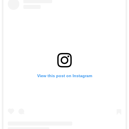
View this post on Instagram