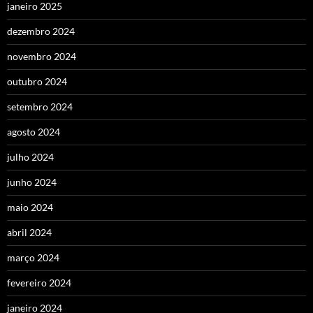
janeiro 2025
dezembro 2024
novembro 2024
outubro 2024
setembro 2024
agosto 2024
julho 2024
junho 2024
maio 2024
abril 2024
março 2024
fevereiro 2024
janeiro 2024