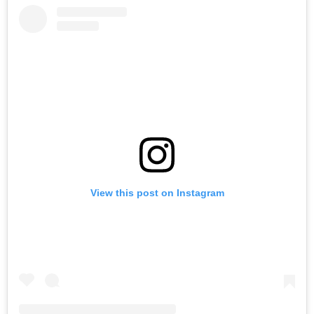
View this post on Instagram