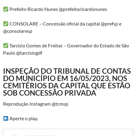
Prefeito Ricardo Nunes @prefeitoricardonunes
CONSOLARE – Concessão oficial da capital @prefsp e
@consolaresp
Tarcísio Gomes de Freitas – Governador do Estado de São
Paulo @tarcisiogdf
INSPEÇÃO DO TRIBUNAL DE CONTAS
DO MUNICÍPIO EM 16/05/2023, NOS
CEMITÉRIOS DA CAPITAL QUE ESTÃO
SOB CONCESSÃO PRIVADA
Reprodução Instagram @tcmsp
Aperte o play.