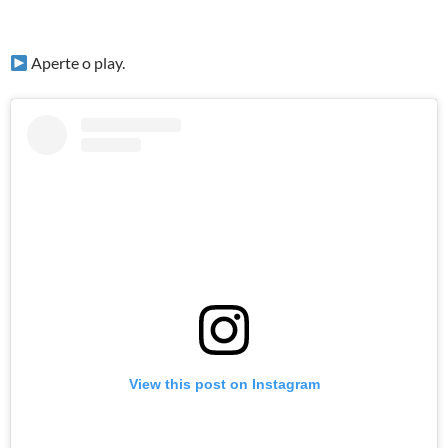
Aperte o play.
View this post on Instagram