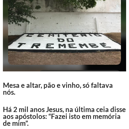
Mesa e altar, pão e vinho, só faltava
nós.
Há 2 mil anos Jesus, na última ceia disse
aos apóstolos: “Fazei isto em memória
de mim”.