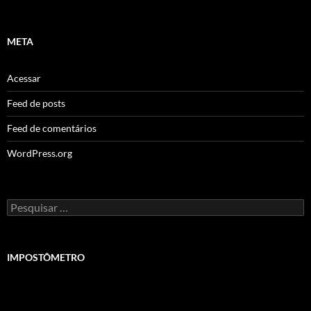
META
Acessar
Feed de posts
Feed de comentários
WordPress.org
Pesquisar
por:
IMPOSTÔMETRO