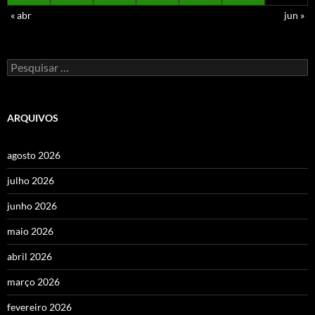
« abr
jun »
Pesquisar
por:
ARQUIVOS
agosto 2026
julho 2026
junho 2026
maio 2026
abril 2026
março 2026
fevereiro 2026