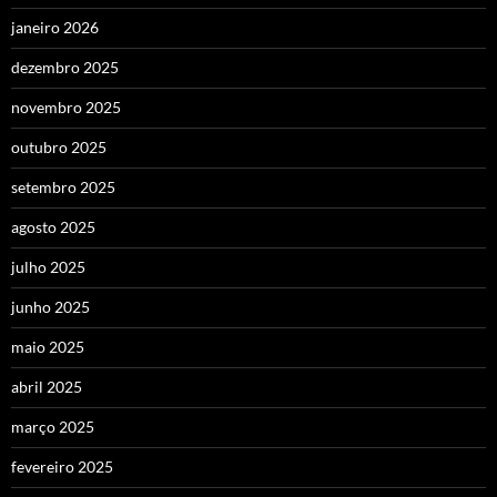
janeiro 2026
dezembro 2025
novembro 2025
outubro 2025
setembro 2025
agosto 2025
julho 2025
junho 2025
maio 2025
abril 2025
março 2025
fevereiro 2025