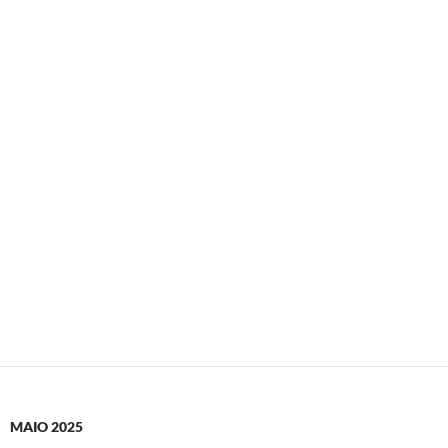
MAIO 2025