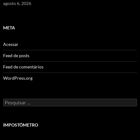
agosto 6, 2026
META
Acessar
Feed de posts
Feed de comentários
WordPress.org
Pesquisar
por:
IMPOSTÔMETRO