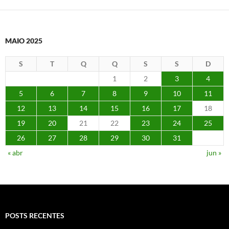
MAIO 2025
S
T
Q
Q
S
S
D
1
2
3
4
5
6
7
8
9
10
11
12
13
14
15
16
17
18
19
20
21
22
23
24
25
26
27
28
29
30
31
« abr
jun »
POSTS RECENTES