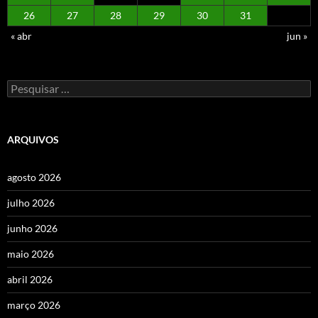
26
27
28
29
30
31
« abr
jun »
Pesquisar
por:
ARQUIVOS
agosto 2026
julho 2026
junho 2026
maio 2026
abril 2026
março 2026