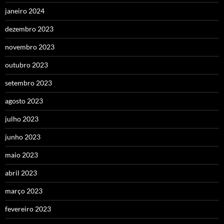
janeiro 2024
dezembro 2023
novembro 2023
outubro 2023
setembro 2023
agosto 2023
julho 2023
junho 2023
maio 2023
abril 2023
março 2023
fevereiro 2023