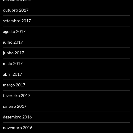
outubro 2017
setembro 2017
agosto 2017
julho 2017
junho 2017
maio 2017
abril 2017
março 2017
fevereiro 2017
janeiro 2017
dezembro 2016
novembro 2016