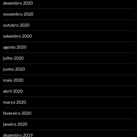
dezembro 2020
novembro 2020
outubro 2020
setembro 2020
agosto 2020
julho 2020
junho 2020
maio 2020
abril 2020
março 2020
fevereiro 2020
janeiro 2020
dezembro 2019