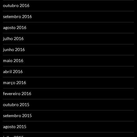
outubro 2016
setembro 2016
agosto 2016
julho 2016
junho 2016
maio 2016
abril 2016
março 2016
fevereiro 2016
outubro 2015
setembro 2015
agosto 2015