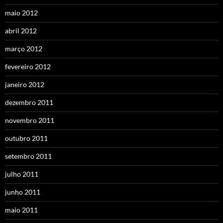
maio 2012
abril 2012
março 2012
fevereiro 2012
janeiro 2012
dezembro 2011
novembro 2011
outubro 2011
setembro 2011
julho 2011
junho 2011
maio 2011