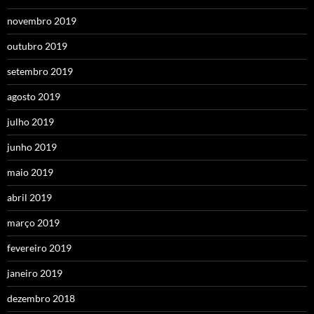
novembro 2019
outubro 2019
setembro 2019
agosto 2019
julho 2019
junho 2019
maio 2019
abril 2019
março 2019
fevereiro 2019
janeiro 2019
dezembro 2018