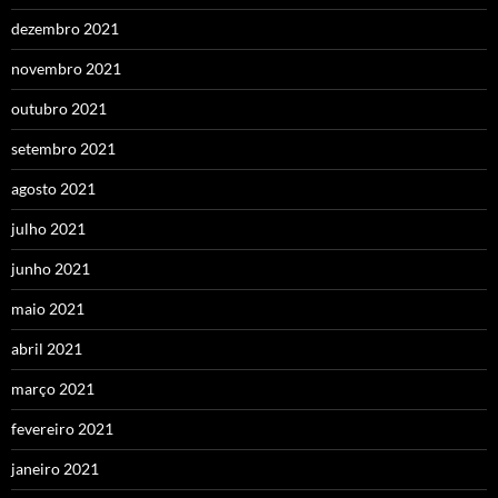
dezembro 2021
novembro 2021
outubro 2021
setembro 2021
agosto 2021
julho 2021
junho 2021
maio 2021
abril 2021
março 2021
fevereiro 2021
janeiro 2021