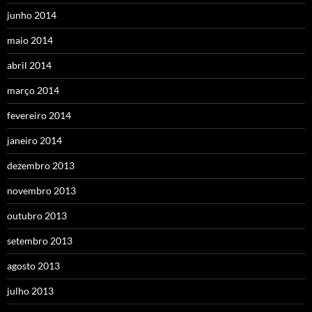
junho 2014
maio 2014
abril 2014
março 2014
fevereiro 2014
janeiro 2014
dezembro 2013
novembro 2013
outubro 2013
setembro 2013
agosto 2013
julho 2013