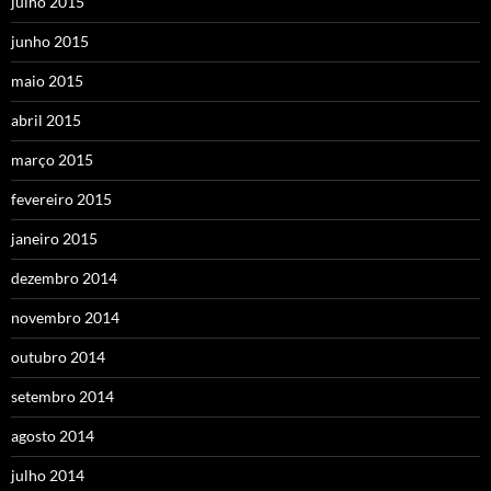
julho 2015
junho 2015
maio 2015
abril 2015
março 2015
fevereiro 2015
janeiro 2015
dezembro 2014
novembro 2014
outubro 2014
setembro 2014
agosto 2014
julho 2014