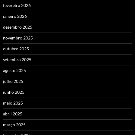
fevereiro 2026
janeiro 2026
dezembro 2025
novembro 2025
outubro 2025
setembro 2025
agosto 2025
julho 2025
junho 2025
maio 2025
abril 2025
março 2025