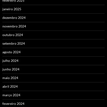
fevereiro 2025
janeiro 2025
dezembro 2024
novembro 2024
outubro 2024
setembro 2024
agosto 2024
julho 2024
junho 2024
maio 2024
abril 2024
março 2024
fevereiro 2024