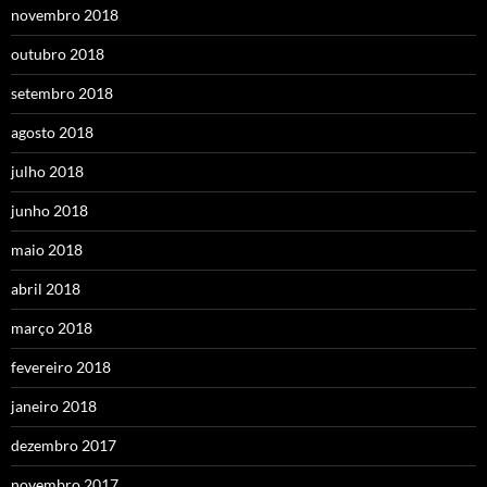
novembro 2018
outubro 2018
setembro 2018
agosto 2018
julho 2018
junho 2018
maio 2018
abril 2018
março 2018
fevereiro 2018
janeiro 2018
dezembro 2017
novembro 2017