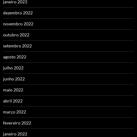
janeiro 2023
dezembro 2022
novembro 2022
outubro 2022
setembro 2022
agosto 2022
julho 2022
junho 2022
maio 2022
abril 2022
março 2022
fevereiro 2022
janeiro 2022