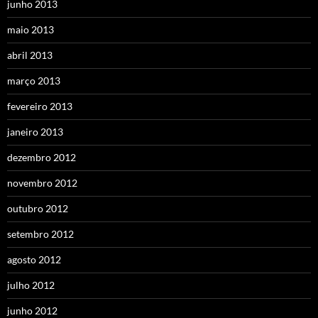
junho 2013
maio 2013
abril 2013
março 2013
fevereiro 2013
janeiro 2013
dezembro 2012
novembro 2012
outubro 2012
setembro 2012
agosto 2012
julho 2012
junho 2012