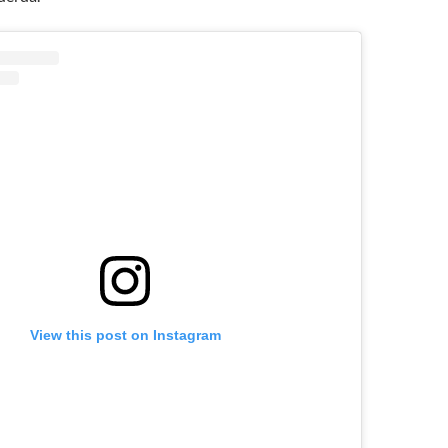
View this post on Instagram