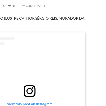
2025
DEIXE UM COMENTÁRIO
O ILUSTRE CANTOR SÉRGIO REIS, MORADOR DA
View this post on Instagram