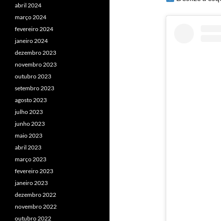
abril 2024
março 2024
fevereiro 2024
janeiro 2024
dezembro 2023
novembro 2023
outubro 2023
setembro 2023
agosto 2023
julho 2023
junho 2023
maio 2023
abril 2023
março 2023
fevereiro 2023
janeiro 2023
dezembro 2022
novembro 2022
outubro 2022