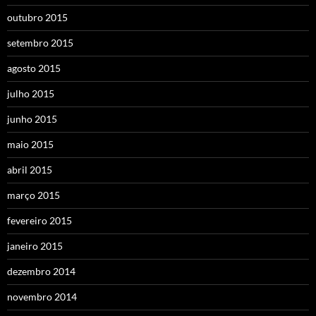
outubro 2015
setembro 2015
agosto 2015
julho 2015
junho 2015
maio 2015
abril 2015
março 2015
fevereiro 2015
janeiro 2015
dezembro 2014
novembro 2014