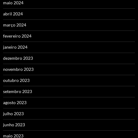
maio 2024
abril 2024
março 2024
fevereiro 2024
janeiro 2024
dezembro 2023
novembro 2023
outubro 2023
setembro 2023
agosto 2023
julho 2023
junho 2023
maio 2023