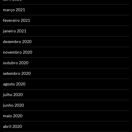
março 2021
fevereiro 2021
janeiro 2021
dezembro 2020
novembro 2020
outubro 2020
setembro 2020
agosto 2020
julho 2020
junho 2020
maio 2020
abril 2020