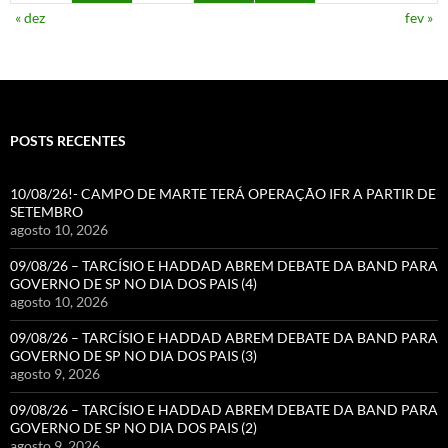
« dez
fev »
POSTS RECENTES
10/08/26!- CAMPO DE MARTE TERÁ OPERAÇÃO IFR A PARTIR DE
SETEMBRO
agosto 10, 2026
09/08/26 – TARCÍSIO E HADDAD ABREM DEBATE DA BAND PARA
GOVERNO DE SP NO DIA DOS PAIS (4)
agosto 10, 2026
09/08/26 – TARCÍSIO E HADDAD ABREM DEBATE DA BAND PARA
GOVERNO DE SP NO DIA DOS PAIS (3)
agosto 9, 2026
09/08/26 – TARCÍSIO E HADDAD ABREM DEBATE DA BAND PARA
GOVERNO DE SP NO DIA DOS PAIS (2)
agosto 9, 2026