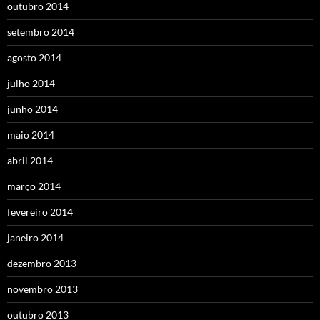
outubro 2014
setembro 2014
agosto 2014
julho 2014
junho 2014
maio 2014
abril 2014
março 2014
fevereiro 2014
janeiro 2014
dezembro 2013
novembro 2013
outubro 2013