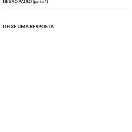
DE SÃO PAULO (parte 1)
DEIXE UMA RESPOSTA