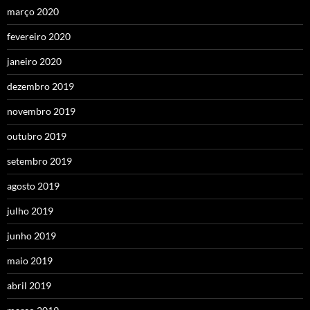
março 2020
fevereiro 2020
janeiro 2020
dezembro 2019
novembro 2019
outubro 2019
setembro 2019
agosto 2019
julho 2019
junho 2019
maio 2019
abril 2019