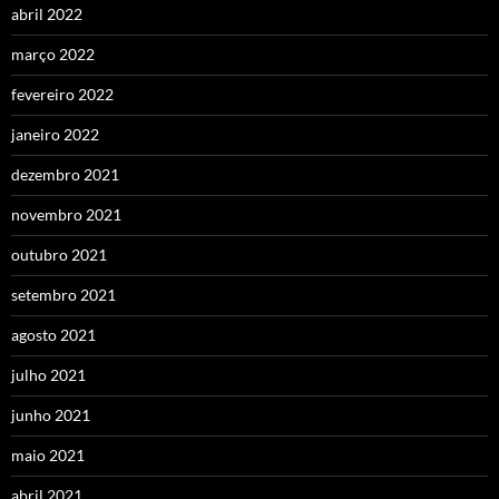
abril 2022
março 2022
fevereiro 2022
janeiro 2022
dezembro 2021
novembro 2021
outubro 2021
setembro 2021
agosto 2021
julho 2021
junho 2021
maio 2021
abril 2021