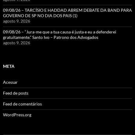
09/08/26 – TARCÍSIO E HADDAD ABREM DEBATE DA BAND PARA
GOVERNO DE SP NO DIA DOS PAIS (1)
agosto 9, 2026
09/08/26 – “Jura-me que a tua causa é justa e eu a defenderei
gratuitamente.” Santo Ivo – Patrono dos Advogados
agosto 9, 2026
META
Acessar
Feed de posts
Feed de comentários
WordPress.org