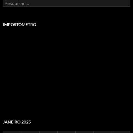
Pesquisar
por:
IMPOSTÔMETRO
JANEIRO 2025