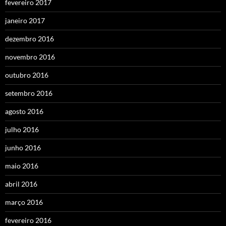
fevereiro 2017
janeiro 2017
dezembro 2016
novembro 2016
outubro 2016
setembro 2016
agosto 2016
julho 2016
junho 2016
maio 2016
abril 2016
março 2016
fevereiro 2016