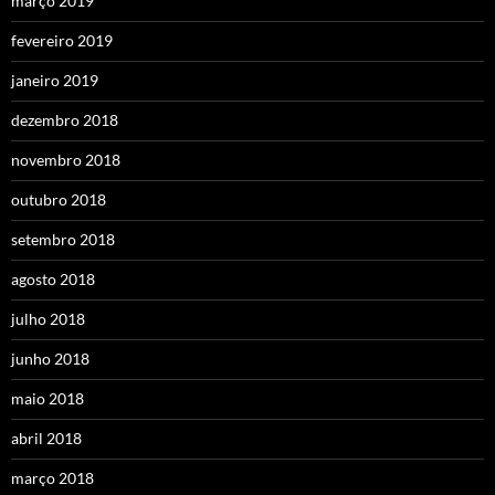
março 2019
fevereiro 2019
janeiro 2019
dezembro 2018
novembro 2018
outubro 2018
setembro 2018
agosto 2018
julho 2018
junho 2018
maio 2018
abril 2018
março 2018