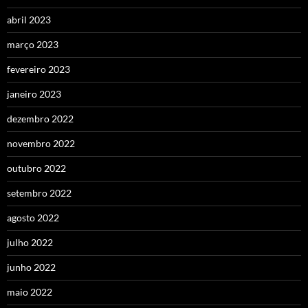
abril 2023
março 2023
fevereiro 2023
janeiro 2023
dezembro 2022
novembro 2022
outubro 2022
setembro 2022
agosto 2022
julho 2022
junho 2022
maio 2022