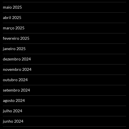
maio 2025
abril 2025
março 2025
fevereiro 2025
janeiro 2025
dezembro 2024
novembro 2024
outubro 2024
setembro 2024
agosto 2024
julho 2024
junho 2024