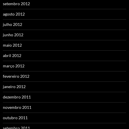
setembro 2012
agosto 2012
julho 2012
junho 2012
maio 2012
abril 2012
março 2012
fevereiro 2012
janeiro 2012
dezembro 2011
novembro 2011
outubro 2011
setembro 2011