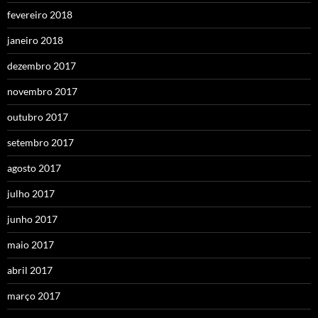
fevereiro 2018
janeiro 2018
dezembro 2017
novembro 2017
outubro 2017
setembro 2017
agosto 2017
julho 2017
junho 2017
maio 2017
abril 2017
março 2017