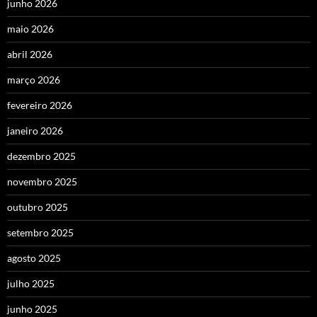
junho 2026
maio 2026
abril 2026
março 2026
fevereiro 2026
janeiro 2026
dezembro 2025
novembro 2025
outubro 2025
setembro 2025
agosto 2025
julho 2025
junho 2025