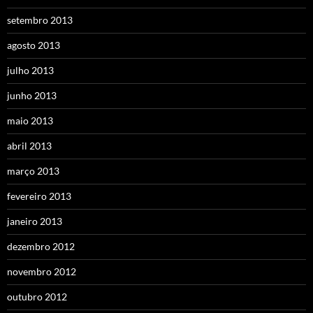
setembro 2013
agosto 2013
julho 2013
junho 2013
maio 2013
abril 2013
março 2013
fevereiro 2013
janeiro 2013
dezembro 2012
novembro 2012
outubro 2012