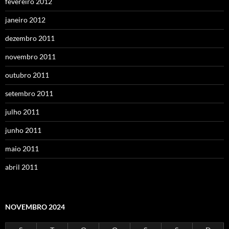
fevereiro 2012
janeiro 2012
dezembro 2011
novembro 2011
outubro 2011
setembro 2011
julho 2011
junho 2011
maio 2011
abril 2011
NOVEMBRO 2024