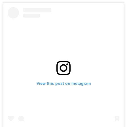
View this post on Instagram