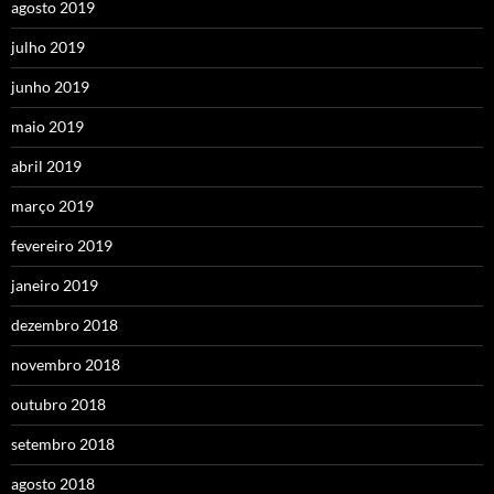
agosto 2019
julho 2019
junho 2019
maio 2019
abril 2019
março 2019
fevereiro 2019
janeiro 2019
dezembro 2018
novembro 2018
outubro 2018
setembro 2018
agosto 2018