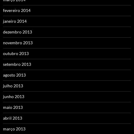
fevereiro 2014
janeiro 2014
dezembro 2013
novembro 2013
outubro 2013
setembro 2013
agosto 2013
julho 2013
junho 2013
maio 2013
abril 2013
março 2013