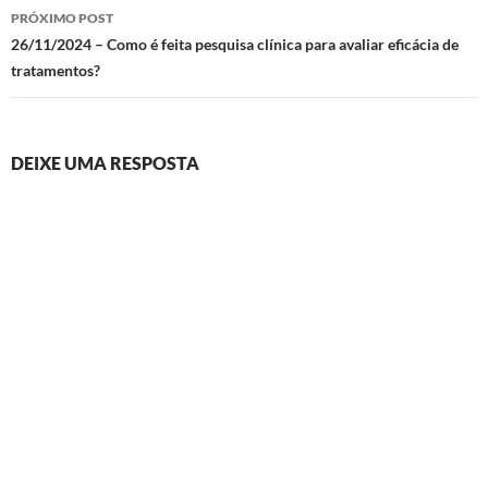
PRÓXIMO POST
26/11/2024 – Como é feita pesquisa clínica para avaliar eficácia de
tratamentos?
DEIXE UMA RESPOSTA