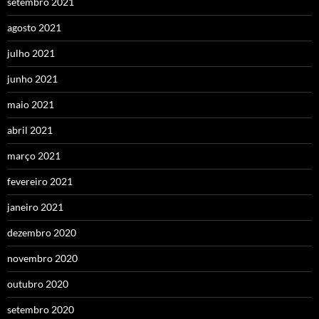
setembro 2021
agosto 2021
julho 2021
junho 2021
maio 2021
abril 2021
março 2021
fevereiro 2021
janeiro 2021
dezembro 2020
novembro 2020
outubro 2020
setembro 2020