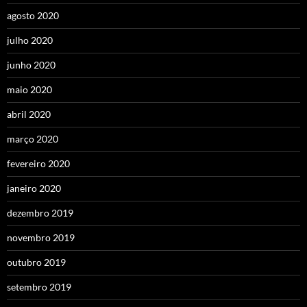
agosto 2020
julho 2020
junho 2020
maio 2020
abril 2020
março 2020
fevereiro 2020
janeiro 2020
dezembro 2019
novembro 2019
outubro 2019
setembro 2019