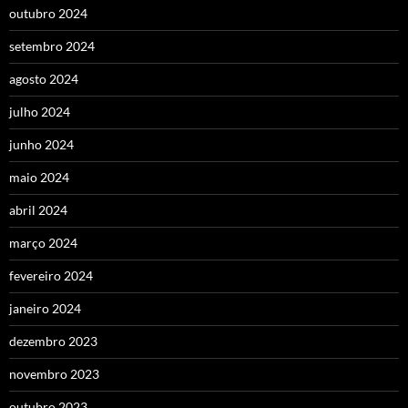
outubro 2024
setembro 2024
agosto 2024
julho 2024
junho 2024
maio 2024
abril 2024
março 2024
fevereiro 2024
janeiro 2024
dezembro 2023
novembro 2023
outubro 2023