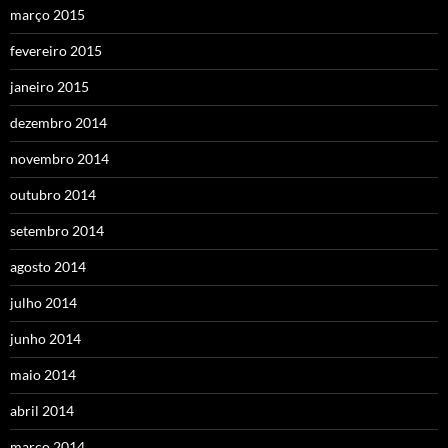
março 2015
fevereiro 2015
janeiro 2015
dezembro 2014
novembro 2014
outubro 2014
setembro 2014
agosto 2014
julho 2014
junho 2014
maio 2014
abril 2014
março 2014