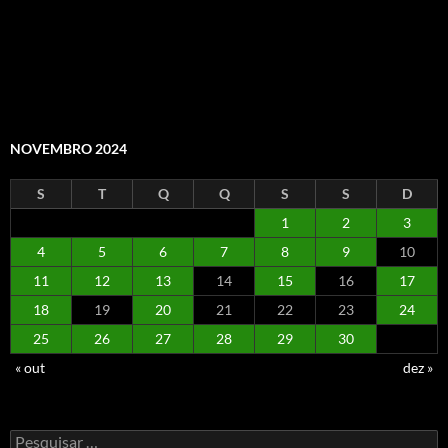
NOVEMBRO 2024
S
T
Q
Q
S
S
D
1
2
3
4
5
6
7
8
9
10
11
12
13
14
15
16
17
18
19
20
21
22
23
24
25
26
27
28
29
30
« out
dez »
Pesquisar