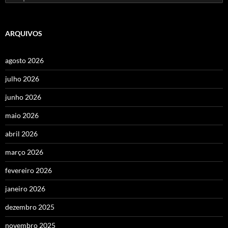
por:
ARQUIVOS
agosto 2026
julho 2026
junho 2026
maio 2026
abril 2026
março 2026
fevereiro 2026
janeiro 2026
dezembro 2025
novembro 2025