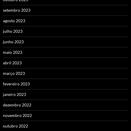
setembro 2023
agosto 2023
julho 2023
junho 2023
maio 2023
abril 2023
março 2023
fevereiro 2023
janeiro 2023
dezembro 2022
novembro 2022
outubro 2022