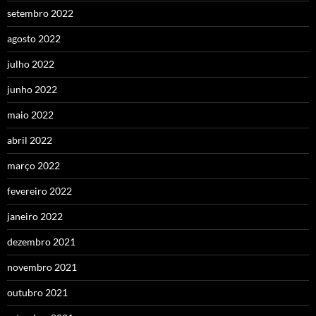
setembro 2022
agosto 2022
julho 2022
junho 2022
maio 2022
abril 2022
março 2022
fevereiro 2022
janeiro 2022
dezembro 2021
novembro 2021
outubro 2021