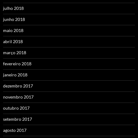
julho 2018
junho 2018
maio 2018
abril 2018
março 2018
fevereiro 2018
janeiro 2018
dezembro 2017
novembro 2017
outubro 2017
setembro 2017
agosto 2017