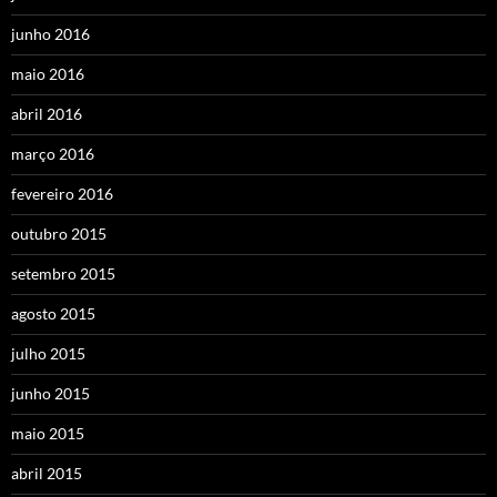
junho 2016
maio 2016
abril 2016
março 2016
fevereiro 2016
outubro 2015
setembro 2015
agosto 2015
julho 2015
junho 2015
maio 2015
abril 2015