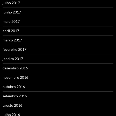
julho 2017
junho 2017
maio 2017
abril 2017
março 2017
fevereiro 2017
janeiro 2017
dezembro 2016
novembro 2016
outubro 2016
setembro 2016
agosto 2016
julho 2016