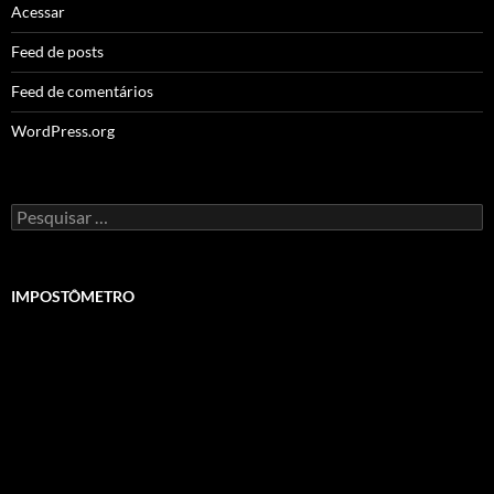
Acessar
Feed de posts
Feed de comentários
WordPress.org
Pesquisar
por:
IMPOSTÔMETRO