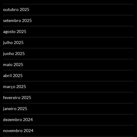
outubro 2025
setembro 2025
agosto 2025
julho 2025
junho 2025
maio 2025
abril 2025
março 2025
fevereiro 2025
janeiro 2025
dezembro 2024
novembro 2024