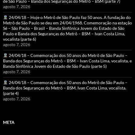
de São Paulo – Banda dos Seguranças do Metrô – BSM (parte 7)
agosto 7, 2026
24/04/18 – Hoje o Metrô de São Paulo faz 50 anos. A fundação do
Metrô de São Paulo se deu em 24/04/1968. Comemoração na estação
Sé – São Paulo – Brasil – Banda Sinfônica Jovem do Estado de São
Paulo e Banda dos Seguranças do Metrô – BSM – Ivan Costa Lima,
vocalista (parte 6)
agosto 7, 2026
24/04/18 – Comemoração dos 50 anos do Metrô de São Paulo –
Banda dos Seguranças do Metrô – BSM – Ivan Costa Lima, vocalista, e
Banda Sinfônica Jovem do Estado de São Paulo (parte 5)
agosto 7, 2026
24/04/18 – Comemoração dos 50 anos do Metrô de São Paulo –
Banda dos Seguranças do Metrô – BSM. Ivan Costa Lima, vocalista.
(parte 4)
agosto 7, 2026
META