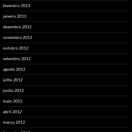
fevereiro 2013
janeiro 2013
dezembro 2012
novembro 2012
outubro 2012
setembro 2012
agosto 2012
julho 2012
junho 2012
maio 2012
abril 2012
março 2012