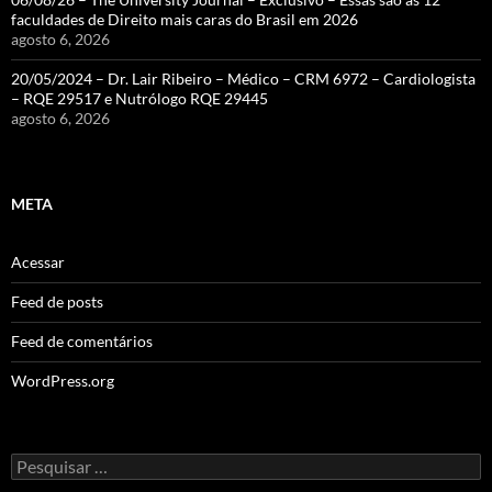
faculdades de Direito mais caras do Brasil em 2026
agosto 6, 2026
20/05/2024 – Dr. Lair Ribeiro – Médico – CRM 6972 – Cardiologista
– RQE 29517 e Nutrólogo RQE 29445
agosto 6, 2026
META
Acessar
Feed de posts
Feed de comentários
WordPress.org
Pesquisar
por: