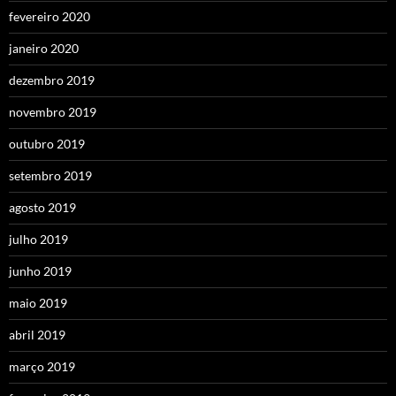
fevereiro 2020
janeiro 2020
dezembro 2019
novembro 2019
outubro 2019
setembro 2019
agosto 2019
julho 2019
junho 2019
maio 2019
abril 2019
março 2019