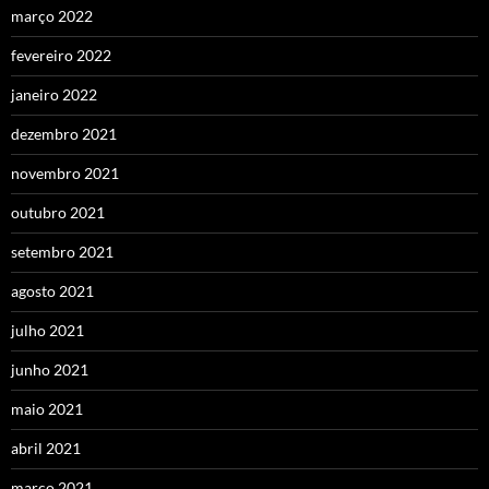
março 2022
fevereiro 2022
janeiro 2022
dezembro 2021
novembro 2021
outubro 2021
setembro 2021
agosto 2021
julho 2021
junho 2021
maio 2021
abril 2021
março 2021