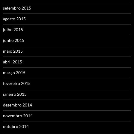
setembro 2015
agosto 2015
julho 2015
junho 2015
maio 2015
abril 2015
março 2015
fevereiro 2015
janeiro 2015
dezembro 2014
novembro 2014
outubro 2014