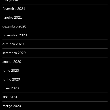
fevereiro 2021
janeiro 2021
dezembro 2020
novembro 2020
outubro 2020
setembro 2020
agosto 2020
julho 2020
junho 2020
maio 2020
abril 2020
março 2020