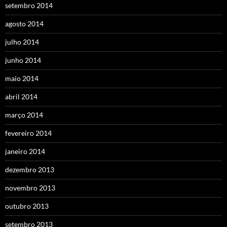
setembro 2014
agosto 2014
julho 2014
junho 2014
maio 2014
abril 2014
março 2014
fevereiro 2014
janeiro 2014
dezembro 2013
novembro 2013
outubro 2013
setembro 2013