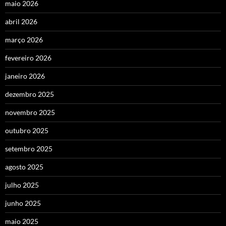
maio 2026
abril 2026
março 2026
fevereiro 2026
janeiro 2026
dezembro 2025
novembro 2025
outubro 2025
setembro 2025
agosto 2025
julho 2025
junho 2025
maio 2025