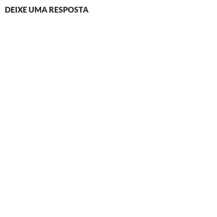
DEIXE UMA RESPOSTA