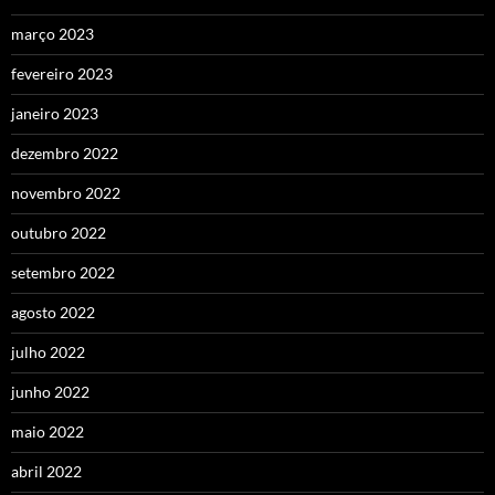
março 2023
fevereiro 2023
janeiro 2023
dezembro 2022
novembro 2022
outubro 2022
setembro 2022
agosto 2022
julho 2022
junho 2022
maio 2022
abril 2022