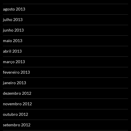
agosto 2013
julho 2013
junho 2013
maio 2013
abril 2013
março 2013
fevereiro 2013
janeiro 2013
dezembro 2012
novembro 2012
outubro 2012
setembro 2012