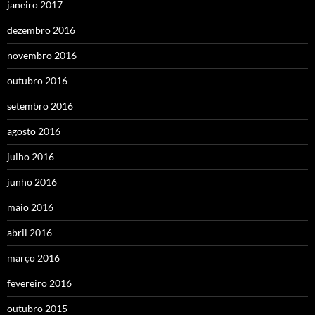
janeiro 2017
dezembro 2016
novembro 2016
outubro 2016
setembro 2016
agosto 2016
julho 2016
junho 2016
maio 2016
abril 2016
março 2016
fevereiro 2016
outubro 2015