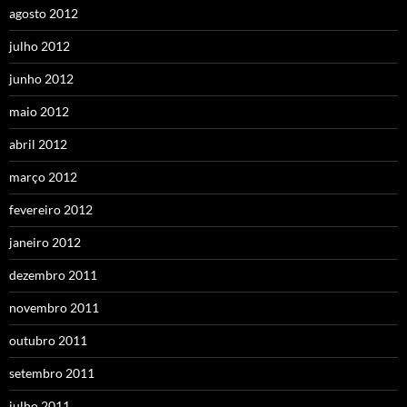
agosto 2012
julho 2012
junho 2012
maio 2012
abril 2012
março 2012
fevereiro 2012
janeiro 2012
dezembro 2011
novembro 2011
outubro 2011
setembro 2011
julho 2011