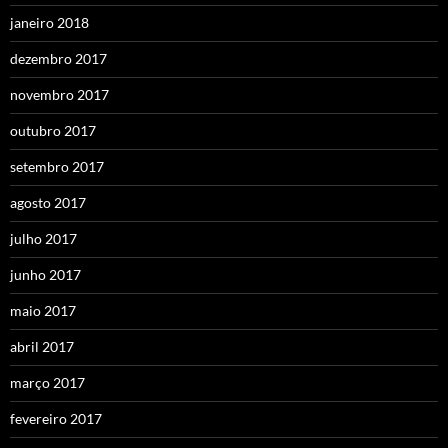
janeiro 2018
dezembro 2017
novembro 2017
outubro 2017
setembro 2017
agosto 2017
julho 2017
junho 2017
maio 2017
abril 2017
março 2017
fevereiro 2017