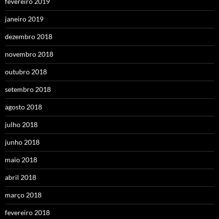
fevereiro 2019
janeiro 2019
dezembro 2018
novembro 2018
outubro 2018
setembro 2018
agosto 2018
julho 2018
junho 2018
maio 2018
abril 2018
março 2018
fevereiro 2018