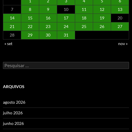
1
2
3
4
5
6
7
8
9
10
11
12
13
14
15
16
17
18
19
20
21
22
23
24
25
26
27
28
29
30
31
« set
nov »
Pesquisar
por:
ARQUIVOS
agosto 2026
julho 2026
junho 2026