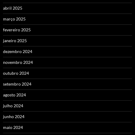
abril 2025
março 2025
fevereiro 2025
janeiro 2025
dezembro 2024
novembro 2024
outubro 2024
setembro 2024
agosto 2024
julho 2024
junho 2024
maio 2024