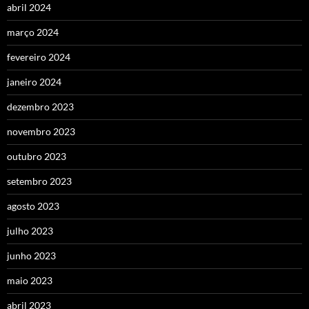
abril 2024
março 2024
fevereiro 2024
janeiro 2024
dezembro 2023
novembro 2023
outubro 2023
setembro 2023
agosto 2023
julho 2023
junho 2023
maio 2023
abril 2023