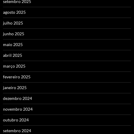
setembro 2025
agosto 2025
julho 2025
junho 2025
maio 2025
abril 2025
março 2025
fevereiro 2025
janeiro 2025
dezembro 2024
novembro 2024
outubro 2024
setembro 2024