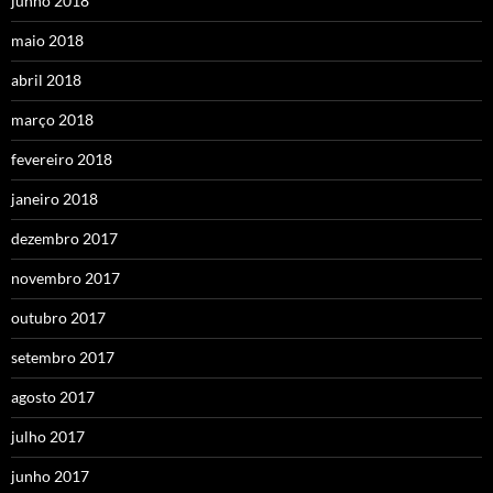
junho 2018
maio 2018
abril 2018
março 2018
fevereiro 2018
janeiro 2018
dezembro 2017
novembro 2017
outubro 2017
setembro 2017
agosto 2017
julho 2017
junho 2017