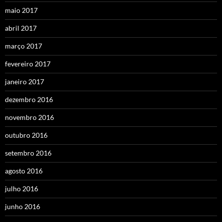
maio 2017
abril 2017
março 2017
fevereiro 2017
janeiro 2017
dezembro 2016
novembro 2016
outubro 2016
setembro 2016
agosto 2016
julho 2016
junho 2016