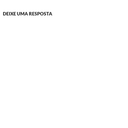
DEIXE UMA RESPOSTA