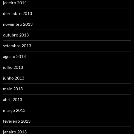
janeiro 2014
dezembro 2013
novembro 2013
outubro 2013
setembro 2013
agosto 2013
julho 2013
junho 2013
maio 2013
abril 2013
março 2013
fevereiro 2013
janeiro 2013