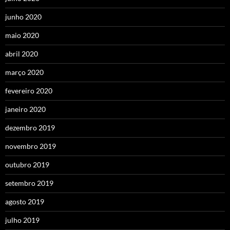
junho 2020
maio 2020
abril 2020
março 2020
fevereiro 2020
janeiro 2020
dezembro 2019
novembro 2019
outubro 2019
setembro 2019
agosto 2019
julho 2019