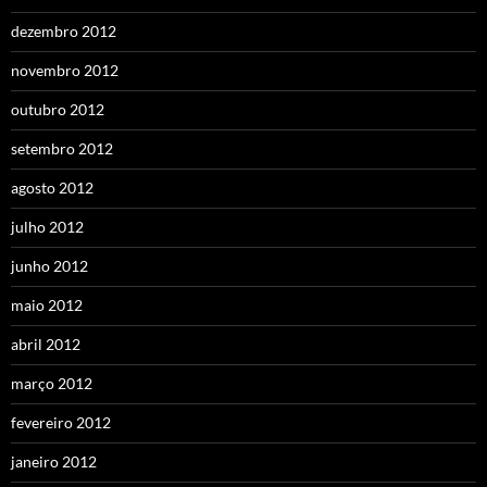
dezembro 2012
novembro 2012
outubro 2012
setembro 2012
agosto 2012
julho 2012
junho 2012
maio 2012
abril 2012
março 2012
fevereiro 2012
janeiro 2012