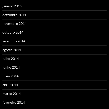
janeiro 2015
dezembro 2014
novembro 2014
outubro 2014
setembro 2014
agosto 2014
julho 2014
junho 2014
maio 2014
abril 2014
março 2014
fevereiro 2014