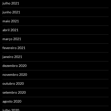
julho 2021
junho 2021
maio 2021
abril 2021
março 2021
fevereiro 2021
janeiro 2021
dezembro 2020
novembro 2020
outubro 2020
setembro 2020
agosto 2020
julho 2020