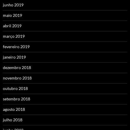
junho 2019
maio 2019
abril 2019
março 2019
fevereiro 2019
janeiro 2019
dezembro 2018
novembro 2018
outubro 2018
setembro 2018
agosto 2018
julho 2018