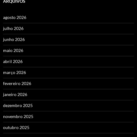
ARQUIVOS
agosto 2026
julho 2026
junho 2026
maio 2026
abril 2026
março 2026
fevereiro 2026
janeiro 2026
dezembro 2025
novembro 2025
outubro 2025