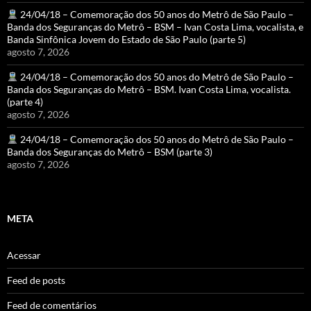
24/04/18 – Comemoração dos 50 anos do Metrô de São Paulo –
Banda dos Seguranças do Metrô – BSM – Ivan Costa Lima, vocalista, e
Banda Sinfônica Jovem do Estado de São Paulo (parte 5)
agosto 7, 2026
24/04/18 – Comemoração dos 50 anos do Metrô de São Paulo –
Banda dos Seguranças do Metrô – BSM. Ivan Costa Lima, vocalista.
(parte 4)
agosto 7, 2026
24/04/18 – Comemoração dos 50 anos do Metrô de São Paulo –
Banda dos Seguranças do Metrô – BSM (parte 3)
agosto 7, 2026
META
Acessar
Feed de posts
Feed de comentários