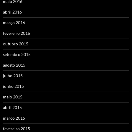
maio 2016
abril 2016
março 2016
fevereiro 2016
outubro 2015
setembro 2015
agosto 2015
julho 2015
junho 2015
maio 2015
abril 2015
março 2015
fevereiro 2015