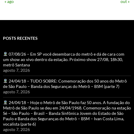
« ago
out »
POSTS RECENTES
07/08/26 – Em SP você desembarca do metrô e dá de cara com
um show ao vivo dentro da estação. Próximo show 27/08, 18h30,
metrô Santana
agosto 7, 2026
24/04/18 – TUDO SOBRE: Comemoração dos 50 anos do Metrô
de São Paulo – Banda dos Seguranças do Metrô – BSM (parte 7)
agosto 7, 2026
24/04/18 – Hoje o Metrô de São Paulo faz 50 anos. A fundação do
Metrô de São Paulo se deu em 24/04/1968. Comemoração na estação
Sé – São Paulo – Brasil – Banda Sinfônica Jovem do Estado de São
Paulo e Banda dos Seguranças do Metrô – BSM – Ivan Costa Lima,
vocalista (parte 6)
agosto 7, 2026