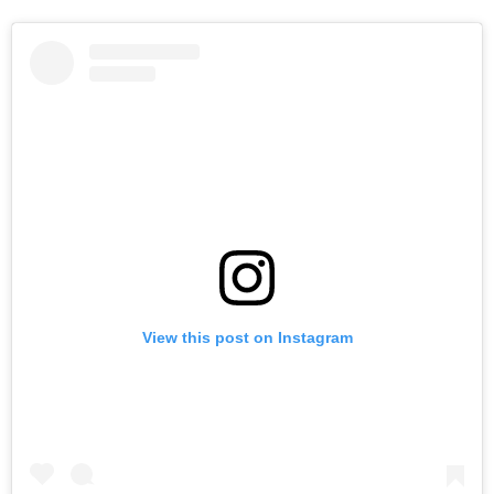
View this post on Instagram