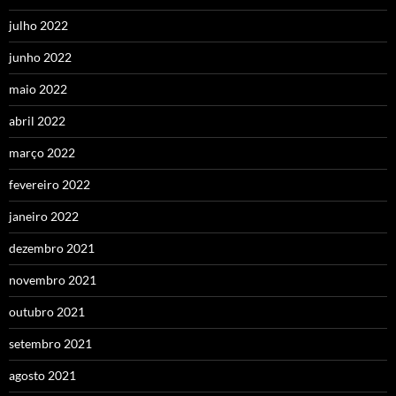
julho 2022
junho 2022
maio 2022
abril 2022
março 2022
fevereiro 2022
janeiro 2022
dezembro 2021
novembro 2021
outubro 2021
setembro 2021
agosto 2021