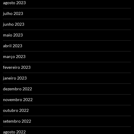
agosto 2023
julho 2023
junho 2023
maio 2023
abril 2023
março 2023
fevereiro 2023
janeiro 2023
dezembro 2022
novembro 2022
outubro 2022
setembro 2022
agosto 2022