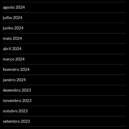
agosto 2024
julho 2024
junho 2024
maio 2024
abril 2024
março 2024
fevereiro 2024
janeiro 2024
dezembro 2023
novembro 2023
outubro 2023
setembro 2023