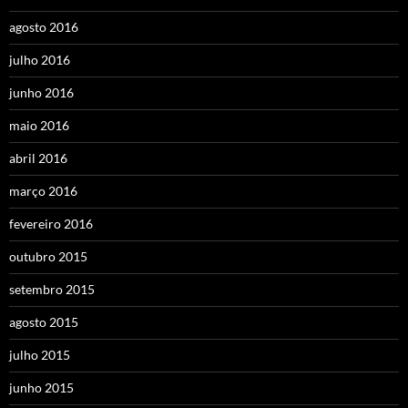
agosto 2016
julho 2016
junho 2016
maio 2016
abril 2016
março 2016
fevereiro 2016
outubro 2015
setembro 2015
agosto 2015
julho 2015
junho 2015