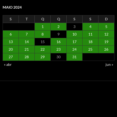
MAIO 2024
S
T
Q
Q
S
S
D
1
2
3
4
5
6
7
8
9
10
11
12
13
14
15
16
17
18
19
20
21
22
23
24
25
26
27
28
29
30
31
« abr
jun »