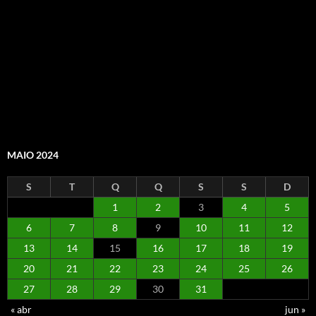
MAIO 2024
S
T
Q
Q
S
S
D
1
2
3
4
5
6
7
8
9
10
11
12
13
14
15
16
17
18
19
20
21
22
23
24
25
26
27
28
29
30
31
« abr
jun »