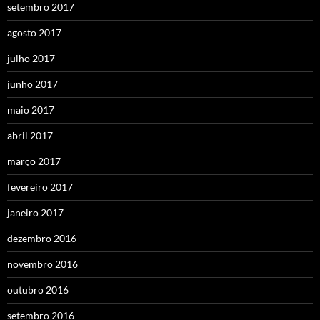
setembro 2017
agosto 2017
julho 2017
junho 2017
maio 2017
abril 2017
março 2017
fevereiro 2017
janeiro 2017
dezembro 2016
novembro 2016
outubro 2016
setembro 2016