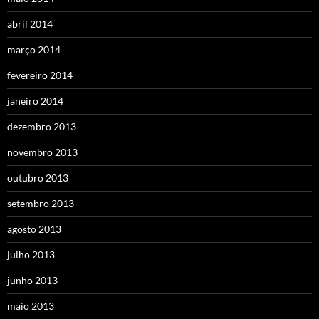
abril 2014
março 2014
fevereiro 2014
janeiro 2014
dezembro 2013
novembro 2013
outubro 2013
setembro 2013
agosto 2013
julho 2013
junho 2013
maio 2013