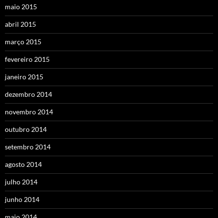
maio 2015
abril 2015
março 2015
fevereiro 2015
janeiro 2015
dezembro 2014
novembro 2014
outubro 2014
setembro 2014
agosto 2014
julho 2014
junho 2014
maio 2014