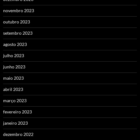
novembro 2023
outubro 2023
setembro 2023
agosto 2023
julho 2023
junho 2023
maio 2023
abril 2023
março 2023
fevereiro 2023
janeiro 2023
dezembro 2022