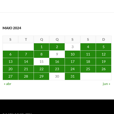
MAIO 2024
S
T
Q
Q
S
S
D
1
2
3
4
5
6
7
8
9
10
11
12
13
14
15
16
17
18
19
20
21
22
23
24
25
26
27
28
29
30
31
« abr
jun »