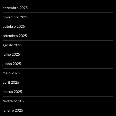
dezembro 2025
novembro 2025
outubro 2025
setembro 2025
agosto 2025
julho 2025
junho 2025
maio 2025
abril 2025
março 2025
fevereiro 2025
janeiro 2025