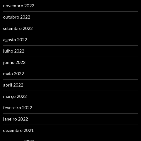
novembro 2022
outubro 2022
setembro 2022
agosto 2022
julho 2022
junho 2022
maio 2022
abril 2022
março 2022
fevereiro 2022
janeiro 2022
dezembro 2021