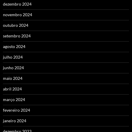
dezembro 2024
novembro 2024
outubro 2024
setembro 2024
agosto 2024
julho 2024
junho 2024
maio 2024
abril 2024
março 2024
fevereiro 2024
janeiro 2024
dezembro 2023