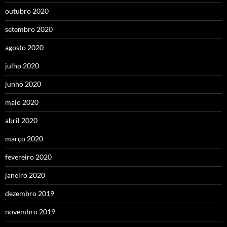
outubro 2020
setembro 2020
agosto 2020
julho 2020
junho 2020
maio 2020
abril 2020
março 2020
fevereiro 2020
janeiro 2020
dezembro 2019
novembro 2019