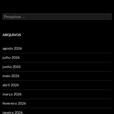
Pesquisar
por:
ARQUIVOS
agosto 2026
julho 2026
junho 2026
maio 2026
abril 2026
março 2026
fevereiro 2026
janeiro 2026