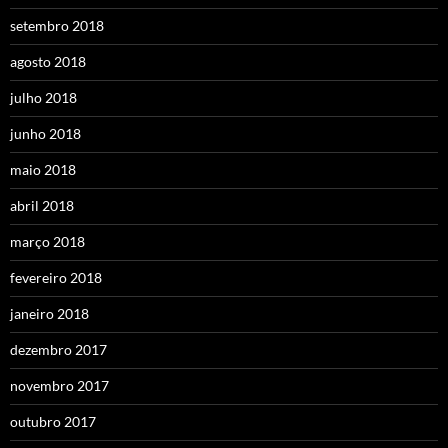
setembro 2018
agosto 2018
julho 2018
junho 2018
maio 2018
abril 2018
março 2018
fevereiro 2018
janeiro 2018
dezembro 2017
novembro 2017
outubro 2017