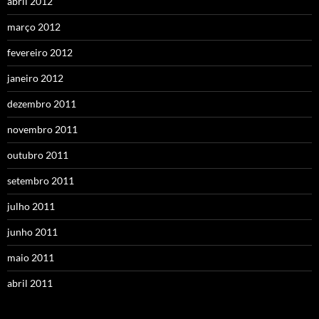
abril 2012
março 2012
fevereiro 2012
janeiro 2012
dezembro 2011
novembro 2011
outubro 2011
setembro 2011
julho 2011
junho 2011
maio 2011
abril 2011