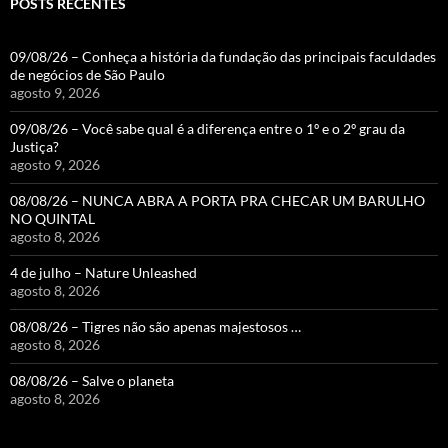
POSTS RECENTES
09/08/26 – Conheça a história da fundação das principais faculdades
de negócios de São Paulo
agosto 9, 2026
09/08/26 – Você sabe qual é a diferença entre o 1º e o 2º grau da
Justiça?
agosto 9, 2026
08/08/26 – NUNCA ABRA A PORTA PRA CHECAR UM BARULHO
NO QUINTAL
agosto 8, 2026
4 de julho – Nature Unleashed
agosto 8, 2026
08/08/26 – Tigres não são apenas majestosos …
agosto 8, 2026
08/08/26 – Salve o planeta
agosto 8, 2026