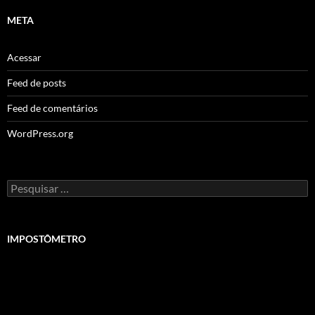
META
Acessar
Feed de posts
Feed de comentários
WordPress.org
Pesquisar
por:
IMPOSTÔMETRO