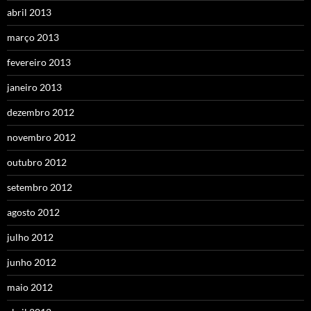
abril 2013
março 2013
fevereiro 2013
janeiro 2013
dezembro 2012
novembro 2012
outubro 2012
setembro 2012
agosto 2012
julho 2012
junho 2012
maio 2012