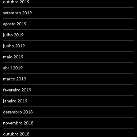
outubro 2019
setembro 2019
agosto 2019
julho 2019
junho 2019
maio 2019
abril 2019
março 2019
fevereiro 2019
janeiro 2019
dezembro 2018
novembro 2018
outubro 2018