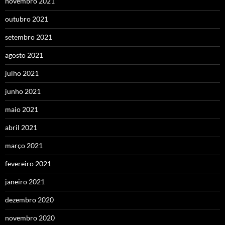
novembro 2021
outubro 2021
setembro 2021
agosto 2021
julho 2021
junho 2021
maio 2021
abril 2021
março 2021
fevereiro 2021
janeiro 2021
dezembro 2020
novembro 2020