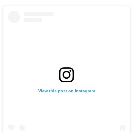
View this post on Instagram