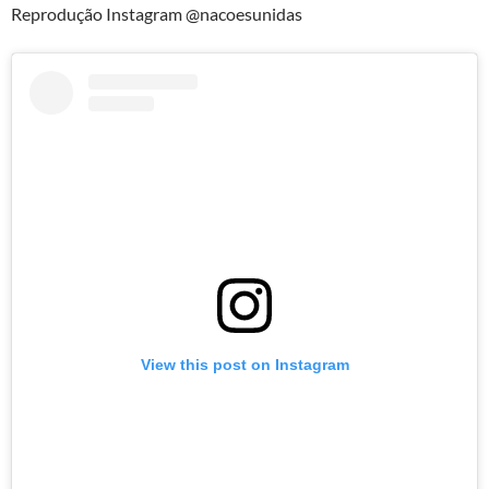
Reprodução Instagram @nacoesunidas
View this post on Instagram