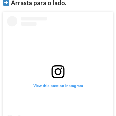
Arrasta para o lado.
View this post on Instagram