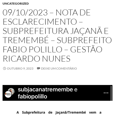
UNCATEGORIZED
09/10/2023 – NOTA DE
ESCLARECIMENTO –
SUBPREFEITURA JAÇANÃ E
TREMEMBÉ – SUBPREFEITO
FABIO POLILLO – GESTÃO
RICARDO NUNES
OUTUBRO 9, 2023
DEIXE UM COMENTÁRIO