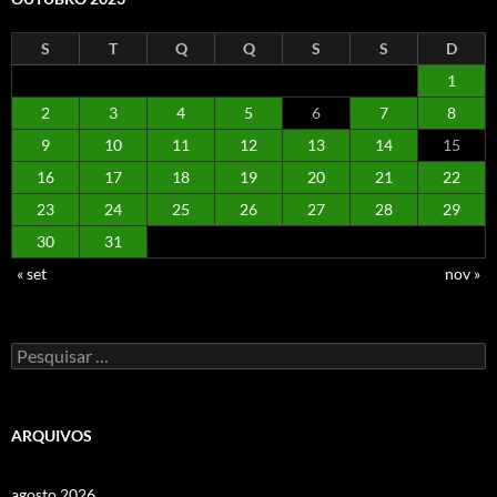
S
T
Q
Q
S
S
D
1
2
3
4
5
6
7
8
9
10
11
12
13
14
15
16
17
18
19
20
21
22
23
24
25
26
27
28
29
30
31
« set
nov »
Pesquisar
por:
ARQUIVOS
agosto 2026