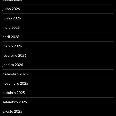
julho 2026
junho 2026
maio 2026
abril 2026
março 2026
fevereiro 2026
janeiro 2026
dezembro 2025
novembro 2025
outubro 2025
setembro 2025
agosto 2025