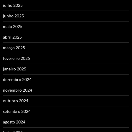
julho 2025
junho 2025
maio 2025
abril 2025
março 2025
fevereiro 2025
janeiro 2025
dezembro 2024
novembro 2024
outubro 2024
setembro 2024
agosto 2024