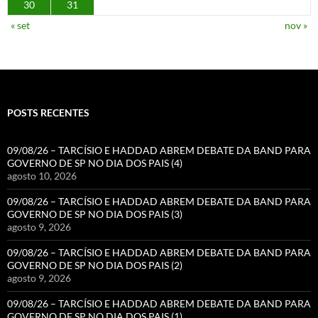
30
31
« set
nov »
POSTS RECENTES
09/08/26 – TARCÍSIO E HADDAD ABREM DEBATE DA BAND PARA
GOVERNO DE SP NO DIA DOS PAIS (4)
agosto 10, 2026
09/08/26 – TARCÍSIO E HADDAD ABREM DEBATE DA BAND PARA
GOVERNO DE SP NO DIA DOS PAIS (3)
agosto 9, 2026
09/08/26 – TARCÍSIO E HADDAD ABREM DEBATE DA BAND PARA
GOVERNO DE SP NO DIA DOS PAIS (2)
agosto 9, 2026
09/08/26 – TARCÍSIO E HADDAD ABREM DEBATE DA BAND PARA
GOVERNO DE SP NO DIA DOS PAIS (1)