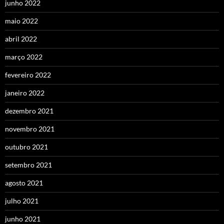
junho 2022
maio 2022
abril 2022
março 2022
fevereiro 2022
janeiro 2022
dezembro 2021
novembro 2021
outubro 2021
setembro 2021
agosto 2021
julho 2021
junho 2021