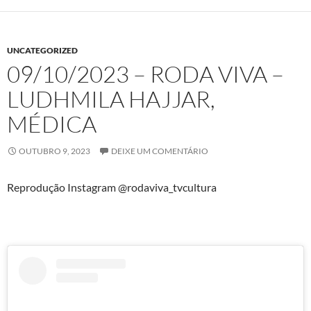
UNCATEGORIZED
09/10/2023 – RODA VIVA –
LUDHMILA HAJJAR,
MÉDICA
OUTUBRO 9, 2023
DEIXE UM COMENTÁRIO
Reprodução Instagram @rodaviva_tvcultura