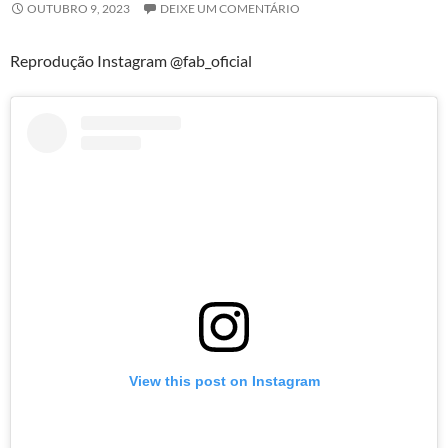
OUTUBRO 9, 2023
DEIXE UM COMENTÁRIO
Reprodução Instagram @fab_oficial
View this post on Instagram