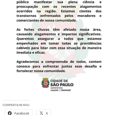
COMPARTILHE ISSO:
Facebook
X