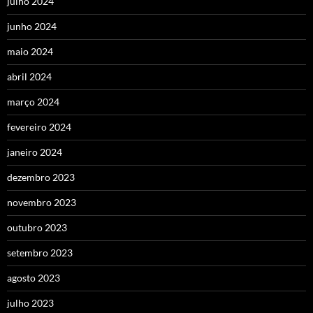
julho 2024
junho 2024
maio 2024
abril 2024
março 2024
fevereiro 2024
janeiro 2024
dezembro 2023
novembro 2023
outubro 2023
setembro 2023
agosto 2023
julho 2023