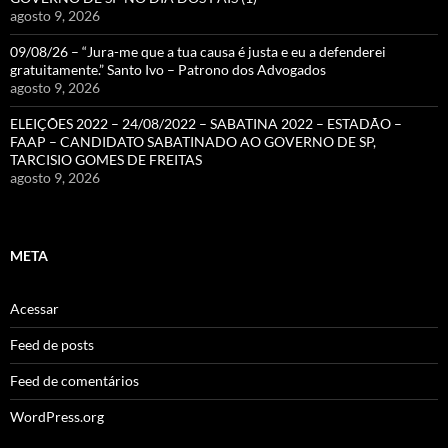
agosto 9, 2026
09/08/26 – “Jura-me que a tua causa é justa e eu a defenderei
gratuitamente.” Santo Ivo – Patrono dos Advogados
agosto 9, 2026
ELEIÇÕES 2022 – 24/08/2022 – SABATINA 2022 – ESTADÃO –
FAAP – CANDIDATO SABATINADO AO GOVERNO DE SP,
TARCISIO GOMES DE FREITAS
agosto 9, 2026
META
Acessar
Feed de posts
Feed de comentários
WordPress.org