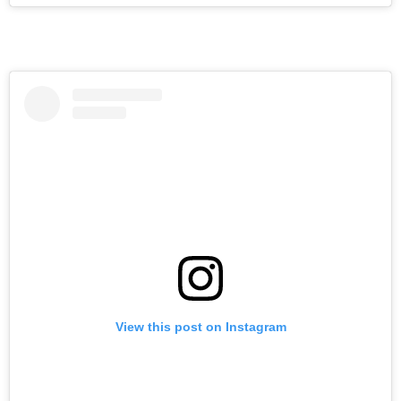
View this post on Instagram