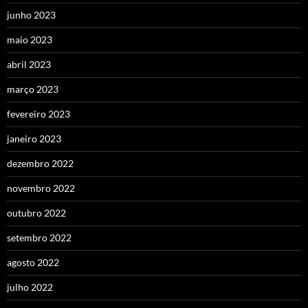
junho 2023
maio 2023
abril 2023
março 2023
fevereiro 2023
janeiro 2023
dezembro 2022
novembro 2022
outubro 2022
setembro 2022
agosto 2022
julho 2022