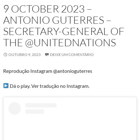
9 OCTOBER 2023 –
ANTONIO GUTERRES –
SECRETARY-GENERAL OF
THE @UNITEDNATIONS
OUTUBRO 9, 2023
DEIXE UM COMENTÁRIO
Reprodução Instagram @antonioguterres
Dá o play. Ver tradução no Instagram.