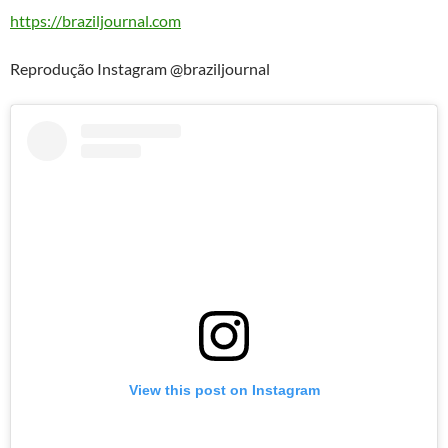
https://braziljournal.com
Reprodução Instagram @braziljournal
View this post on Instagram