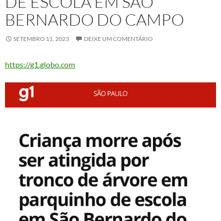
DE ESCOLA EM SÃO
BERNARDO DO CAMPO
SETEMBRO 11, 2023
DEIXE UM COMENTÁRIO
https://g1.globo.com