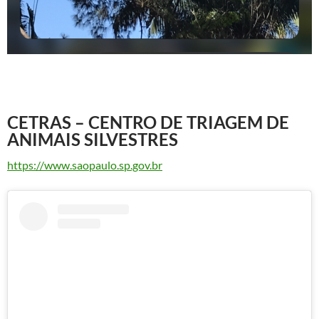
CETRAS – CENTRO DE TRIAGEM DE
ANIMAIS SILVESTRES
https://www.saopaulo.sp.gov.br