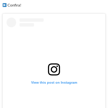
Confira!
View this post on Instagram