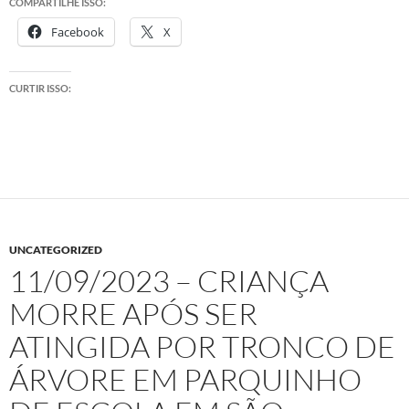
COMPARTILHE ISSO:
Facebook
X
CURTIR ISSO:
UNCATEGORIZED
11/09/2023 – CRIANÇA
MORRE APÓS SER
ATINGIDA POR TRONCO DE
ÁRVORE EM PARQUINHO