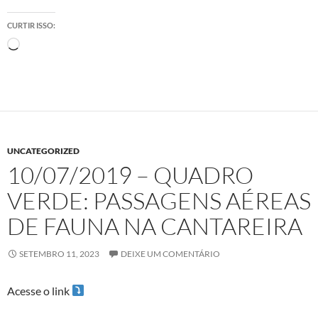
CURTIR ISSO:
Carregando...
UNCATEGORIZED
10/07/2019 – QUADRO
VERDE: PASSAGENS AÉREAS
DE FAUNA NA CANTAREIRA
SETEMBRO 11, 2023
DEIXE UM COMENTÁRIO
Acesse o link