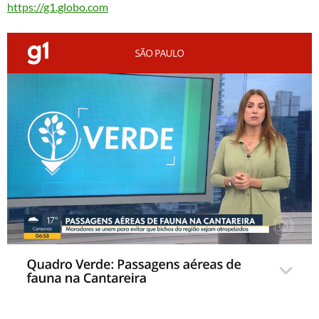
https://g1.globo.com