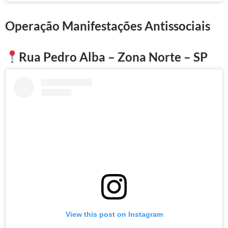
Operação Manifestações Antissociais
Rua Pedro Alba – Zona Norte – SP
View this post on Instagram