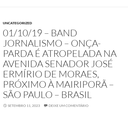
UNCATEGORIZED
01/10/19 – BAND
JORNALISMO – ONÇA-
PARDA É ATROPELADA NA
AVENIDA SENADOR JOSÉ
ERMÍRIO DE MORAES,
PRÓXIMO À MAIRIPORÃ –
SÃO PAULO – BRASIL
SETEMBRO 11, 2023
DEIXE UM COMENTÁRIO