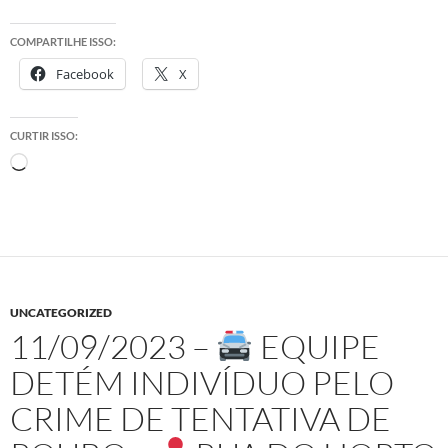
COMPARTILHE ISSO:
Facebook
X
CURTIR ISSO:
Carregando...
UNCATEGORIZED
11/09/2023 –
EQUIPE
DETÉM INDIVÍDUO PELO
CRIME DE TENTATIVA DE