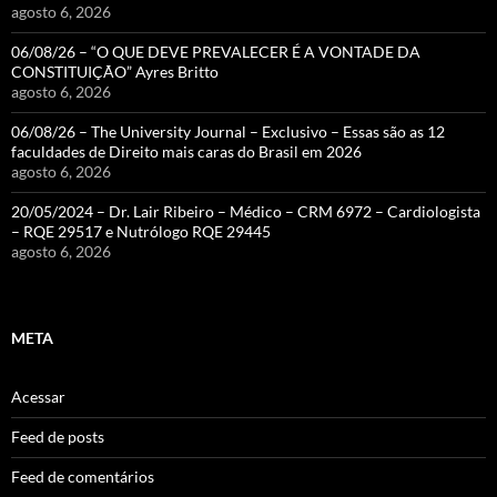
agosto 6, 2026
06/08/26 – “O QUE DEVE PREVALECER É A VONTADE DA
CONSTITUIÇÃO” Ayres Britto
agosto 6, 2026
06/08/26 – The University Journal – Exclusivo – Essas são as 12
faculdades de Direito mais caras do Brasil em 2026
agosto 6, 2026
20/05/2024 – Dr. Lair Ribeiro – Médico – CRM 6972 – Cardiologista
– RQE 29517 e Nutrólogo RQE 29445
agosto 6, 2026
META
Acessar
Feed de posts
Feed de comentários