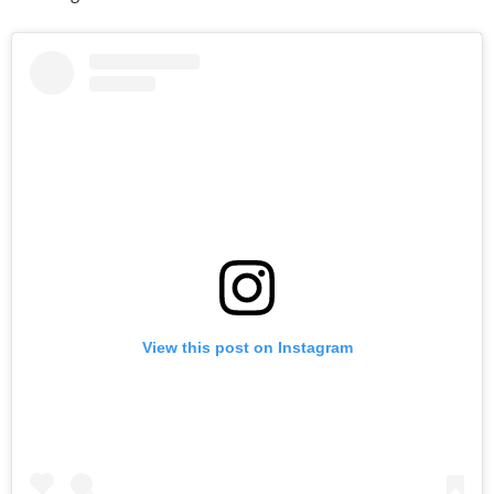
View this post on Instagram