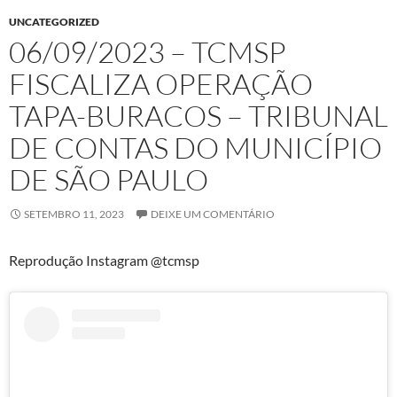
UNCATEGORIZED
06/09/2023 – TCMSP
FISCALIZA OPERAÇÃO
TAPA-BURACOS – TRIBUNAL
DE CONTAS DO MUNICÍPIO
DE SÃO PAULO
SETEMBRO 11, 2023
DEIXE UM COMENTÁRIO
Reprodução Instagram @tcmsp