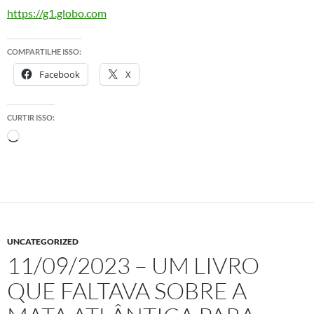
https://g1.globo.com
COMPARTILHE ISSO:
Facebook
X
CURTIR ISSO:
Carregando...
UNCATEGORIZED
11/09/2023 – UM LIVRO
QUE FALTAVA SOBRE A