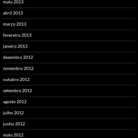
maio 2013
abril 2013
março 2013
fevereiro 2013
janeiro 2013
dezembro 2012
novembro 2012
outubro 2012
setembro 2012
agosto 2012
julho 2012
junho 2012
maio 2012