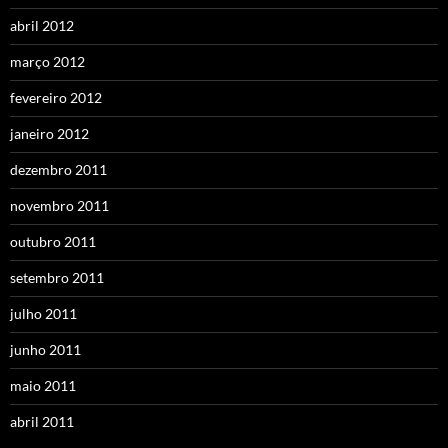
abril 2012
março 2012
fevereiro 2012
janeiro 2012
dezembro 2011
novembro 2011
outubro 2011
setembro 2011
julho 2011
junho 2011
maio 2011
abril 2011