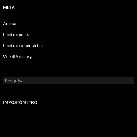
META
Acessar
Feed de posts
Feed de comentários
WordPress.org
Pesquisar
por:
IMPOSTÔMETRO