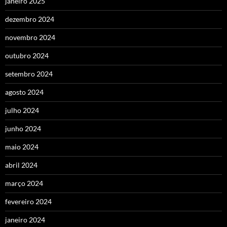
janeiro 2025
dezembro 2024
novembro 2024
outubro 2024
setembro 2024
agosto 2024
julho 2024
junho 2024
maio 2024
abril 2024
março 2024
fevereiro 2024
janeiro 2024