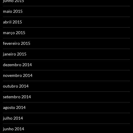
junho 2015
maio 2015
abril 2015
março 2015
fevereiro 2015
janeiro 2015
dezembro 2014
novembro 2014
outubro 2014
setembro 2014
agosto 2014
julho 2014
junho 2014