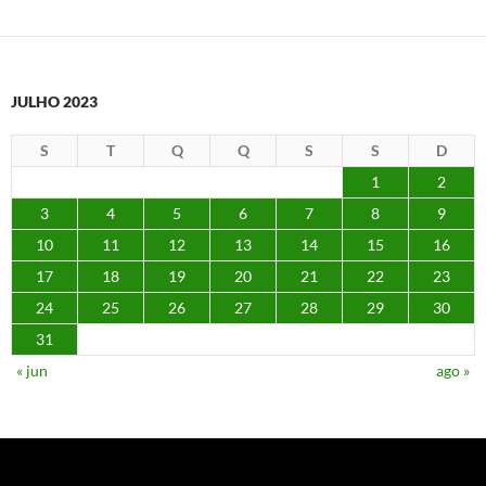
JULHO 2023
S
T
Q
Q
S
S
D
1
2
3
4
5
6
7
8
9
10
11
12
13
14
15
16
17
18
19
20
21
22
23
24
25
26
27
28
29
30
31
« jun
ago »