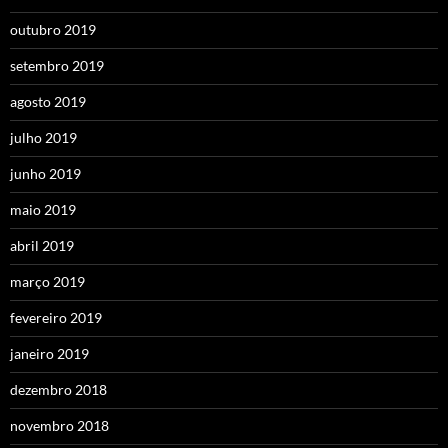
outubro 2019
setembro 2019
agosto 2019
julho 2019
junho 2019
maio 2019
abril 2019
março 2019
fevereiro 2019
janeiro 2019
dezembro 2018
novembro 2018