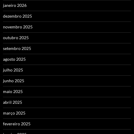
janeiro 2026
dezembro 2025
novembro 2025
outubro 2025
setembro 2025
agosto 2025
julho 2025
junho 2025
maio 2025
abril 2025
março 2025
fevereiro 2025