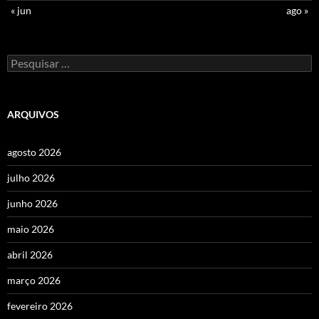
« jun
ago »
Pesquisar
por:
ARQUIVOS
agosto 2026
julho 2026
junho 2026
maio 2026
abril 2026
março 2026
fevereiro 2026