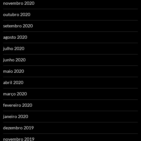
novembro 2020
outubro 2020
setembro 2020
agosto 2020
julho 2020
junho 2020
maio 2020
abril 2020
março 2020
fevereiro 2020
janeiro 2020
dezembro 2019
novembro 2019