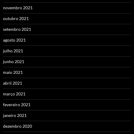
novembro 2021
outubro 2021
setembro 2021
agosto 2021
julho 2021
junho 2021
maio 2021
abril 2021
março 2021
fevereiro 2021
janeiro 2021
dezembro 2020