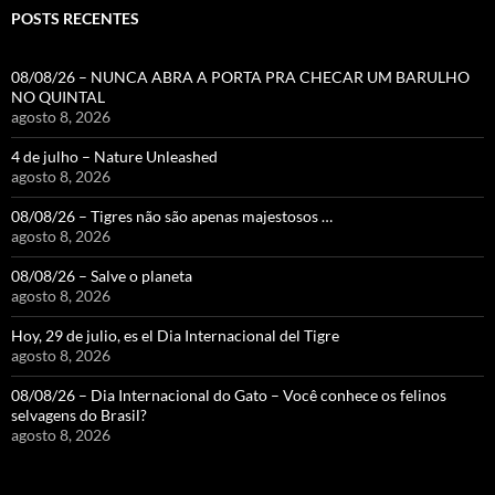
POSTS RECENTES
08/08/26 – NUNCA ABRA A PORTA PRA CHECAR UM BARULHO
NO QUINTAL
agosto 8, 2026
4 de julho – Nature Unleashed
agosto 8, 2026
08/08/26 – Tigres não são apenas majestosos …
agosto 8, 2026
08/08/26 – Salve o planeta
agosto 8, 2026
Hoy, 29 de julio, es el Dia Internacional del Tigre
agosto 8, 2026
08/08/26 – Dia Internacional do Gato – Você conhece os felinos
selvagens do Brasil?
agosto 8, 2026