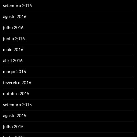
setembro 2016
agosto 2016
julho 2016
junho 2016
maio 2016
abril 2016
março 2016
fevereiro 2016
outubro 2015
setembro 2015
agosto 2015
julho 2015