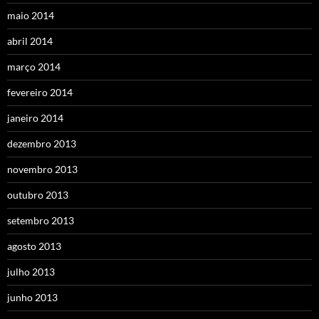
maio 2014
abril 2014
março 2014
fevereiro 2014
janeiro 2014
dezembro 2013
novembro 2013
outubro 2013
setembro 2013
agosto 2013
julho 2013
junho 2013