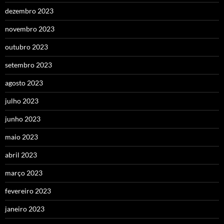
dezembro 2023
novembro 2023
outubro 2023
setembro 2023
agosto 2023
julho 2023
junho 2023
maio 2023
abril 2023
março 2023
fevereiro 2023
janeiro 2023