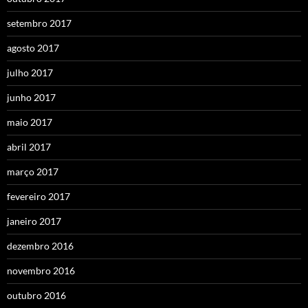
setembro 2017
agosto 2017
julho 2017
junho 2017
maio 2017
abril 2017
março 2017
fevereiro 2017
janeiro 2017
dezembro 2016
novembro 2016
outubro 2016