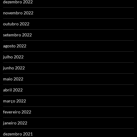
dezembro 2022
novembro 2022
outubro 2022
setembro 2022
agosto 2022
julho 2022
junho 2022
maio 2022
abril 2022
março 2022
fevereiro 2022
janeiro 2022
dezembro 2021