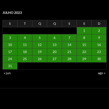
JULHO 2023
S
T
Q
Q
S
S
D
1
2
3
4
5
6
7
8
9
10
11
12
13
14
15
16
17
18
19
20
21
22
23
24
25
26
27
28
29
30
31
« jun
ago »