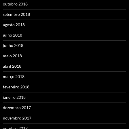
outubro 2018
setembro 2018
agosto 2018
julho 2018
junho 2018
maio 2018
abril 2018
março 2018
fevereiro 2018
janeiro 2018
dezembro 2017
novembro 2017
outubro 2017