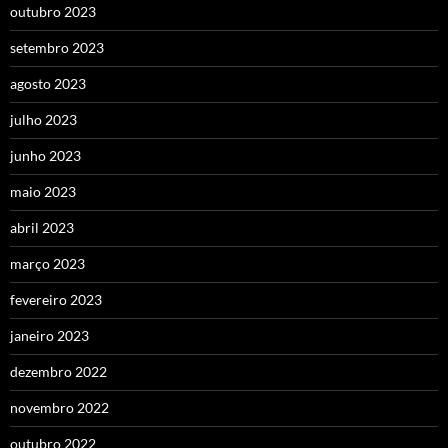
outubro 2023
setembro 2023
agosto 2023
julho 2023
junho 2023
maio 2023
abril 2023
março 2023
fevereiro 2023
janeiro 2023
dezembro 2022
novembro 2022
outubro 2022