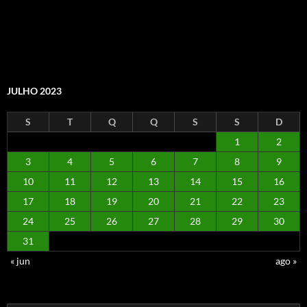
JULHO 2023
S
T
Q
Q
S
S
D
1
2
3
4
5
6
7
8
9
10
11
12
13
14
15
16
17
18
19
20
21
22
23
24
25
26
27
28
29
30
31
« jun
ago »