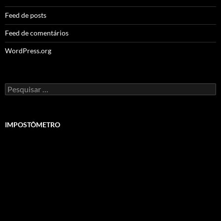
Feed de posts
Feed de comentários
WordPress.org
Pesquisar
por:
IMPOSTÔMETRO