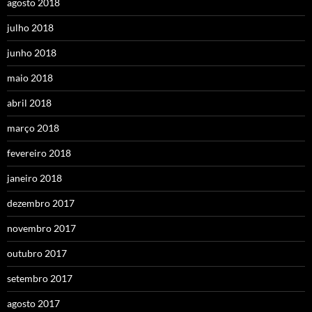
agosto 2018
julho 2018
junho 2018
maio 2018
abril 2018
março 2018
fevereiro 2018
janeiro 2018
dezembro 2017
novembro 2017
outubro 2017
setembro 2017
agosto 2017