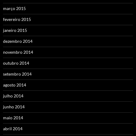
março 2015
fevereiro 2015
janeiro 2015
dezembro 2014
novembro 2014
outubro 2014
setembro 2014
agosto 2014
julho 2014
junho 2014
maio 2014
abril 2014