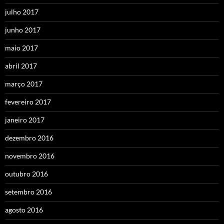
julho 2017
junho 2017
maio 2017
abril 2017
março 2017
fevereiro 2017
janeiro 2017
dezembro 2016
novembro 2016
outubro 2016
setembro 2016
agosto 2016