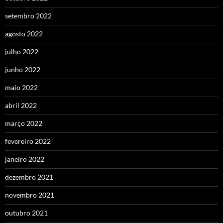
setembro 2022
agosto 2022
julho 2022
junho 2022
maio 2022
abril 2022
março 2022
fevereiro 2022
janeiro 2022
dezembro 2021
novembro 2021
outubro 2021