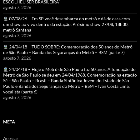
ESCOLHEU SER BRASILEIRA”
agosto 7, 2026
07/08/26 – Em SP você desembarca do metrô e dá de cara com
um show ao vivo dentro da estação. Próximo show 27/08, 18h30,
metrô Santana
agosto 7, 2026
24/04/18 – TUDO SOBRE: Comemoração dos 50 anos do Metrô
de São Paulo – Banda dos Seguranças do Metrô – BSM (parte 7)
agosto 7, 2026
24/04/18 – Hoje o Metrô de São Paulo faz 50 anos. A fundação do
Metrô de São Paulo se deu em 24/04/1968. Comemoração na estação
Sé – São Paulo – Brasil – Banda Sinfônica Jovem do Estado de São
Paulo e Banda dos Seguranças do Metrô – BSM – Ivan Costa Lima,
vocalista (parte 6)
agosto 7, 2026
META
Acessar