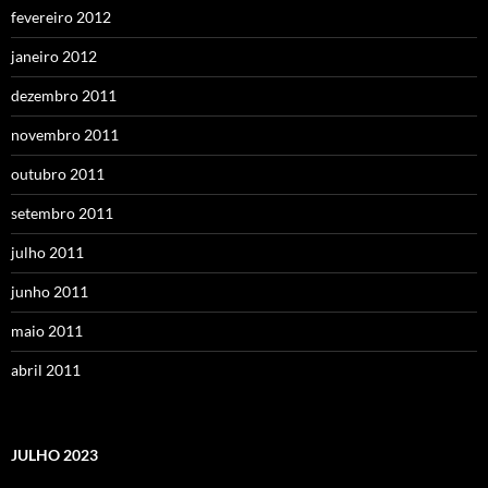
fevereiro 2012
janeiro 2012
dezembro 2011
novembro 2011
outubro 2011
setembro 2011
julho 2011
junho 2011
maio 2011
abril 2011
JULHO 2023