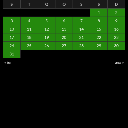
S
T
Q
Q
S
S
D
1
2
3
4
5
6
7
8
9
10
11
12
13
14
15
16
17
18
19
20
21
22
23
24
25
26
27
28
29
30
31
« jun
ago »