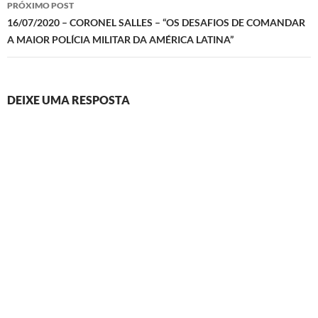
PRÓXIMO POST
16/07/2020 – CORONEL SALLES – “OS DESAFIOS DE COMANDAR
A MAIOR POLÍCIA MILITAR DA AMÉRICA LATINA”
DEIXE UMA RESPOSTA