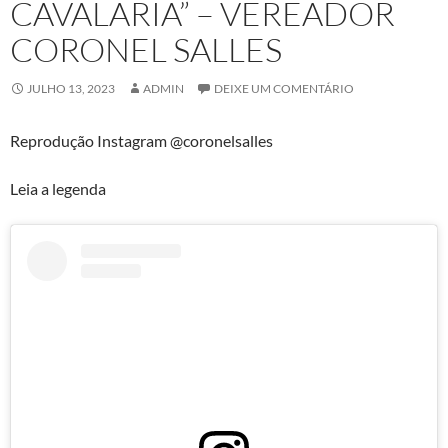
CAVALARIA” – VEREADOR
CORONEL SALLES
JULHO 13, 2023
ADMIN
DEIXE UM COMENTÁRIO
Reprodução Instagram @coronelsalles
Leia a legenda