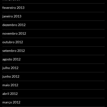
fevereiro 2013
janeiro 2013
dezembro 2012
novembro 2012
outubro 2012
setembro 2012
agosto 2012
julho 2012
junho 2012
maio 2012
abril 2012
março 2012