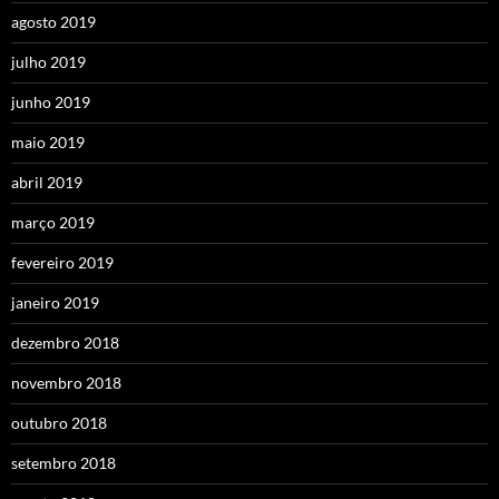
agosto 2019
julho 2019
junho 2019
maio 2019
abril 2019
março 2019
fevereiro 2019
janeiro 2019
dezembro 2018
novembro 2018
outubro 2018
setembro 2018