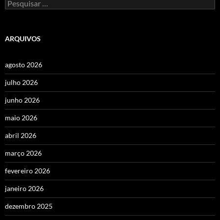
Pesquisar
por:
ARQUIVOS
agosto 2026
julho 2026
junho 2026
maio 2026
abril 2026
março 2026
fevereiro 2026
janeiro 2026
dezembro 2025