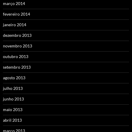
março 2014
fevereiro 2014
janeiro 2014
dezembro 2013
novembro 2013
outubro 2013
setembro 2013
agosto 2013
julho 2013
junho 2013
maio 2013
abril 2013
março 2013