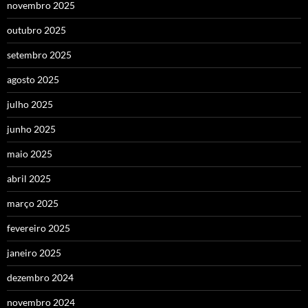
novembro 2025
outubro 2025
setembro 2025
agosto 2025
julho 2025
junho 2025
maio 2025
abril 2025
março 2025
fevereiro 2025
janeiro 2025
dezembro 2024
novembro 2024