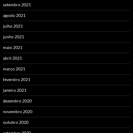
setembro 2021
agosto 2021
julho 2021
junho 2021
maio 2021
abril 2021
março 2021
fevereiro 2021
janeiro 2021
dezembro 2020
novembro 2020
outubro 2020
setembro 2020