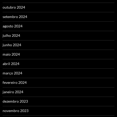
outubro 2024
setembro 2024
agosto 2024
julho 2024
junho 2024
maio 2024
abril 2024
março 2024
fevereiro 2024
janeiro 2024
dezembro 2023
novembro 2023