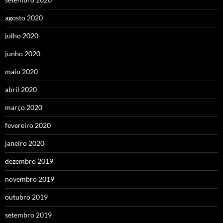
agosto 2020
julho 2020
junho 2020
maio 2020
abril 2020
março 2020
fevereiro 2020
janeiro 2020
dezembro 2019
novembro 2019
outubro 2019
setembro 2019