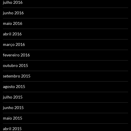
julho 2016
junho 2016
maio 2016
abril 2016
março 2016
fevereiro 2016
outubro 2015
setembro 2015
agosto 2015
julho 2015
junho 2015
maio 2015
abril 2015