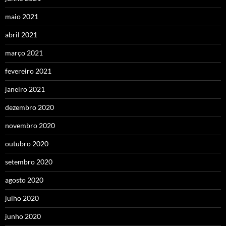
maio 2021
abril 2021
março 2021
fevereiro 2021
janeiro 2021
dezembro 2020
novembro 2020
outubro 2020
setembro 2020
agosto 2020
julho 2020
junho 2020