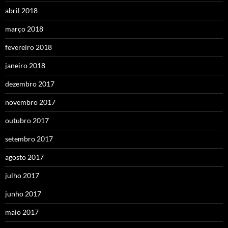
abril 2018
março 2018
fevereiro 2018
janeiro 2018
dezembro 2017
novembro 2017
outubro 2017
setembro 2017
agosto 2017
julho 2017
junho 2017
maio 2017