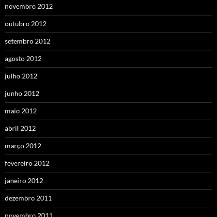
novembro 2012
outubro 2012
setembro 2012
agosto 2012
julho 2012
junho 2012
maio 2012
abril 2012
março 2012
fevereiro 2012
janeiro 2012
dezembro 2011
novembro 2011