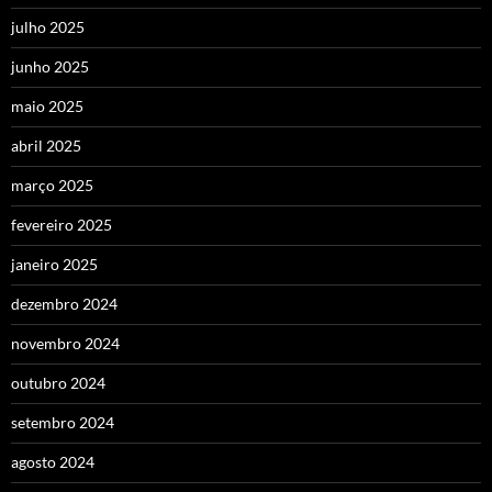
julho 2025
junho 2025
maio 2025
abril 2025
março 2025
fevereiro 2025
janeiro 2025
dezembro 2024
novembro 2024
outubro 2024
setembro 2024
agosto 2024