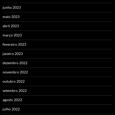
junho 2023
maio 2023
abril 2023
março 2023
fevereiro 2023
janeiro 2023
dezembro 2022
novembro 2022
outubro 2022
setembro 2022
agosto 2022
julho 2022