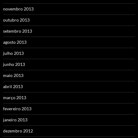
novembro 2013
outubro 2013
setembro 2013
agosto 2013
julho 2013
junho 2013
maio 2013
abril 2013
março 2013
fevereiro 2013
janeiro 2013
dezembro 2012