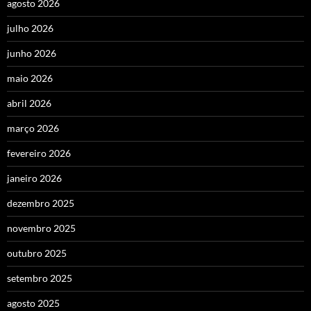
agosto 2026
julho 2026
junho 2026
maio 2026
abril 2026
março 2026
fevereiro 2026
janeiro 2026
dezembro 2025
novembro 2025
outubro 2025
setembro 2025
agosto 2025