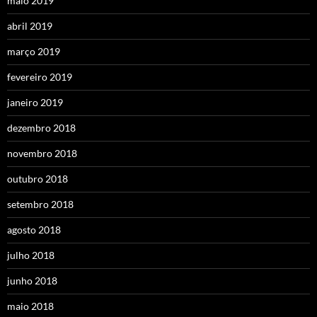
maio 2019
abril 2019
março 2019
fevereiro 2019
janeiro 2019
dezembro 2018
novembro 2018
outubro 2018
setembro 2018
agosto 2018
julho 2018
junho 2018
maio 2018