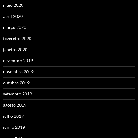
maio 2020
abril 2020
março 2020
fevereiro 2020
janeiro 2020
dezembro 2019
novembro 2019
outubro 2019
setembro 2019
agosto 2019
julho 2019
junho 2019