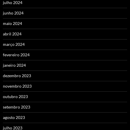
julho 2024
junho 2024
maio 2024
abril 2024
março 2024
fevereiro 2024
janeiro 2024
dezembro 2023
novembro 2023
outubro 2023
setembro 2023
agosto 2023
julho 2023