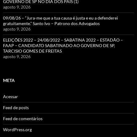
GOVERNO DE SP NO DIA DOS PAIS (1)
agosto 9, 2026
09/08/26 – “Jura-me que a tua causa é justa e eu a defenderei
gratuitamente.” Santo Ivo – Patrono dos Advogados
agosto 9, 2026
ELEIÇÕES 2022 – 24/08/2022 – SABATINA 2022 – ESTADÃO –
FAAP – CANDIDATO SABATINADO AO GOVERNO DE SP,
TARCISIO GOMES DE FREITAS
agosto 9, 2026
META
Acessar
Feed de posts
Feed de comentários
WordPress.org