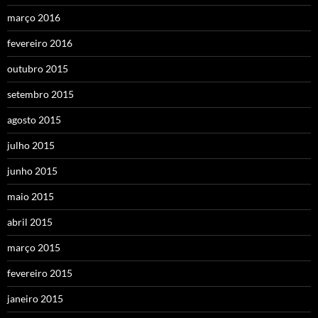
março 2016
fevereiro 2016
outubro 2015
setembro 2015
agosto 2015
julho 2015
junho 2015
maio 2015
abril 2015
março 2015
fevereiro 2015
janeiro 2015