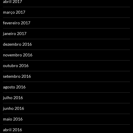
abril 2017
março 2017
fevereiro 2017
janeiro 2017
dezembro 2016
novembro 2016
outubro 2016
setembro 2016
agosto 2016
julho 2016
junho 2016
maio 2016
abril 2016