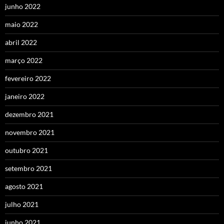
junho 2022
maio 2022
abril 2022
março 2022
fevereiro 2022
janeiro 2022
dezembro 2021
novembro 2021
outubro 2021
setembro 2021
agosto 2021
julho 2021
junho 2021