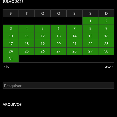
JULHO 2023
S
T
Q
Q
S
S
D
1
2
3
4
5
6
7
8
9
10
11
12
13
14
15
16
17
18
19
20
21
22
23
24
25
26
27
28
29
30
31
« jun
ago »
Pesquisar
por:
ARQUIVOS