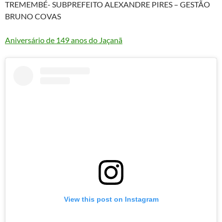
TREMEMBÉ- SUBPREFEITO ALEXANDRE PIRES – GESTÃO
BRUNO COVAS
Aniversário de 149 anos do Jaçanã
View this post on Instagram