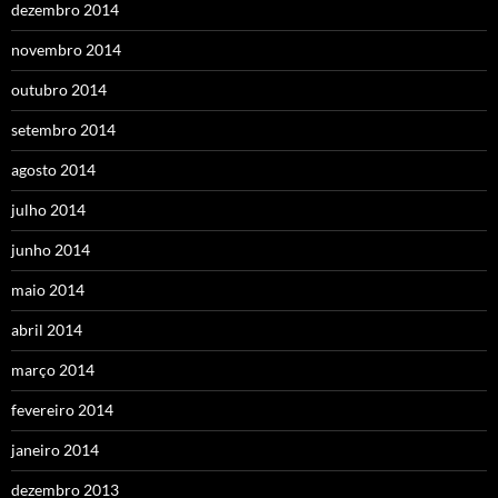
dezembro 2014
novembro 2014
outubro 2014
setembro 2014
agosto 2014
julho 2014
junho 2014
maio 2014
abril 2014
março 2014
fevereiro 2014
janeiro 2014
dezembro 2013