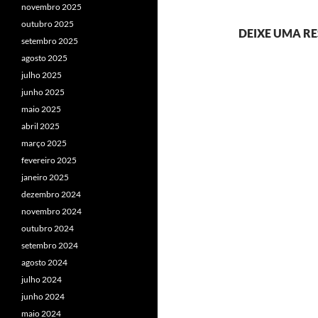
novembro 2025
outubro 2025
DEIXE UMA R
setembro 2025
agosto 2025
julho 2025
junho 2025
maio 2025
abril 2025
março 2025
fevereiro 2025
janeiro 2025
dezembro 2024
novembro 2024
outubro 2024
setembro 2024
agosto 2024
julho 2024
junho 2024
maio 2024