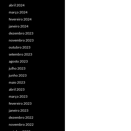
abril 2024
março 2024
fevereiro 2024
janeiro 2024
dezembro 2023
novembro 2023
outubro 2023
setembro 2023
agosto 2023
julho 2023
junho 2023
maio 2023
abril 2023
março 2023
fevereiro 2023
janeiro 2023
dezembro 2022
novembro 2022