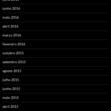
junho 2016
maio 2016
abril 2016
março 2016
fevereiro 2016
outubro 2015
setembro 2015
agosto 2015
julho 2015
junho 2015
maio 2015
abril 2015