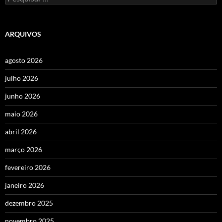
por:
ARQUIVOS
agosto 2026
julho 2026
junho 2026
maio 2026
abril 2026
março 2026
fevereiro 2026
janeiro 2026
dezembro 2025
novembro 2025