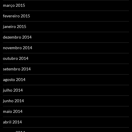
março 2015
fevereiro 2015
janeiro 2015
dezembro 2014
novembro 2014
outubro 2014
setembro 2014
agosto 2014
julho 2014
junho 2014
maio 2014
abril 2014