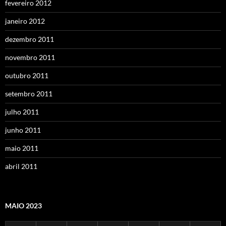
fevereiro 2012
janeiro 2012
dezembro 2011
novembro 2011
outubro 2011
setembro 2011
julho 2011
junho 2011
maio 2011
abril 2011
MAIO 2023