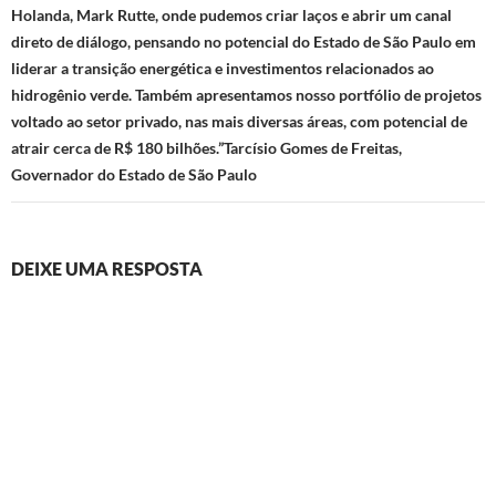
Holanda, Mark Rutte, onde pudemos criar laços e abrir um canal
direto de diálogo, pensando no potencial do Estado de São Paulo em
liderar a transição energética e investimentos relacionados ao
hidrogênio verde. Também apresentamos nosso portfólio de projetos
voltado ao setor privado, nas mais diversas áreas, com potencial de
atrair cerca de R$ 180 bilhões.”Tarcísio Gomes de Freitas,
Governador do Estado de São Paulo
DEIXE UMA RESPOSTA