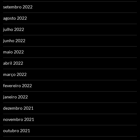
setembro 2022
agosto 2022
julho 2022
junho 2022
maio 2022
abril 2022
março 2022
fevereiro 2022
janeiro 2022
dezembro 2021
novembro 2021
outubro 2021