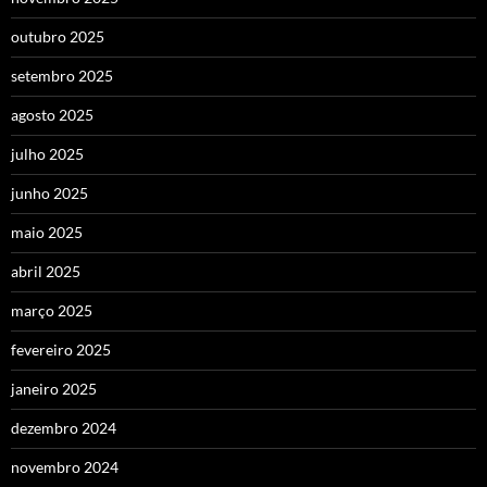
outubro 2025
setembro 2025
agosto 2025
julho 2025
junho 2025
maio 2025
abril 2025
março 2025
fevereiro 2025
janeiro 2025
dezembro 2024
novembro 2024