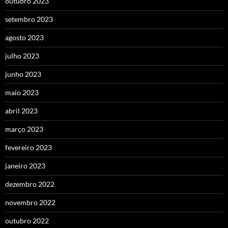
outubro 2023
setembro 2023
agosto 2023
julho 2023
junho 2023
maio 2023
abril 2023
março 2023
fevereiro 2023
janeiro 2023
dezembro 2022
novembro 2022
outubro 2022