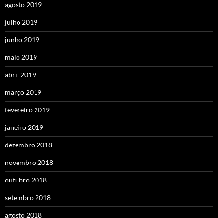
agosto 2019
julho 2019
junho 2019
maio 2019
abril 2019
março 2019
fevereiro 2019
janeiro 2019
dezembro 2018
novembro 2018
outubro 2018
setembro 2018
agosto 2018