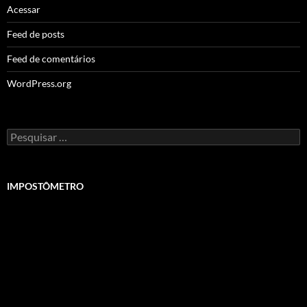
Acessar
Feed de posts
Feed de comentários
WordPress.org
Pesquisar
por:
IMPOSTÔMETRO