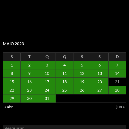
MAIO 2023
S
T
Q
Q
S
S
D
1
2
3
4
5
6
7
8
9
10
11
12
13
14
15
16
17
18
19
20
21
22
23
24
25
26
27
28
29
30
31
« abr
jun »
Pesquisar