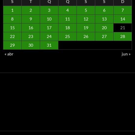
S
T
Q
Q
S
S
D
1
2
3
4
5
6
7
8
9
10
11
12
13
14
15
16
17
18
19
20
21
22
23
24
25
26
27
28
29
30
31
« abr
jun »