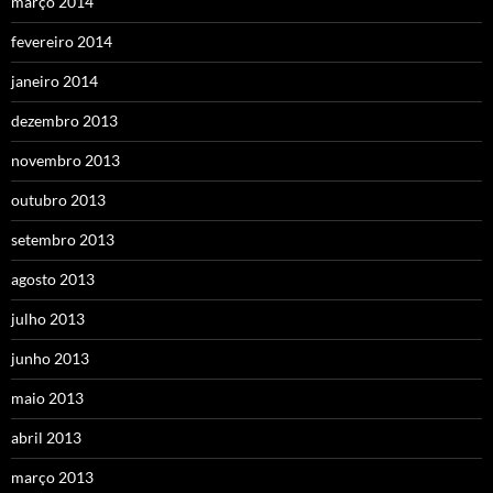
março 2014
fevereiro 2014
janeiro 2014
dezembro 2013
novembro 2013
outubro 2013
setembro 2013
agosto 2013
julho 2013
junho 2013
maio 2013
abril 2013
março 2013