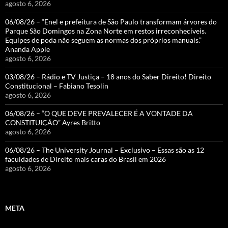
agosto 6, 2026
06/08/26 – “Enel e prefeitura de São Paulo transformam árvores do
Parque São Domingos na Zona Norte em restos irreconhecíveis.
Equipes de poda não seguem as normas dos próprios manuais.”
Ananda Apple
agosto 6, 2026
03/08/26 – Rádio e TV Justiça – 18 anos do Saber Direito! Direito
Constitucional – Fabiano Tesolin
agosto 6, 2026
06/08/26 – “O QUE DEVE PREVALECER É A VONTADE DA
CONSTITUIÇÃO” Ayres Britto
agosto 6, 2026
06/08/26 – The University Journal – Exclusivo – Essas são as 12
faculdades de Direito mais caras do Brasil em 2026
agosto 6, 2026
META