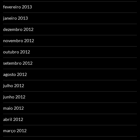
fevereiro 2013
janeiro 2013
dezembro 2012
novembro 2012
outubro 2012
setembro 2012
agosto 2012
julho 2012
junho 2012
maio 2012
abril 2012
março 2012