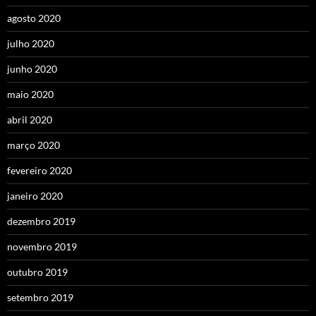
agosto 2020
julho 2020
junho 2020
maio 2020
abril 2020
março 2020
fevereiro 2020
janeiro 2020
dezembro 2019
novembro 2019
outubro 2019
setembro 2019