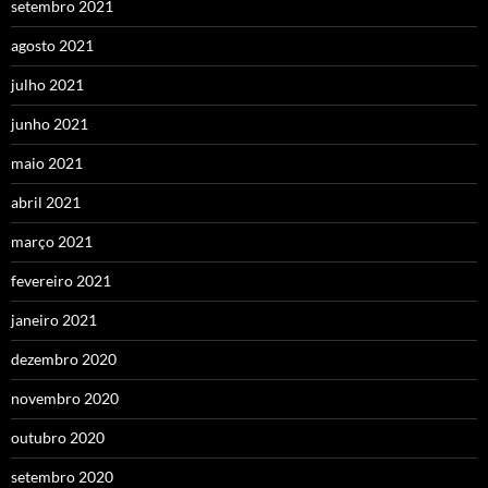
setembro 2021
agosto 2021
julho 2021
junho 2021
maio 2021
abril 2021
março 2021
fevereiro 2021
janeiro 2021
dezembro 2020
novembro 2020
outubro 2020
setembro 2020