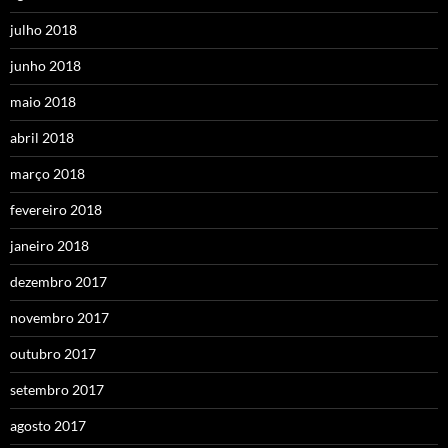
julho 2018
junho 2018
maio 2018
abril 2018
março 2018
fevereiro 2018
janeiro 2018
dezembro 2017
novembro 2017
outubro 2017
setembro 2017
agosto 2017