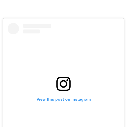
View this post on Instagram