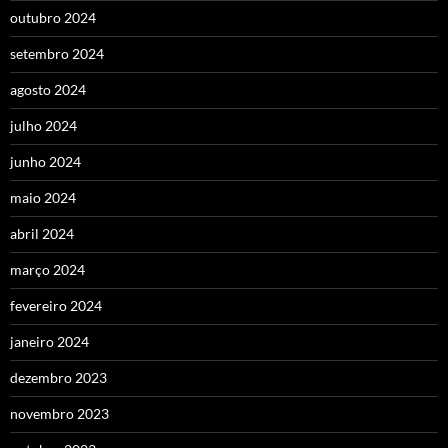
outubro 2024
setembro 2024
agosto 2024
julho 2024
junho 2024
maio 2024
abril 2024
março 2024
fevereiro 2024
janeiro 2024
dezembro 2023
novembro 2023