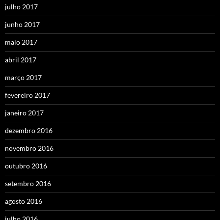
julho 2017
junho 2017
maio 2017
abril 2017
março 2017
fevereiro 2017
janeiro 2017
dezembro 2016
novembro 2016
outubro 2016
setembro 2016
agosto 2016
julho 2016