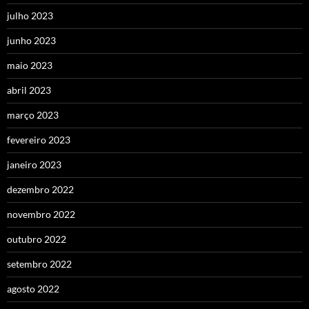
julho 2023
junho 2023
maio 2023
abril 2023
março 2023
fevereiro 2023
janeiro 2023
dezembro 2022
novembro 2022
outubro 2022
setembro 2022
agosto 2022