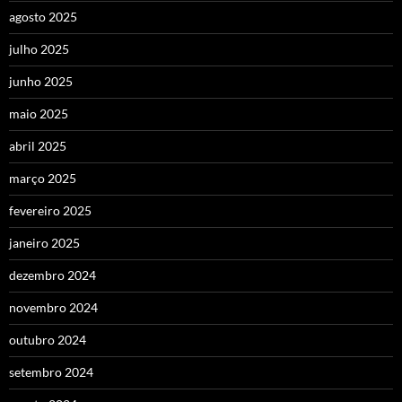
agosto 2025
julho 2025
junho 2025
maio 2025
abril 2025
março 2025
fevereiro 2025
janeiro 2025
dezembro 2024
novembro 2024
outubro 2024
setembro 2024