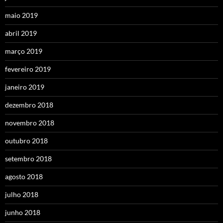
maio 2019
abril 2019
março 2019
fevereiro 2019
janeiro 2019
dezembro 2018
novembro 2018
outubro 2018
setembro 2018
agosto 2018
julho 2018
junho 2018