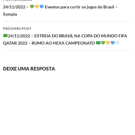
de
24/11/2022 –
Eventos para curtir os jogos do Brasil –
Sympla
posts
PRÓXIMO POST
24/11/2022 – ESTREIA DO BRASIL NA COPA DO MUNDO FIFA
QATAR 2022 – RUMO AO HEXA CAMPEONATO
DEIXE UMA RESPOSTA