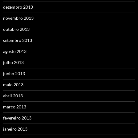
dezembro 2013
novembro 2013
outubro 2013
setembro 2013
agosto 2013
julho 2013
junho 2013
maio 2013
abril 2013
março 2013
fevereiro 2013
janeiro 2013