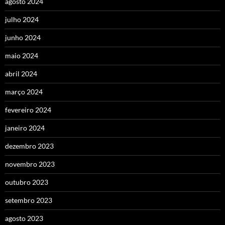
agosto 2024
julho 2024
junho 2024
maio 2024
abril 2024
março 2024
fevereiro 2024
janeiro 2024
dezembro 2023
novembro 2023
outubro 2023
setembro 2023
agosto 2023