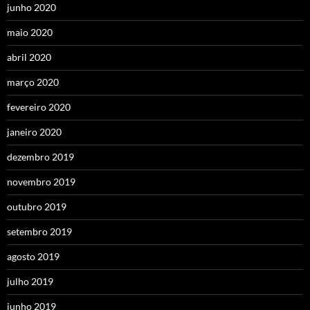
junho 2020
maio 2020
abril 2020
março 2020
fevereiro 2020
janeiro 2020
dezembro 2019
novembro 2019
outubro 2019
setembro 2019
agosto 2019
julho 2019
junho 2019