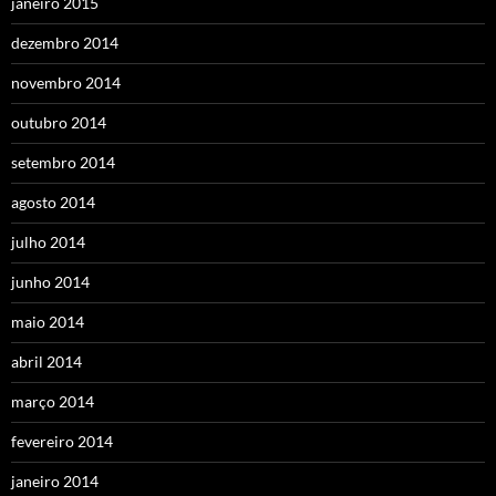
janeiro 2015
dezembro 2014
novembro 2014
outubro 2014
setembro 2014
agosto 2014
julho 2014
junho 2014
maio 2014
abril 2014
março 2014
fevereiro 2014
janeiro 2014