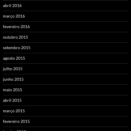
abril 2016
março 2016
fevereiro 2016
outubro 2015
setembro 2015
agosto 2015
julho 2015
junho 2015
maio 2015
abril 2015
março 2015
fevereiro 2015