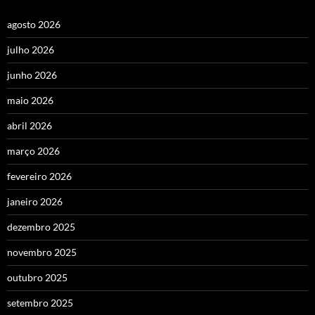
agosto 2026
julho 2026
junho 2026
maio 2026
abril 2026
março 2026
fevereiro 2026
janeiro 2026
dezembro 2025
novembro 2025
outubro 2025
setembro 2025