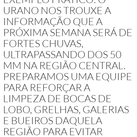
URANO NOS TROUXE A
INFORMAÇÃO QUE A
PRÓXIMA SEMANA SERÁ DE
FORTES CHUVAS,
ULTRAPASSANDO DOS 50
MM NA REGIÃO CENTRAL.
PREPARAMOS UMA EQUIPE
PARA REFORÇAR A
LIMPEZA DE BOCAS DE
LOBO, GRELHAS, GALERIAS
E BUEIROS DAQUELA
REGIÃO PARA EVITAR