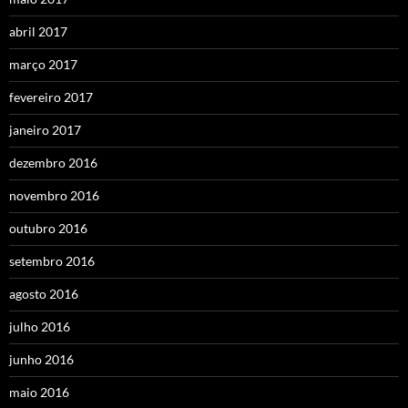
abril 2017
março 2017
fevereiro 2017
janeiro 2017
dezembro 2016
novembro 2016
outubro 2016
setembro 2016
agosto 2016
julho 2016
junho 2016
maio 2016