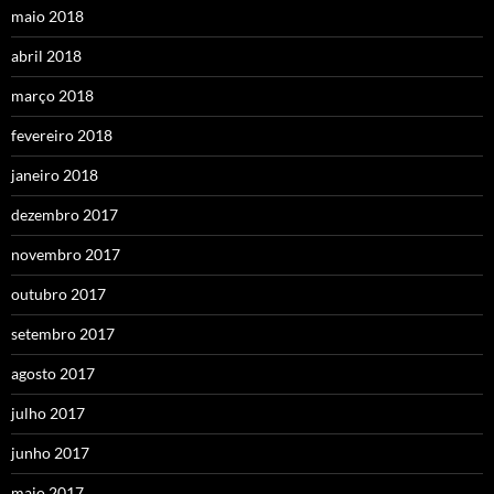
maio 2018
abril 2018
março 2018
fevereiro 2018
janeiro 2018
dezembro 2017
novembro 2017
outubro 2017
setembro 2017
agosto 2017
julho 2017
junho 2017
maio 2017