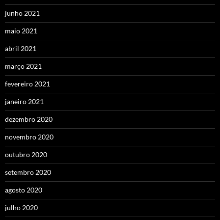
junho 2021
maio 2021
abril 2021
março 2021
fevereiro 2021
janeiro 2021
dezembro 2020
novembro 2020
outubro 2020
setembro 2020
agosto 2020
julho 2020