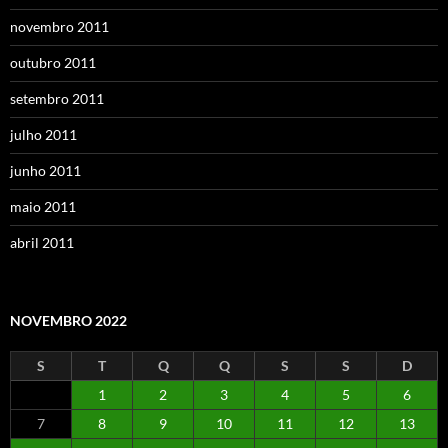
novembro 2011
outubro 2011
setembro 2011
julho 2011
junho 2011
maio 2011
abril 2011
NOVEMBRO 2022
S
T
Q
Q
S
S
D
1
2
3
4
5
6
7
8
9
10
11
12
13