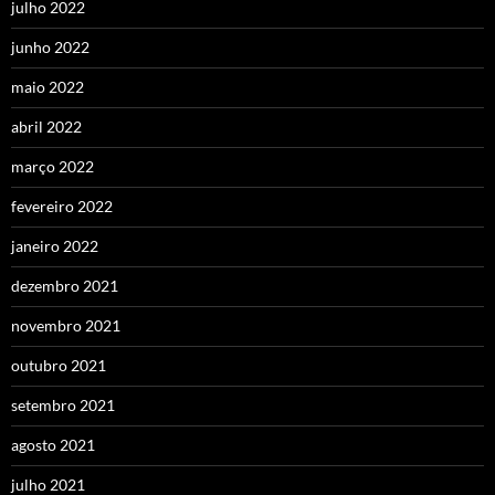
julho 2022
junho 2022
maio 2022
abril 2022
março 2022
fevereiro 2022
janeiro 2022
dezembro 2021
novembro 2021
outubro 2021
setembro 2021
agosto 2021
julho 2021