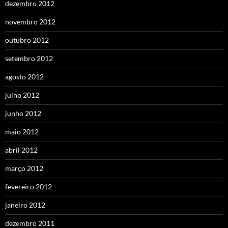
dezembro 2012
novembro 2012
outubro 2012
setembro 2012
agosto 2012
julho 2012
junho 2012
maio 2012
abril 2012
março 2012
fevereiro 2012
janeiro 2012
dezembro 2011