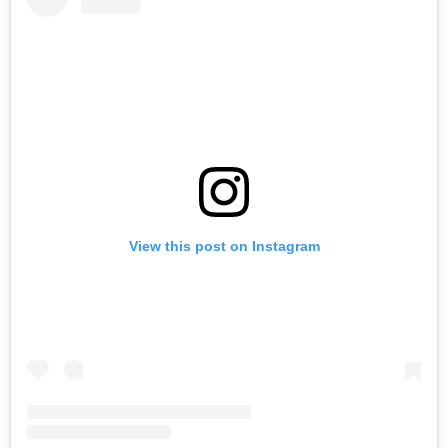
View this post on Instagram