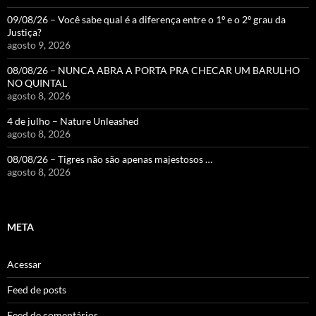
09/08/26 – Você sabe qual é a diferença entre o 1º e o 2º grau da
Justiça?
agosto 9, 2026
08/08/26 – NUNCA ABRA A PORTA PRA CHECAR UM BARULHO
NO QUINTAL
agosto 8, 2026
4 de julho – Nature Unleashed
agosto 8, 2026
08/08/26 – Tigres não são apenas majestosos …
agosto 8, 2026
META
Acessar
Feed de posts
Feed de comentários