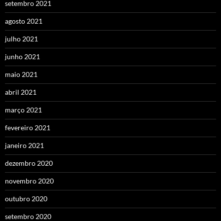
setembro 2021
agosto 2021
julho 2021
junho 2021
maio 2021
abril 2021
março 2021
fevereiro 2021
janeiro 2021
dezembro 2020
novembro 2020
outubro 2020
setembro 2020