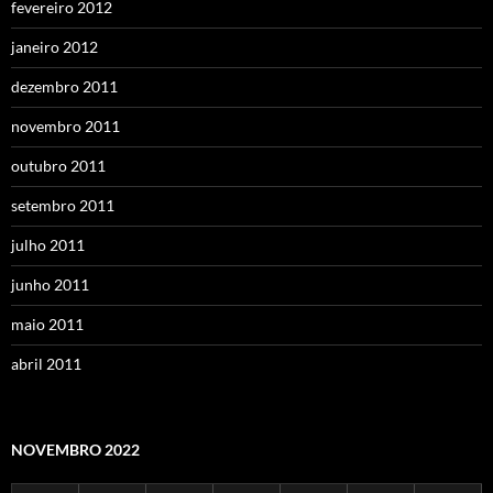
fevereiro 2012
janeiro 2012
dezembro 2011
novembro 2011
outubro 2011
setembro 2011
julho 2011
junho 2011
maio 2011
abril 2011
NOVEMBRO 2022