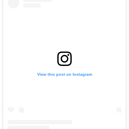
View this post on Instagram