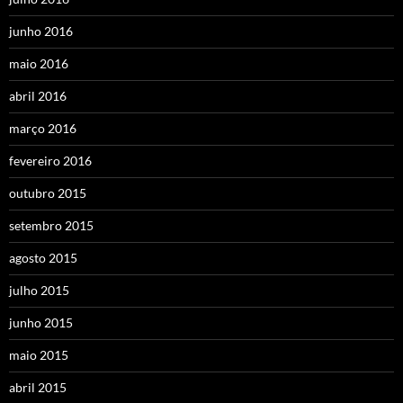
junho 2016
maio 2016
abril 2016
março 2016
fevereiro 2016
outubro 2015
setembro 2015
agosto 2015
julho 2015
junho 2015
maio 2015
abril 2015