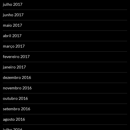
julho 2017
junho 2017
maio 2017
abril 2017
março 2017
fevereiro 2017
janeiro 2017
dezembro 2016
novembro 2016
outubro 2016
setembro 2016
agosto 2016
julho 2016