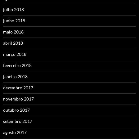
julho 2018
junho 2018
maio 2018
abril 2018
março 2018
fevereiro 2018
janeiro 2018
dezembro 2017
novembro 2017
outubro 2017
setembro 2017
agosto 2017