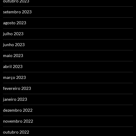
outubro 2023
setembro 2023
agosto 2023
julho 2023
junho 2023
maio 2023
abril 2023
março 2023
fevereiro 2023
janeiro 2023
dezembro 2022
novembro 2022
outubro 2022