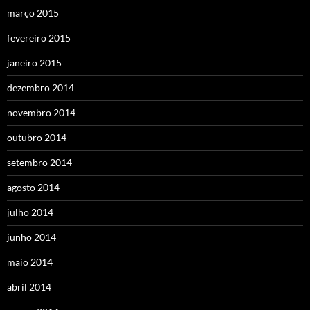
março 2015
fevereiro 2015
janeiro 2015
dezembro 2014
novembro 2014
outubro 2014
setembro 2014
agosto 2014
julho 2014
junho 2014
maio 2014
abril 2014