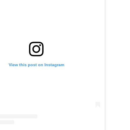
View this post on Instagram