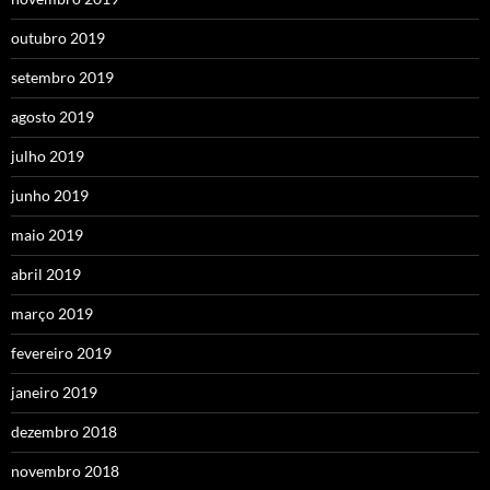
outubro 2019
setembro 2019
agosto 2019
julho 2019
junho 2019
maio 2019
abril 2019
março 2019
fevereiro 2019
janeiro 2019
dezembro 2018
novembro 2018