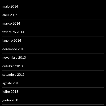
maio 2014
abril 2014
março 2014
fevereiro 2014
janeiro 2014
dezembro 2013
novembro 2013
outubro 2013
setembro 2013
agosto 2013
julho 2013
junho 2013