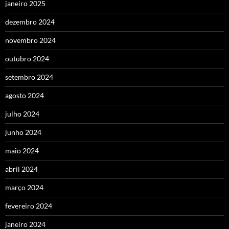
janeiro 2025
dezembro 2024
novembro 2024
outubro 2024
setembro 2024
agosto 2024
julho 2024
junho 2024
maio 2024
abril 2024
março 2024
fevereiro 2024
janeiro 2024