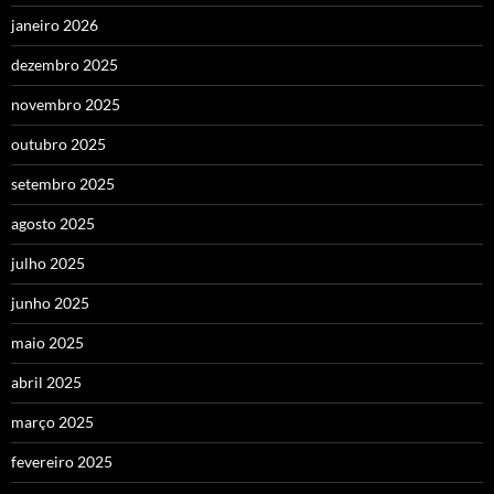
janeiro 2026
dezembro 2025
novembro 2025
outubro 2025
setembro 2025
agosto 2025
julho 2025
junho 2025
maio 2025
abril 2025
março 2025
fevereiro 2025