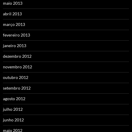
maio 2013
abril 2013
março 2013
fevereiro 2013
janeiro 2013
dezembro 2012
novembro 2012
outubro 2012
setembro 2012
agosto 2012
julho 2012
junho 2012
maio 2012