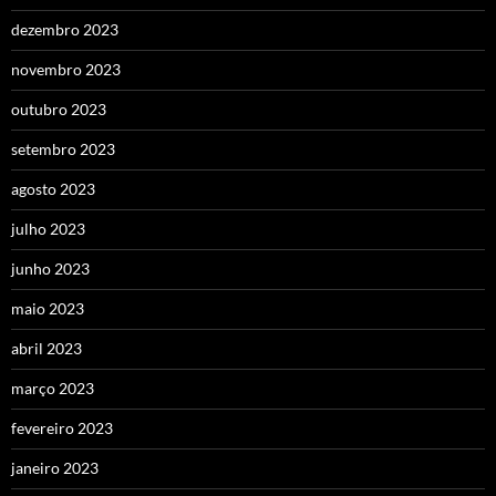
dezembro 2023
novembro 2023
outubro 2023
setembro 2023
agosto 2023
julho 2023
junho 2023
maio 2023
abril 2023
março 2023
fevereiro 2023
janeiro 2023