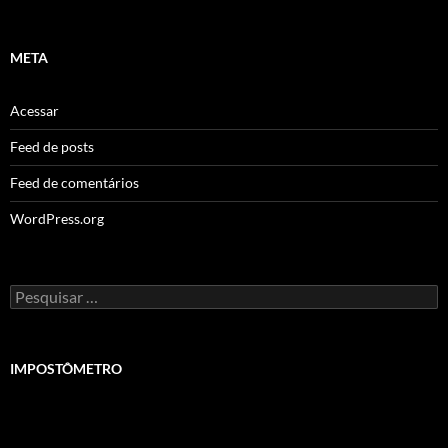
META
Acessar
Feed de posts
Feed de comentários
WordPress.org
Pesquisar
por:
IMPOSTÔMETRO