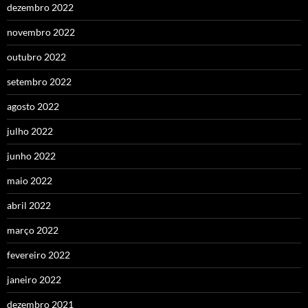
dezembro 2022
novembro 2022
outubro 2022
setembro 2022
agosto 2022
julho 2022
junho 2022
maio 2022
abril 2022
março 2022
fevereiro 2022
janeiro 2022
dezembro 2021