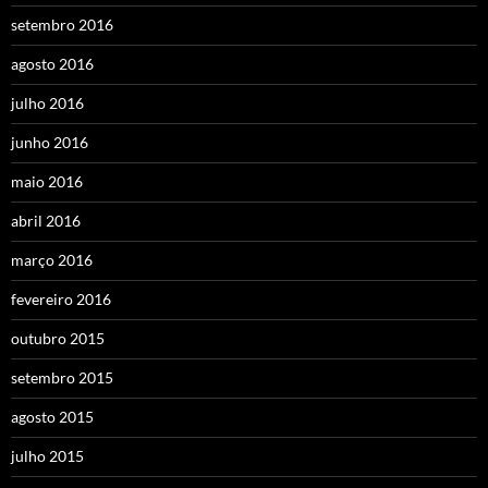
setembro 2016
agosto 2016
julho 2016
junho 2016
maio 2016
abril 2016
março 2016
fevereiro 2016
outubro 2015
setembro 2015
agosto 2015
julho 2015