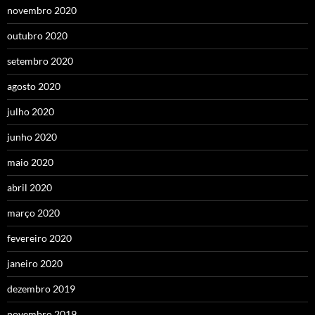
novembro 2020
outubro 2020
setembro 2020
agosto 2020
julho 2020
junho 2020
maio 2020
abril 2020
março 2020
fevereiro 2020
janeiro 2020
dezembro 2019
novembro 2019