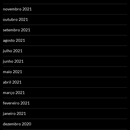
novembro 2021
outubro 2021
setembro 2021
agosto 2021
julho 2021
junho 2021
maio 2021
abril 2021
março 2021
fevereiro 2021
janeiro 2021
dezembro 2020