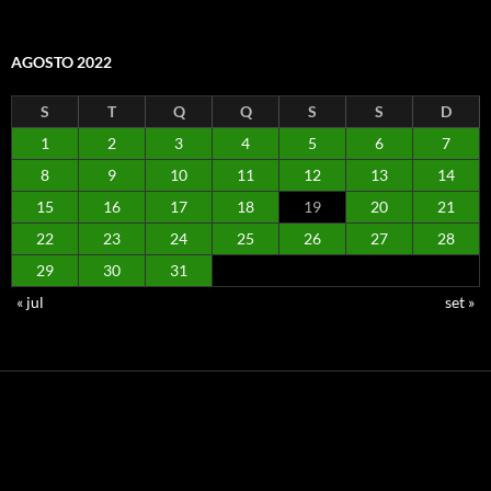
AGOSTO 2022
S
T
Q
Q
S
S
D
1
2
3
4
5
6
7
8
9
10
11
12
13
14
15
16
17
18
19
20
21
22
23
24
25
26
27
28
29
30
31
« jul
set »