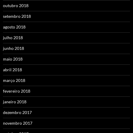
outubro 2018
setembro 2018
agosto 2018
julho 2018
junho 2018
maio 2018
abril 2018
março 2018
fevereiro 2018
janeiro 2018
dezembro 2017
novembro 2017