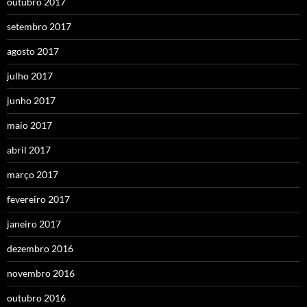
outubro 2017
setembro 2017
agosto 2017
julho 2017
junho 2017
maio 2017
abril 2017
março 2017
fevereiro 2017
janeiro 2017
dezembro 2016
novembro 2016
outubro 2016