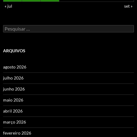
« jul
set »
Pesquisar
por:
ARQUIVOS
agosto 2026
julho 2026
junho 2026
maio 2026
abril 2026
março 2026
fevereiro 2026