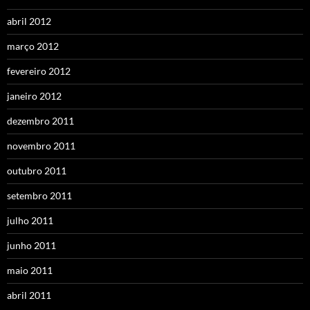
abril 2012
março 2012
fevereiro 2012
janeiro 2012
dezembro 2011
novembro 2011
outubro 2011
setembro 2011
julho 2011
junho 2011
maio 2011
abril 2011