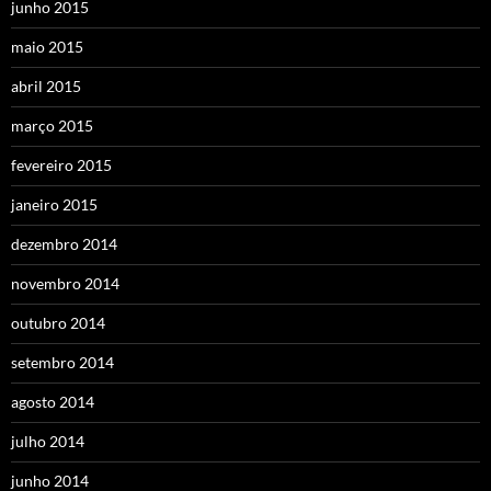
junho 2015
maio 2015
abril 2015
março 2015
fevereiro 2015
janeiro 2015
dezembro 2014
novembro 2014
outubro 2014
setembro 2014
agosto 2014
julho 2014
junho 2014