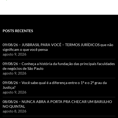
POSTS RECENTES
09/08/26 – JUSBRASIL PARA VOCÊ – TERMOS JURÍDICOS que não
significam o que você pensa
agosto 9, 2026
09/08/26 – Conheça a história da fundação das principais faculdades
de negócios de São Paulo
agosto 9, 2026
09/08/26 – Você sabe qual é a diferença entre o 1º e o 2º grau da
Justiça?
agosto 9, 2026
08/08/26 – NUNCA ABRA A PORTA PRA CHECAR UM BARULHO
NO QUINTAL
agosto 8, 2026