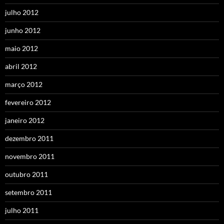
julho 2012
junho 2012
maio 2012
abril 2012
março 2012
fevereiro 2012
janeiro 2012
dezembro 2011
novembro 2011
outubro 2011
setembro 2011
julho 2011