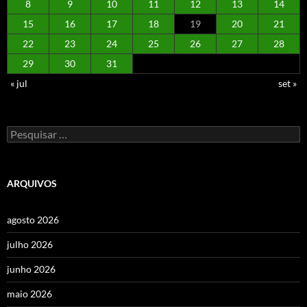
8
9
10
11
12
13
14
15
16
17
18
19
20
21
22
23
24
25
26
27
28
29
30
31
« jul
set »
Pesquisar
por:
ARQUIVOS
agosto 2026
julho 2026
junho 2026
maio 2026