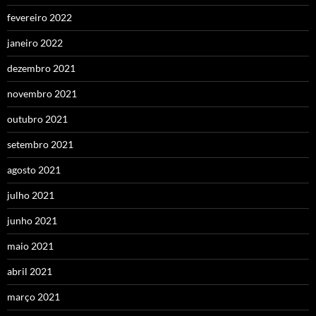
fevereiro 2022
janeiro 2022
dezembro 2021
novembro 2021
outubro 2021
setembro 2021
agosto 2021
julho 2021
junho 2021
maio 2021
abril 2021
março 2021