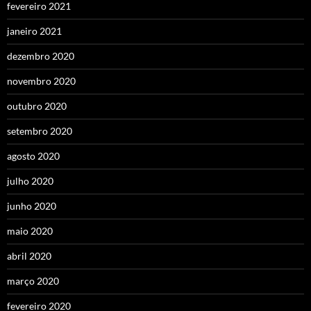
fevereiro 2021
janeiro 2021
dezembro 2020
novembro 2020
outubro 2020
setembro 2020
agosto 2020
julho 2020
junho 2020
maio 2020
abril 2020
março 2020
fevereiro 2020