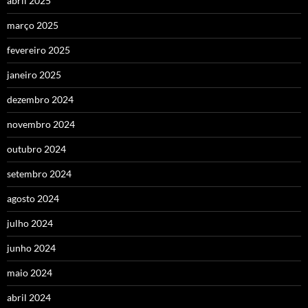
abril 2025
março 2025
fevereiro 2025
janeiro 2025
dezembro 2024
novembro 2024
outubro 2024
setembro 2024
agosto 2024
julho 2024
junho 2024
maio 2024
abril 2024