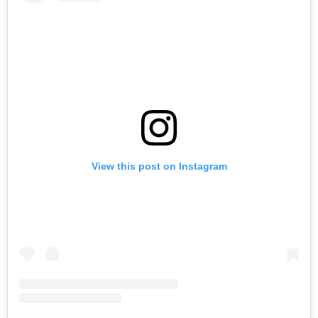
View this post on Instagram