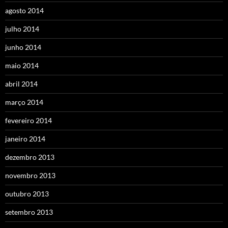
agosto 2014
julho 2014
junho 2014
maio 2014
abril 2014
março 2014
fevereiro 2014
janeiro 2014
dezembro 2013
novembro 2013
outubro 2013
setembro 2013