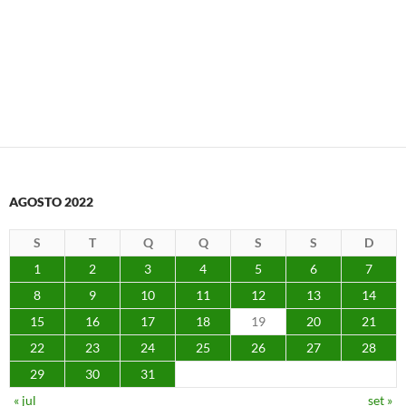
AGOSTO 2022
S
T
Q
Q
S
S
D
1
2
3
4
5
6
7
8
9
10
11
12
13
14
15
16
17
18
19
20
21
22
23
24
25
26
27
28
29
30
31
« jul
set »