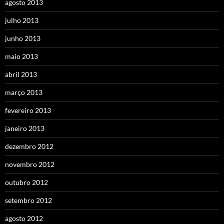
agosto 2013
julho 2013
junho 2013
maio 2013
abril 2013
março 2013
fevereiro 2013
janeiro 2013
dezembro 2012
novembro 2012
outubro 2012
setembro 2012
agosto 2012