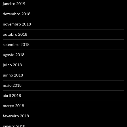
janeiro 2019
dezembro 2018
novembro 2018
outubro 2018
setembro 2018
agosto 2018
julho 2018
junho 2018
maio 2018
abril 2018
março 2018
fevereiro 2018
janeiro 2018