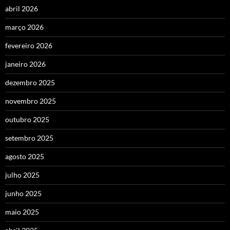
abril 2026
março 2026
fevereiro 2026
janeiro 2026
dezembro 2025
novembro 2025
outubro 2025
setembro 2025
agosto 2025
julho 2025
junho 2025
maio 2025