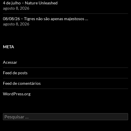
4 de julho – Nature Unleashed
agosto 8, 2026
08/08/26 – Tigres não são apenas majestosos …
agosto 8, 2026
META
Acessar
Feed de posts
Feed de comentários
WordPress.org
Pesquisar
por: