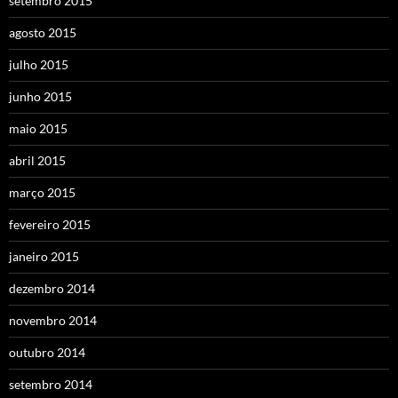
setembro 2015
agosto 2015
julho 2015
junho 2015
maio 2015
abril 2015
março 2015
fevereiro 2015
janeiro 2015
dezembro 2014
novembro 2014
outubro 2014
setembro 2014