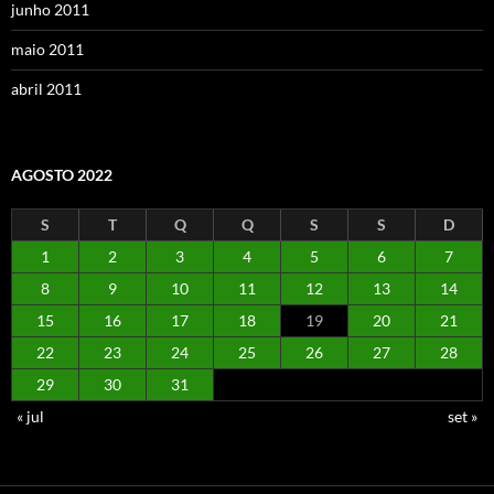
junho 2011
maio 2011
abril 2011
AGOSTO 2022
S
T
Q
Q
S
S
D
1
2
3
4
5
6
7
8
9
10
11
12
13
14
15
16
17
18
19
20
21
22
23
24
25
26
27
28
29
30
31
« jul
set »