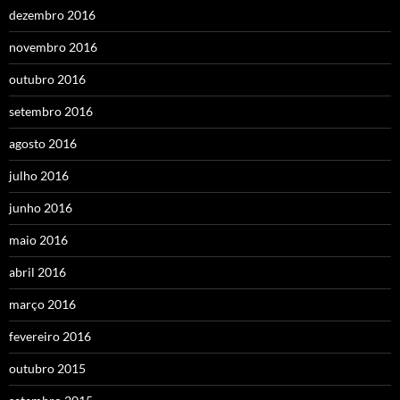
dezembro 2016
novembro 2016
outubro 2016
setembro 2016
agosto 2016
julho 2016
junho 2016
maio 2016
abril 2016
março 2016
fevereiro 2016
outubro 2015