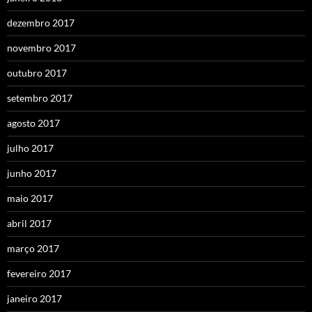
dezembro 2017
novembro 2017
outubro 2017
setembro 2017
agosto 2017
julho 2017
junho 2017
maio 2017
abril 2017
março 2017
fevereiro 2017
janeiro 2017