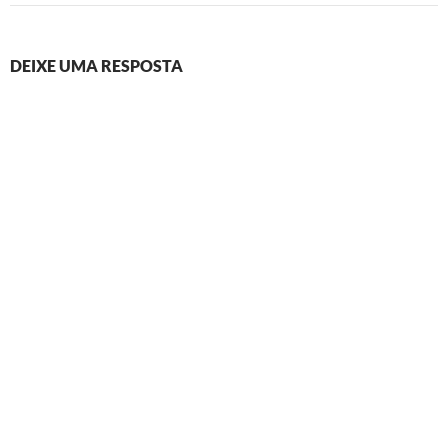
DEIXE UMA RESPOSTA