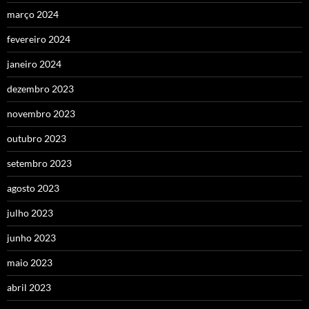
março 2024
fevereiro 2024
janeiro 2024
dezembro 2023
novembro 2023
outubro 2023
setembro 2023
agosto 2023
julho 2023
junho 2023
maio 2023
abril 2023