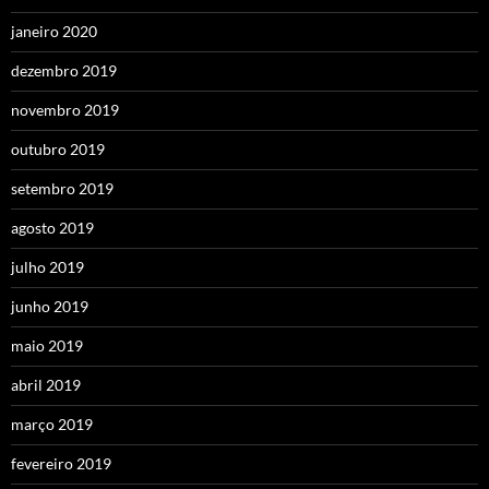
janeiro 2020
dezembro 2019
novembro 2019
outubro 2019
setembro 2019
agosto 2019
julho 2019
junho 2019
maio 2019
abril 2019
março 2019
fevereiro 2019