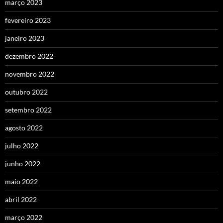
março 2023
fevereiro 2023
janeiro 2023
dezembro 2022
novembro 2022
outubro 2022
setembro 2022
agosto 2022
julho 2022
junho 2022
maio 2022
abril 2022
março 2022