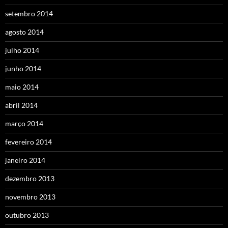
setembro 2014
agosto 2014
julho 2014
junho 2014
maio 2014
abril 2014
março 2014
fevereiro 2014
janeiro 2014
dezembro 2013
novembro 2013
outubro 2013