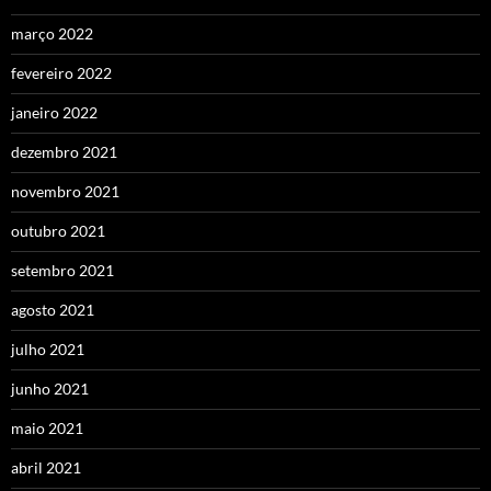
março 2022
fevereiro 2022
janeiro 2022
dezembro 2021
novembro 2021
outubro 2021
setembro 2021
agosto 2021
julho 2021
junho 2021
maio 2021
abril 2021