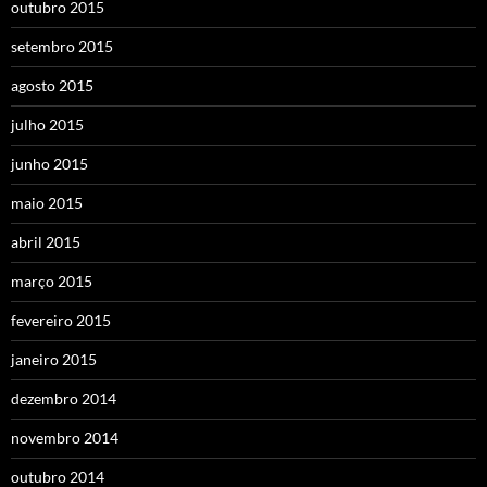
outubro 2015
setembro 2015
agosto 2015
julho 2015
junho 2015
maio 2015
abril 2015
março 2015
fevereiro 2015
janeiro 2015
dezembro 2014
novembro 2014
outubro 2014