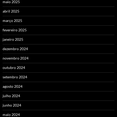
maio 2025
abril 2025
março 2025
fevereiro 2025
janeiro 2025
dezembro 2024
novembro 2024
outubro 2024
setembro 2024
agosto 2024
julho 2024
junho 2024
maio 2024