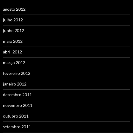
agosto 2012
julho 2012
junho 2012
maio 2012
abril 2012
março 2012
fevereiro 2012
janeiro 2012
dezembro 2011
novembro 2011
outubro 2011
setembro 2011