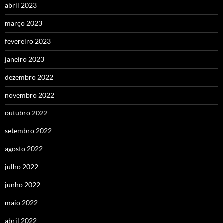
abril 2023
março 2023
fevereiro 2023
janeiro 2023
dezembro 2022
novembro 2022
outubro 2022
setembro 2022
agosto 2022
julho 2022
junho 2022
maio 2022
abril 2022