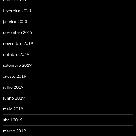
fevereiro 2020
janeiro 2020
dezembro 2019
novembro 2019
outubro 2019
setembro 2019
agosto 2019
julho 2019
junho 2019
maio 2019
abril 2019
março 2019