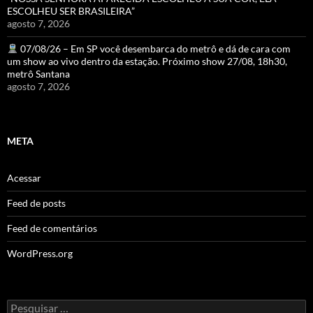
ESCOLHEU SER BRASILEIRA”
agosto 7, 2026
07/08/26 – Em SP você desembarca do metrô e dá de cara com
um show ao vivo dentro da estação. Próximo show 27/08, 18h30,
metrô Santana
agosto 7, 2026
META
Acessar
Feed de posts
Feed de comentários
WordPress.org
Pesquisar