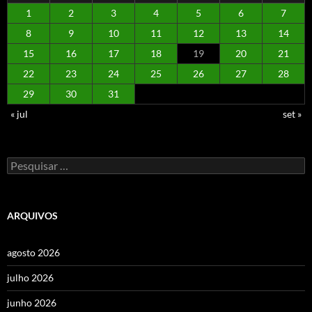
1
2
3
4
5
6
7
8
9
10
11
12
13
14
15
16
17
18
19
20
21
22
23
24
25
26
27
28
29
30
31
« jul
set »
Pesquisar
por:
ARQUIVOS
agosto 2026
julho 2026
junho 2026