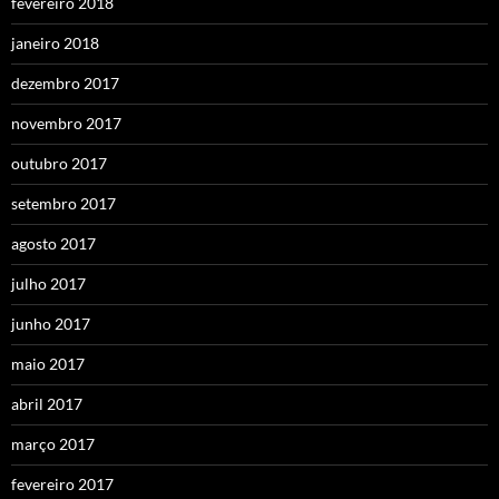
fevereiro 2018
janeiro 2018
dezembro 2017
novembro 2017
outubro 2017
setembro 2017
agosto 2017
julho 2017
junho 2017
maio 2017
abril 2017
março 2017
fevereiro 2017