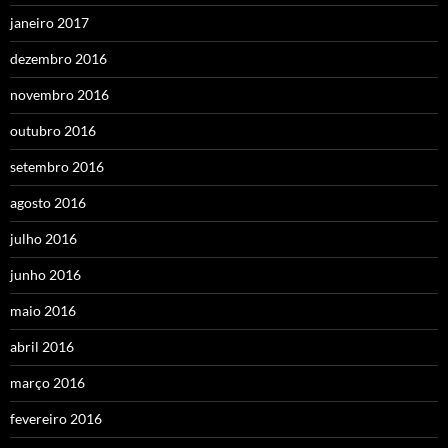
janeiro 2017
dezembro 2016
novembro 2016
outubro 2016
setembro 2016
agosto 2016
julho 2016
junho 2016
maio 2016
abril 2016
março 2016
fevereiro 2016