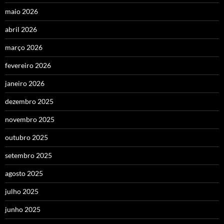
maio 2026
abril 2026
março 2026
fevereiro 2026
janeiro 2026
dezembro 2025
novembro 2025
outubro 2025
setembro 2025
agosto 2025
julho 2025
junho 2025