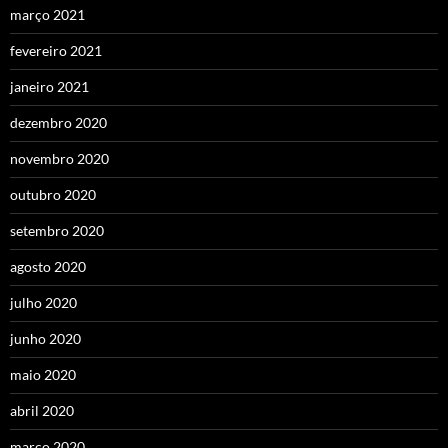
março 2021
fevereiro 2021
janeiro 2021
dezembro 2020
novembro 2020
outubro 2020
setembro 2020
agosto 2020
julho 2020
junho 2020
maio 2020
abril 2020
março 2020