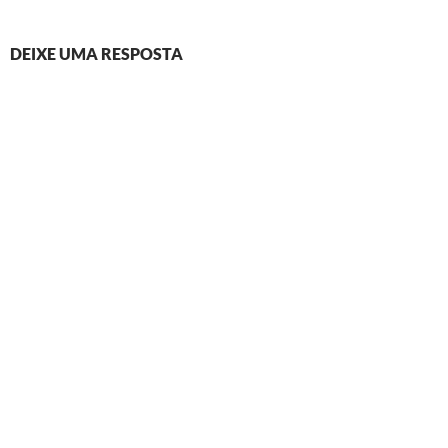
DEIXE UMA RESPOSTA