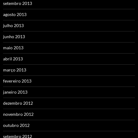
setembro 2013
agosto 2013
julho 2013
junho 2013
maio 2013
abril 2013
março 2013
fevereiro 2013
janeiro 2013
dezembro 2012
novembro 2012
outubro 2012
setembro 2012