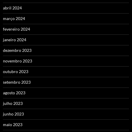
abril 2024
março 2024
fevereiro 2024
janeiro 2024
dezembro 2023
novembro 2023
outubro 2023
setembro 2023
agosto 2023
julho 2023
junho 2023
maio 2023