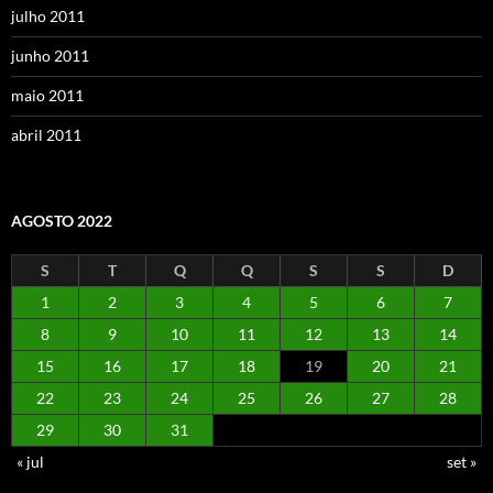
julho 2011
junho 2011
maio 2011
abril 2011
AGOSTO 2022
S
T
Q
Q
S
S
D
1
2
3
4
5
6
7
8
9
10
11
12
13
14
15
16
17
18
19
20
21
22
23
24
25
26
27
28
29
30
31
« jul
set »