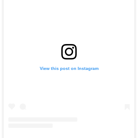
View this post on Instagram