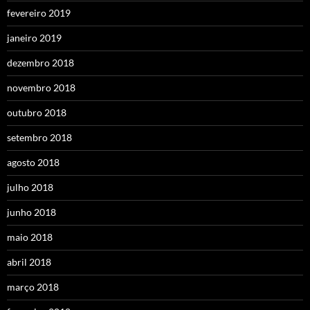
fevereiro 2019
janeiro 2019
dezembro 2018
novembro 2018
outubro 2018
setembro 2018
agosto 2018
julho 2018
junho 2018
maio 2018
abril 2018
março 2018