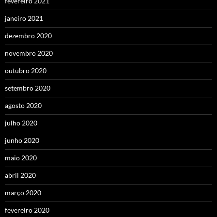
fevereiro 2021
janeiro 2021
dezembro 2020
novembro 2020
outubro 2020
setembro 2020
agosto 2020
julho 2020
junho 2020
maio 2020
abril 2020
março 2020
fevereiro 2020