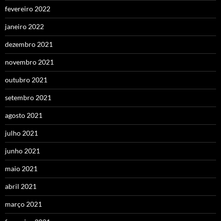
fevereiro 2022
janeiro 2022
dezembro 2021
novembro 2021
outubro 2021
setembro 2021
agosto 2021
julho 2021
junho 2021
maio 2021
abril 2021
março 2021