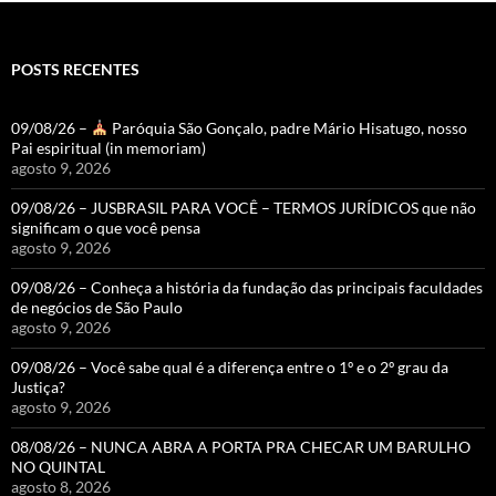
POSTS RECENTES
09/08/26 –
Paróquia São Gonçalo, padre Mário Hisatugo, nosso
Pai espiritual (in memoriam)
agosto 9, 2026
09/08/26 – JUSBRASIL PARA VOCÊ – TERMOS JURÍDICOS que não
significam o que você pensa
agosto 9, 2026
09/08/26 – Conheça a história da fundação das principais faculdades
de negócios de São Paulo
agosto 9, 2026
09/08/26 – Você sabe qual é a diferença entre o 1º e o 2º grau da
Justiça?
agosto 9, 2026
08/08/26 – NUNCA ABRA A PORTA PRA CHECAR UM BARULHO
NO QUINTAL
agosto 8, 2026