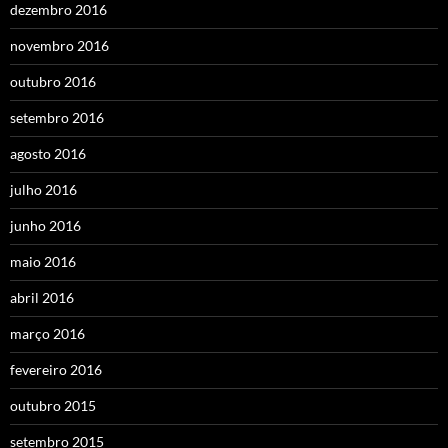
dezembro 2016
novembro 2016
outubro 2016
setembro 2016
agosto 2016
julho 2016
junho 2016
maio 2016
abril 2016
março 2016
fevereiro 2016
outubro 2015
setembro 2015