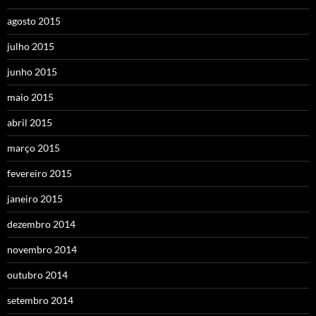
agosto 2015
julho 2015
junho 2015
maio 2015
abril 2015
março 2015
fevereiro 2015
janeiro 2015
dezembro 2014
novembro 2014
outubro 2014
setembro 2014