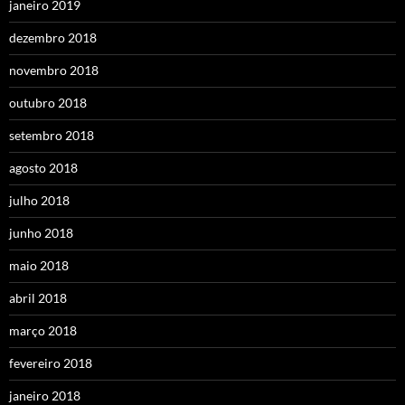
janeiro 2019
dezembro 2018
novembro 2018
outubro 2018
setembro 2018
agosto 2018
julho 2018
junho 2018
maio 2018
abril 2018
março 2018
fevereiro 2018
janeiro 2018