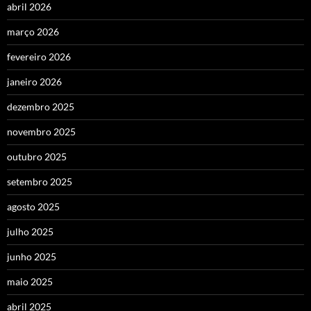
abril 2026
março 2026
fevereiro 2026
janeiro 2026
dezembro 2025
novembro 2025
outubro 2025
setembro 2025
agosto 2025
julho 2025
junho 2025
maio 2025
abril 2025