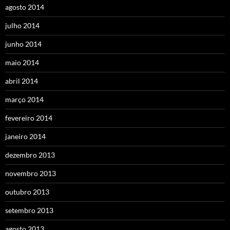
agosto 2014
julho 2014
junho 2014
maio 2014
abril 2014
março 2014
fevereiro 2014
janeiro 2014
dezembro 2013
novembro 2013
outubro 2013
setembro 2013
agosto 2013