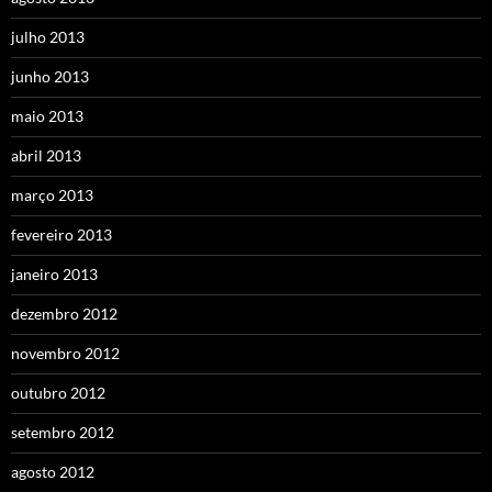
julho 2013
junho 2013
maio 2013
abril 2013
março 2013
fevereiro 2013
janeiro 2013
dezembro 2012
novembro 2012
outubro 2012
setembro 2012
agosto 2012