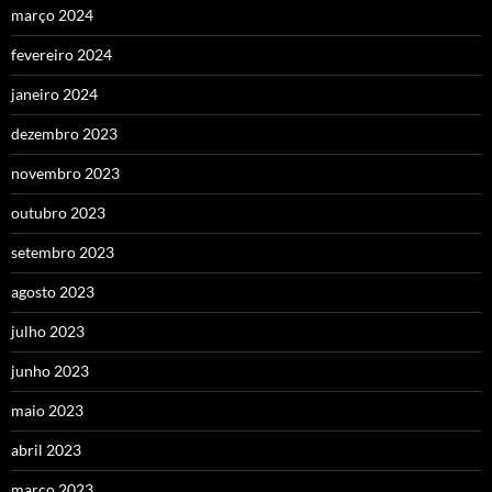
março 2024
fevereiro 2024
janeiro 2024
dezembro 2023
novembro 2023
outubro 2023
setembro 2023
agosto 2023
julho 2023
junho 2023
maio 2023
abril 2023
março 2023