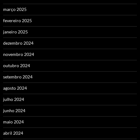
março 2025
fevereiro 2025
janeiro 2025
dezembro 2024
novembro 2024
outubro 2024
setembro 2024
agosto 2024
julho 2024
junho 2024
maio 2024
abril 2024