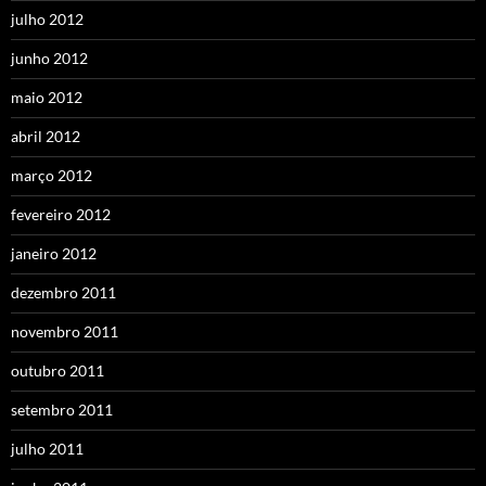
julho 2012
junho 2012
maio 2012
abril 2012
março 2012
fevereiro 2012
janeiro 2012
dezembro 2011
novembro 2011
outubro 2011
setembro 2011
julho 2011