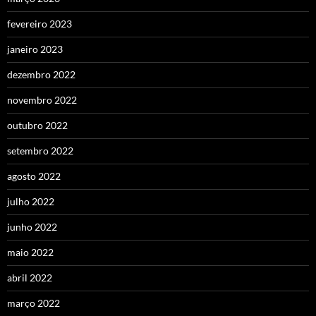
fevereiro 2023
janeiro 2023
dezembro 2022
novembro 2022
outubro 2022
setembro 2022
agosto 2022
julho 2022
junho 2022
maio 2022
abril 2022
março 2022