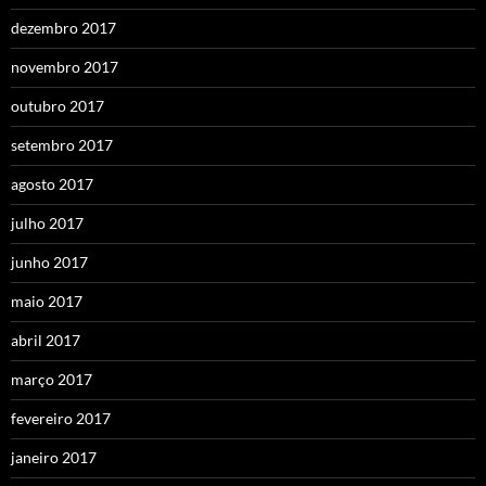
dezembro 2017
novembro 2017
outubro 2017
setembro 2017
agosto 2017
julho 2017
junho 2017
maio 2017
abril 2017
março 2017
fevereiro 2017
janeiro 2017