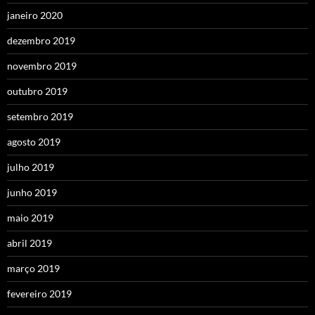
janeiro 2020
dezembro 2019
novembro 2019
outubro 2019
setembro 2019
agosto 2019
julho 2019
junho 2019
maio 2019
abril 2019
março 2019
fevereiro 2019