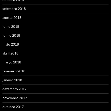
setembro 2018
agosto 2018
julho 2018
junho 2018
maio 2018
abril 2018
março 2018
fevereiro 2018
janeiro 2018
dezembro 2017
novembro 2017
outubro 2017