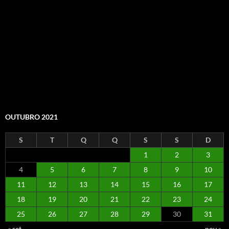
OUTUBRO 2021
S
T
Q
Q
S
S
D
1
2
3
4
5
6
7
8
9
10
11
12
13
14
15
16
17
18
19
20
21
22
23
24
25
26
27
28
29
30
31
« set
nov »