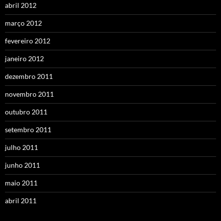
abril 2012
março 2012
fevereiro 2012
janeiro 2012
dezembro 2011
novembro 2011
outubro 2011
setembro 2011
julho 2011
junho 2011
maio 2011
abril 2011