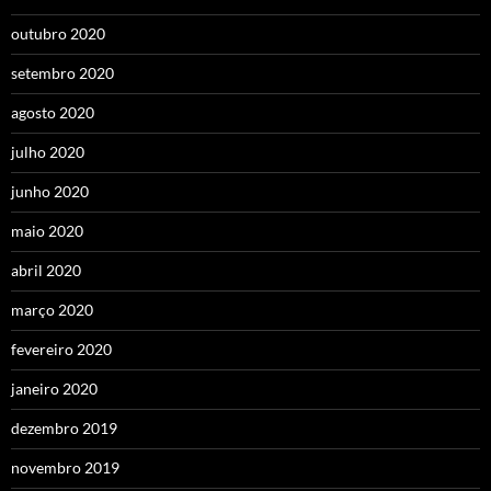
outubro 2020
setembro 2020
agosto 2020
julho 2020
junho 2020
maio 2020
abril 2020
março 2020
fevereiro 2020
janeiro 2020
dezembro 2019
novembro 2019