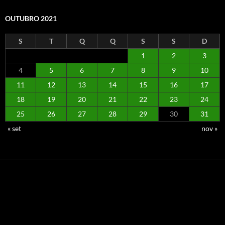
OUTUBRO 2021
S
T
Q
Q
S
S
D
1
2
3
4
5
6
7
8
9
10
11
12
13
14
15
16
17
18
19
20
21
22
23
24
25
26
27
28
29
30
31
« set
nov »