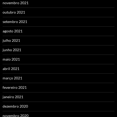
novembro 2021
outubro 2021
setembro 2021
agosto 2021
julho 2021
junho 2021
maio 2021
abril 2021
março 2021
fevereiro 2021
janeiro 2021
dezembro 2020
novembro 2020