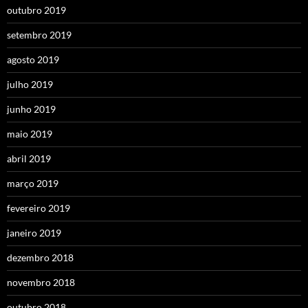
outubro 2019
setembro 2019
agosto 2019
julho 2019
junho 2019
maio 2019
abril 2019
março 2019
fevereiro 2019
janeiro 2019
dezembro 2018
novembro 2018
outubro 2018