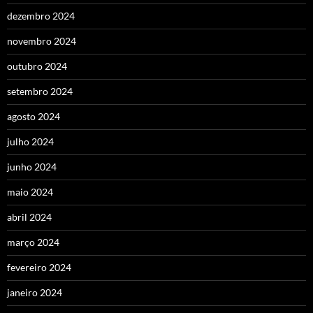
dezembro 2024
novembro 2024
outubro 2024
setembro 2024
agosto 2024
julho 2024
junho 2024
maio 2024
abril 2024
março 2024
fevereiro 2024
janeiro 2024