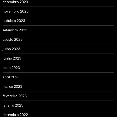
dezembro 2023
novembro 2023
outubro 2023
setembro 2023
agosto 2023
julho 2023
junho 2023
maio 2023
abril 2023
março 2023
fevereiro 2023
janeiro 2023
dezembro 2022