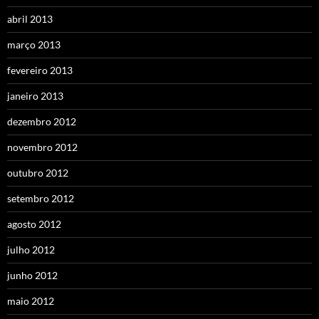
abril 2013
março 2013
fevereiro 2013
janeiro 2013
dezembro 2012
novembro 2012
outubro 2012
setembro 2012
agosto 2012
julho 2012
junho 2012
maio 2012