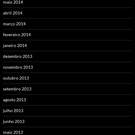
maio 2014
abril 2014
março 2014
fevereiro 2014
janeiro 2014
dezembro 2013
novembro 2013
outubro 2013
setembro 2013
agosto 2013
julho 2013
junho 2013
maio 2013