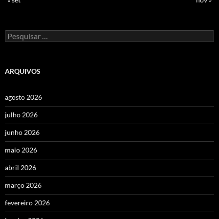
Pesquisar
por:
ARQUIVOS
agosto 2026
julho 2026
junho 2026
maio 2026
abril 2026
março 2026
fevereiro 2026