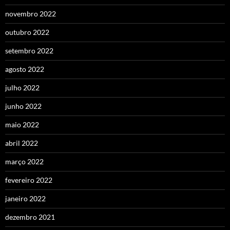
novembro 2022
outubro 2022
setembro 2022
agosto 2022
julho 2022
junho 2022
maio 2022
abril 2022
março 2022
fevereiro 2022
janeiro 2022
dezembro 2021