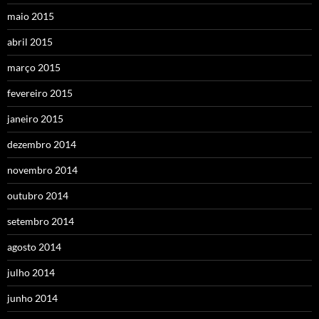
maio 2015
abril 2015
março 2015
fevereiro 2015
janeiro 2015
dezembro 2014
novembro 2014
outubro 2014
setembro 2014
agosto 2014
julho 2014
junho 2014