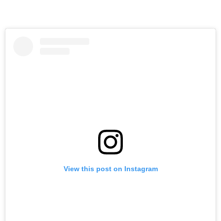
View this post on Instagram