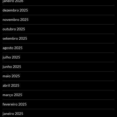
janeiro 2026
dezembro 2025
novembro 2025
outubro 2025
setembro 2025
agosto 2025
julho 2025
junho 2025
maio 2025
abril 2025
março 2025
fevereiro 2025
janeiro 2025