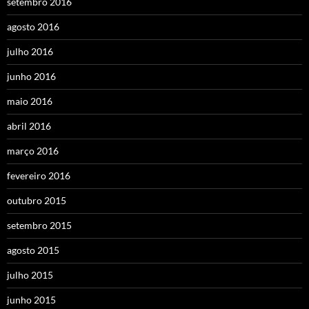
setembro 2016
agosto 2016
julho 2016
junho 2016
maio 2016
abril 2016
março 2016
fevereiro 2016
outubro 2015
setembro 2015
agosto 2015
julho 2015
junho 2015