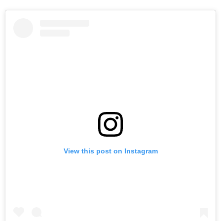
View this post on Instagram