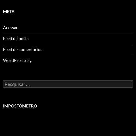
META
Acessar
Feed de posts
Feed de comentários
WordPress.org
Pesquisar
por:
IMPOSTÔMETRO