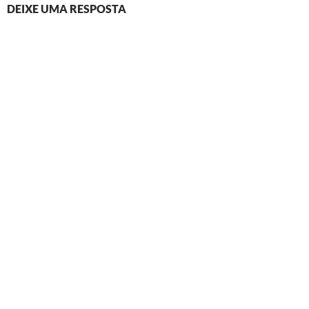
DEIXE UMA RESPOSTA