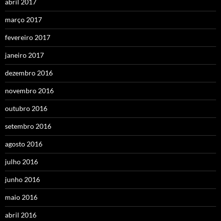
abril 2017
março 2017
fevereiro 2017
janeiro 2017
dezembro 2016
novembro 2016
outubro 2016
setembro 2016
agosto 2016
julho 2016
junho 2016
maio 2016
abril 2016