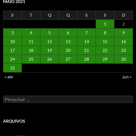
MAIO 2021
S
T
Q
Q
S
S
D
1
2
3
4
5
6
7
8
9
10
11
12
13
14
15
16
17
18
19
20
21
22
23
24
25
26
27
28
29
30
31
« abr
jun »
Pesquisar
por:
ARQUIVOS