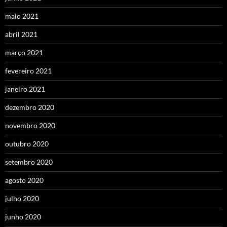
maio 2021
abril 2021
março 2021
fevereiro 2021
janeiro 2021
dezembro 2020
novembro 2020
outubro 2020
setembro 2020
agosto 2020
julho 2020
junho 2020