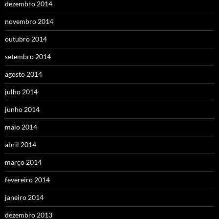
dezembro 2014
novembro 2014
outubro 2014
setembro 2014
agosto 2014
julho 2014
junho 2014
maio 2014
abril 2014
março 2014
fevereiro 2014
janeiro 2014
dezembro 2013