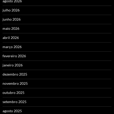
agosto 2026
julho 2026
junho 2026
maio 2026
abril 2026
março 2026
fevereiro 2026
janeiro 2026
dezembro 2025
novembro 2025
outubro 2025
setembro 2025
agosto 2025