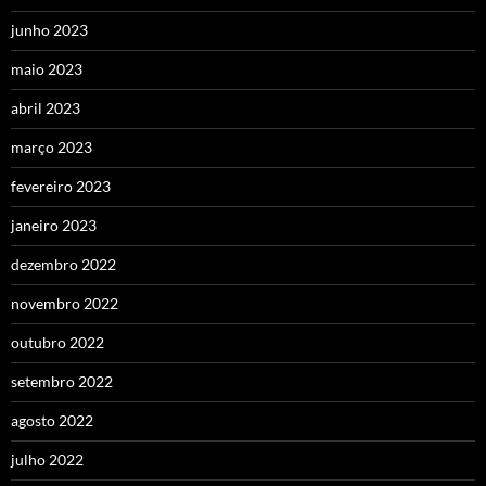
junho 2023
maio 2023
abril 2023
março 2023
fevereiro 2023
janeiro 2023
dezembro 2022
novembro 2022
outubro 2022
setembro 2022
agosto 2022
julho 2022