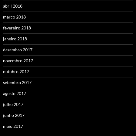
abril 2018
março 2018
fevereiro 2018
janeiro 2018
dezembro 2017
novembro 2017
outubro 2017
setembro 2017
agosto 2017
julho 2017
junho 2017
maio 2017