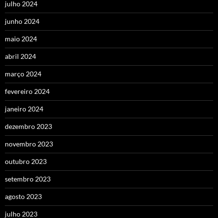
julho 2024
junho 2024
maio 2024
abril 2024
março 2024
fevereiro 2024
janeiro 2024
dezembro 2023
novembro 2023
outubro 2023
setembro 2023
agosto 2023
julho 2023