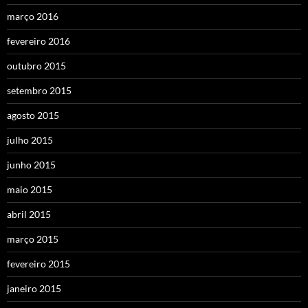
março 2016
fevereiro 2016
outubro 2015
setembro 2015
agosto 2015
julho 2015
junho 2015
maio 2015
abril 2015
março 2015
fevereiro 2015
janeiro 2015