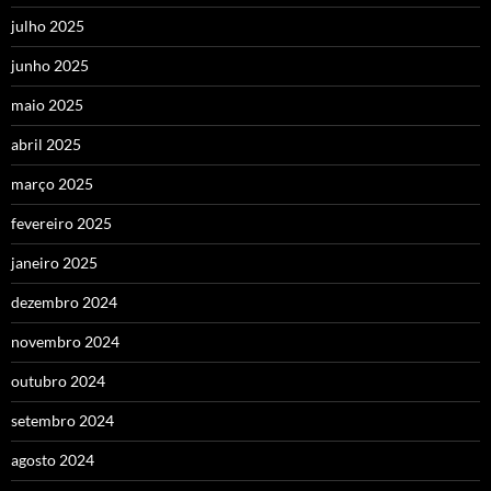
julho 2025
junho 2025
maio 2025
abril 2025
março 2025
fevereiro 2025
janeiro 2025
dezembro 2024
novembro 2024
outubro 2024
setembro 2024
agosto 2024