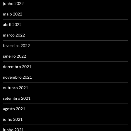
junho 2022
maio 2022
abril 2022
março 2022
fevereiro 2022
janeiro 2022
dezembro 2021
novembro 2021
outubro 2021
setembro 2021
agosto 2021
julho 2021
junho 2021