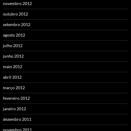
novembro 2012
outubro 2012
setembro 2012
agosto 2012
julho 2012
junho 2012
maio 2012
abril 2012
março 2012
fevereiro 2012
janeiro 2012
dezembro 2011
novembro 2011