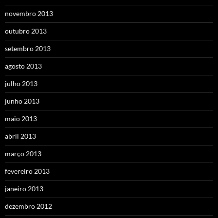
novembro 2013
outubro 2013
setembro 2013
agosto 2013
julho 2013
junho 2013
maio 2013
abril 2013
março 2013
fevereiro 2013
janeiro 2013
dezembro 2012