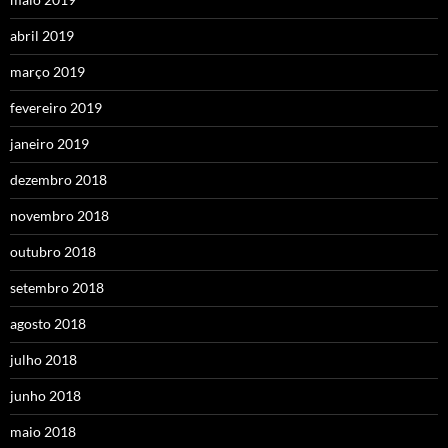
abril 2019
março 2019
fevereiro 2019
janeiro 2019
dezembro 2018
novembro 2018
outubro 2018
setembro 2018
agosto 2018
julho 2018
junho 2018
maio 2018