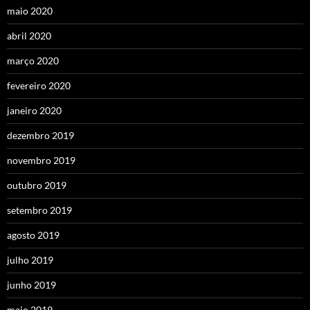
maio 2020
abril 2020
março 2020
fevereiro 2020
janeiro 2020
dezembro 2019
novembro 2019
outubro 2019
setembro 2019
agosto 2019
julho 2019
junho 2019
maio 2019