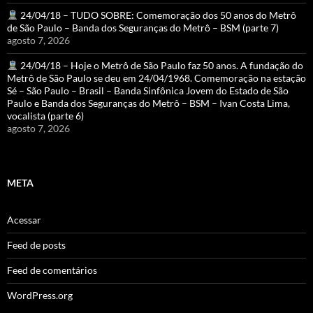
24/04/18 – TUDO SOBRE: Comemoração dos 50 anos do Metrô
de São Paulo – Banda dos Seguranças do Metrô – BSM (parte 7)
agosto 7, 2026
24/04/18 – Hoje o Metrô de São Paulo faz 50 anos. A fundação do
Metrô de São Paulo se deu em 24/04/1968. Comemoração na estação
Sé – São Paulo – Brasil – Banda Sinfônica Jovem do Estado de São
Paulo e Banda dos Seguranças do Metrô – BSM – Ivan Costa Lima,
vocalista (parte 6)
agosto 7, 2026
META
Acessar
Feed de posts
Feed de comentários
WordPress.org