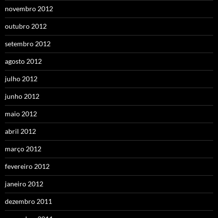
novembro 2012
outubro 2012
setembro 2012
agosto 2012
julho 2012
junho 2012
maio 2012
abril 2012
março 2012
fevereiro 2012
janeiro 2012
dezembro 2011