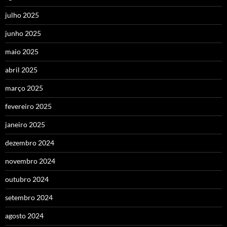
julho 2025
junho 2025
maio 2025
abril 2025
março 2025
fevereiro 2025
janeiro 2025
dezembro 2024
novembro 2024
outubro 2024
setembro 2024
agosto 2024