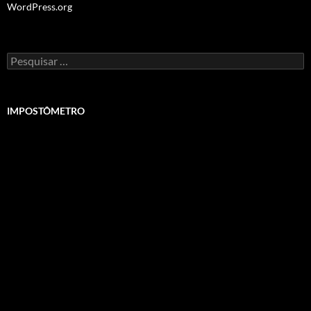
WordPress.org
Pesquisar
por:
IMPOSTÔMETRO