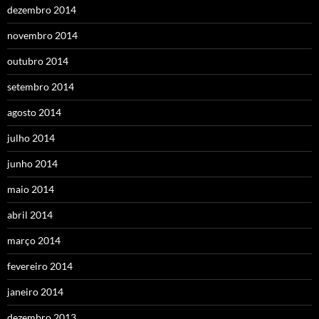
dezembro 2014
novembro 2014
outubro 2014
setembro 2014
agosto 2014
julho 2014
junho 2014
maio 2014
abril 2014
março 2014
fevereiro 2014
janeiro 2014
dezembro 2013