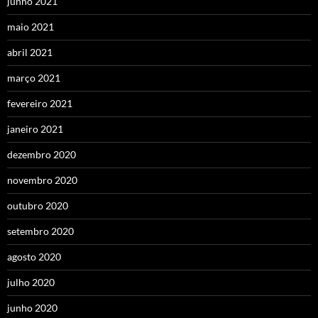
junho 2021
maio 2021
abril 2021
março 2021
fevereiro 2021
janeiro 2021
dezembro 2020
novembro 2020
outubro 2020
setembro 2020
agosto 2020
julho 2020
junho 2020