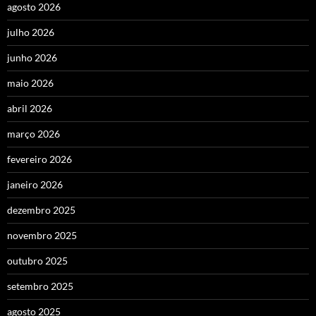
agosto 2026
julho 2026
junho 2026
maio 2026
abril 2026
março 2026
fevereiro 2026
janeiro 2026
dezembro 2025
novembro 2025
outubro 2025
setembro 2025
agosto 2025