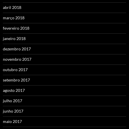
abril 2018
março 2018
fevereiro 2018
janeiro 2018
dezembro 2017
novembro 2017
outubro 2017
setembro 2017
agosto 2017
julho 2017
junho 2017
maio 2017