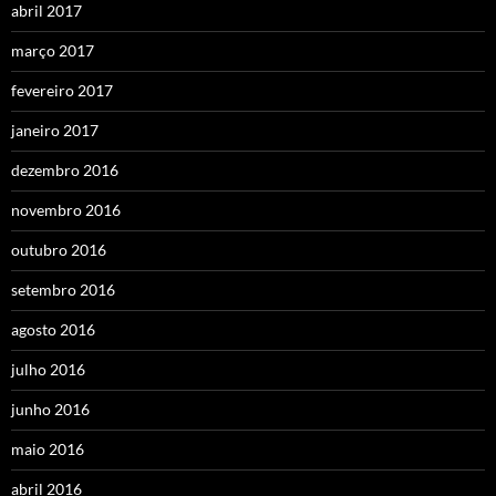
abril 2017
março 2017
fevereiro 2017
janeiro 2017
dezembro 2016
novembro 2016
outubro 2016
setembro 2016
agosto 2016
julho 2016
junho 2016
maio 2016
abril 2016