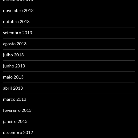
novembro 2013
outubro 2013
setembro 2013
agosto 2013
julho 2013
junho 2013
maio 2013
abril 2013
março 2013
fevereiro 2013
janeiro 2013
dezembro 2012