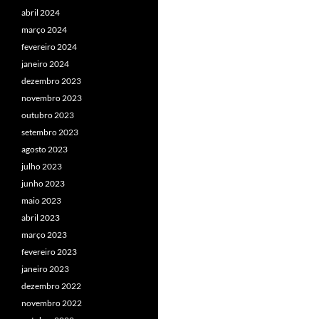
abril 2024
março 2024
fevereiro 2024
janeiro 2024
dezembro 2023
novembro 2023
outubro 2023
setembro 2023
agosto 2023
julho 2023
junho 2023
maio 2023
abril 2023
março 2023
fevereiro 2023
janeiro 2023
dezembro 2022
novembro 2022