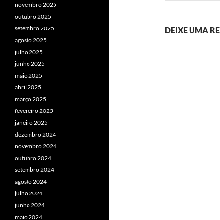
novembro 2025
outubro 2025
setembro 2025
DEIXE UMA R
agosto 2025
julho 2025
junho 2025
maio 2025
abril 2025
março 2025
fevereiro 2025
janeiro 2025
dezembro 2024
novembro 2024
outubro 2024
setembro 2024
agosto 2024
julho 2024
junho 2024
maio 2024