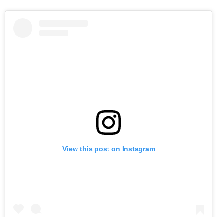
View this post on Instagram