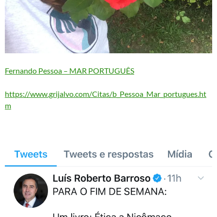
Fernando Pessoa – MAR PORTUGUÊS
https://www.grijalvo.com/Citas/b_Pessoa_Mar_portugues.ht
m