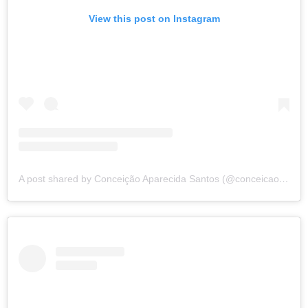
View this post on Instagram
A post shared by Conceição Aparecida Santos (@conceicao.a.santos)