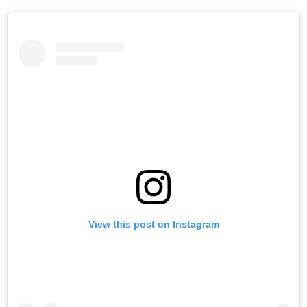
View this post on Instagram