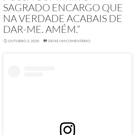
SAGRADO ENCARGO QUE
NA VERDADE ACABAIS DE
DAR-ME. AMÉM.”
OUTUBRO 3, 2020
DEIXE UM COMENTÁRIO