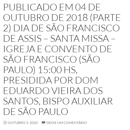
PUBLICADO EM 04 DE
OUTUBRO DE 2018 (PARTE
2) DIA DE SÃO FRANCISCO
DE ASSIS – SANTA MISSA –
IGREJA E CONVENTO DE
SÃO FRANCISCO (SÃO
PAULO) 15:00 HS,
PRESIDIDA POR DOM
EDUARDO VIEIRA DOS
SANTOS, BISPO AUXILIAR
DE SÃO PAULO
OUTUBRO 3, 2020
DEIXE UM COMENTÁRIO