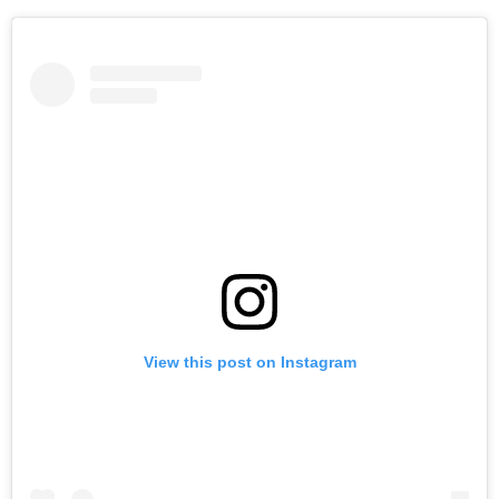
View this post on Instagram