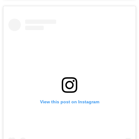
View this post on Instagram