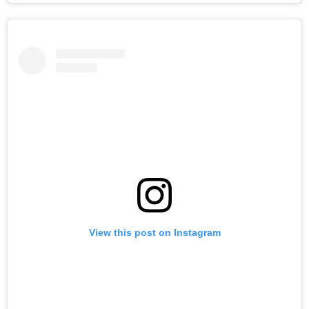
View this post on Instagram