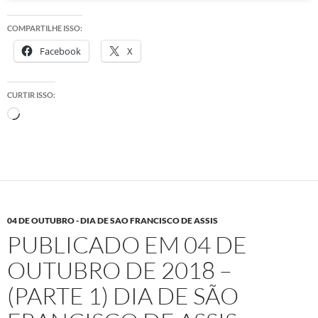
COMPARTILHE ISSO:
Facebook
X
CURTIR ISSO:
Carregando...
04 DE OUTUBRO - DIA DE SAO FRANCISCO DE ASSIS
PUBLICADO EM 04 DE
OUTUBRO DE 2018 –
(PARTE 1) DIA DE SÃO