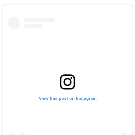
View this post on Instagram