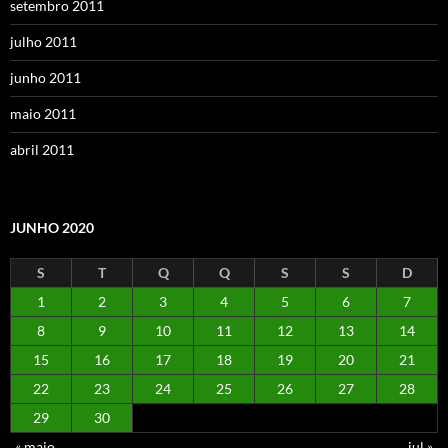
setembro 2011
julho 2011
junho 2011
maio 2011
abril 2011
JUNHO 2020
S
T
Q
Q
S
S
D
1
2
3
4
5
6
7
8
9
10
11
12
13
14
15
16
17
18
19
20
21
22
23
24
25
26
27
28
29
30
« maio
jul »