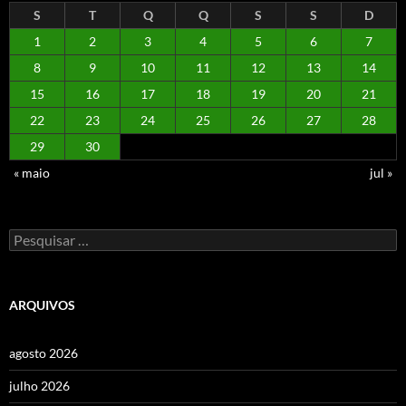
S
T
Q
Q
S
S
D
1
2
3
4
5
6
7
8
9
10
11
12
13
14
15
16
17
18
19
20
21
22
23
24
25
26
27
28
29
30
« maio
jul »
Pesquisar
por:
ARQUIVOS
agosto 2026
julho 2026