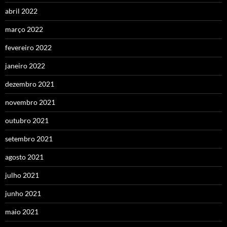
abril 2022
março 2022
fevereiro 2022
janeiro 2022
dezembro 2021
novembro 2021
outubro 2021
setembro 2021
agosto 2021
julho 2021
junho 2021
maio 2021