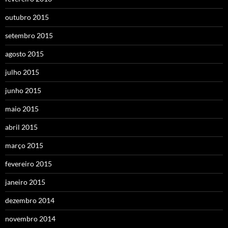
outubro 2015
setembro 2015
agosto 2015
julho 2015
junho 2015
maio 2015
abril 2015
março 2015
fevereiro 2015
janeiro 2015
dezembro 2014
novembro 2014