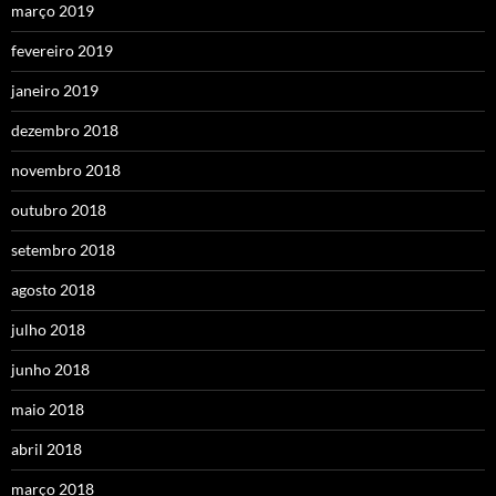
março 2019
fevereiro 2019
janeiro 2019
dezembro 2018
novembro 2018
outubro 2018
setembro 2018
agosto 2018
julho 2018
junho 2018
maio 2018
abril 2018
março 2018