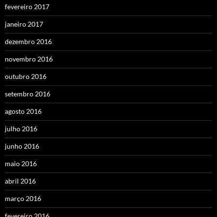
fevereiro 2017
janeiro 2017
dezembro 2016
novembro 2016
outubro 2016
setembro 2016
agosto 2016
julho 2016
junho 2016
maio 2016
abril 2016
março 2016
fevereiro 2016