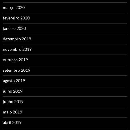
março 2020
fevereiro 2020
janeiro 2020
dezembro 2019
novembro 2019
outubro 2019
setembro 2019
agosto 2019
julho 2019
junho 2019
maio 2019
abril 2019