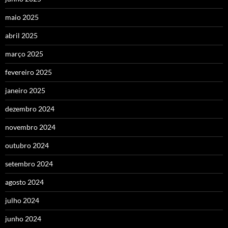
maio 2025
abril 2025
março 2025
fevereiro 2025
janeiro 2025
dezembro 2024
novembro 2024
outubro 2024
setembro 2024
agosto 2024
julho 2024
junho 2024