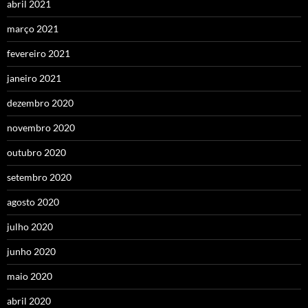
abril 2021
março 2021
fevereiro 2021
janeiro 2021
dezembro 2020
novembro 2020
outubro 2020
setembro 2020
agosto 2020
julho 2020
junho 2020
maio 2020
abril 2020