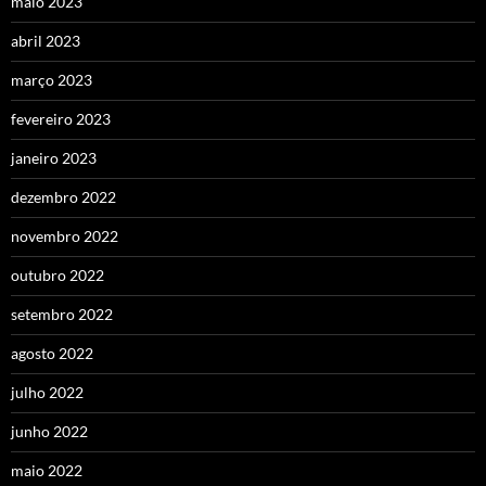
maio 2023
abril 2023
março 2023
fevereiro 2023
janeiro 2023
dezembro 2022
novembro 2022
outubro 2022
setembro 2022
agosto 2022
julho 2022
junho 2022
maio 2022