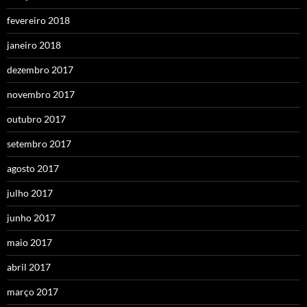
fevereiro 2018
janeiro 2018
dezembro 2017
novembro 2017
outubro 2017
setembro 2017
agosto 2017
julho 2017
junho 2017
maio 2017
abril 2017
março 2017