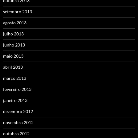
outubro 2013
setembro 2013
agosto 2013
julho 2013
junho 2013
maio 2013
abril 2013
março 2013
fevereiro 2013
janeiro 2013
dezembro 2012
novembro 2012
outubro 2012