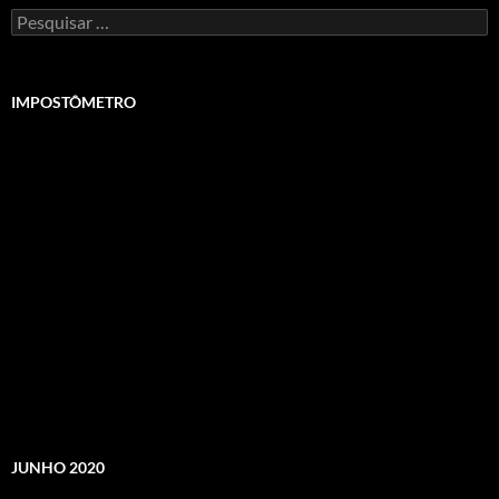
Pesquisar
por:
IMPOSTÔMETRO
JUNHO 2020