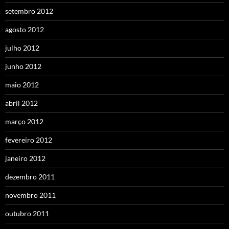
setembro 2012
agosto 2012
julho 2012
junho 2012
maio 2012
abril 2012
março 2012
fevereiro 2012
janeiro 2012
dezembro 2011
novembro 2011
outubro 2011