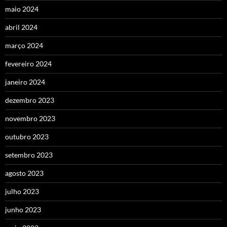
maio 2024
abril 2024
março 2024
fevereiro 2024
janeiro 2024
dezembro 2023
novembro 2023
outubro 2023
setembro 2023
agosto 2023
julho 2023
junho 2023