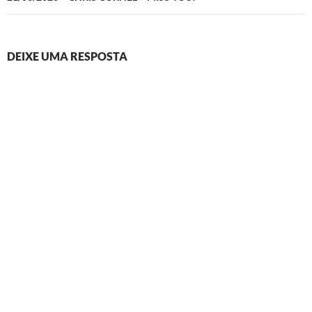
DEIXE UMA RESPOSTA