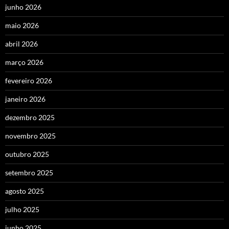
junho 2026
maio 2026
abril 2026
março 2026
fevereiro 2026
janeiro 2026
dezembro 2025
novembro 2025
outubro 2025
setembro 2025
agosto 2025
julho 2025
junho 2025