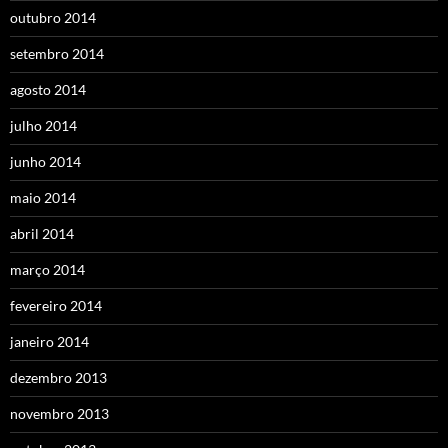
outubro 2014
setembro 2014
agosto 2014
julho 2014
junho 2014
maio 2014
abril 2014
março 2014
fevereiro 2014
janeiro 2014
dezembro 2013
novembro 2013