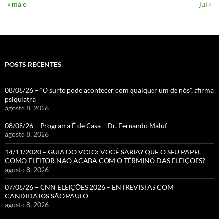
« maio
jul »
POSTS RECENTES
08/08/26 – “O surto pode acontecer com qualquer um de nós”, afirma
psiquiatra
agosto 8, 2026
08/08/26 – Programa É de Casa – Dr. Fernando Maluf
agosto 8, 2026
14/11/2020 – GUIA DO VOTO: VOCÊ SABIA? QUE O SEU PAPEL
COMO ELEITOR NÃO ACABA COM O TÉRMINO DAS ELEIÇÕES?
agosto 8, 2026
07/08/26 – CNN ELEIÇÕES 2026 – ENTREVISTAS COM
CANDIDATOS SÃO PAULO
agosto 8, 2026