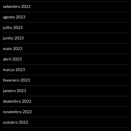
setembro 2023
agosto 2023
julho 2023
junho 2023
maio 2023
abril 2023
março 2023
fevereiro 2023
janeiro 2023
dezembro 2022
novembro 2022
outubro 2022