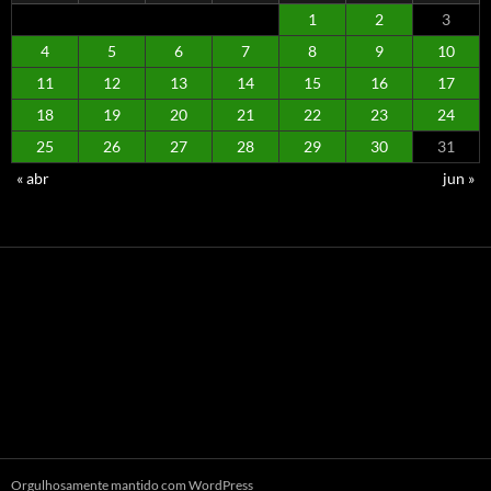
1
2
3
4
5
6
7
8
9
10
11
12
13
14
15
16
17
18
19
20
21
22
23
24
25
26
27
28
29
30
31
« abr
jun »
Orgulhosamente mantido com WordPress