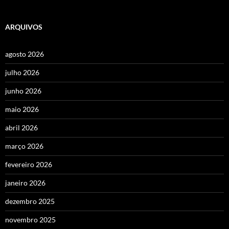
ARQUIVOS
agosto 2026
julho 2026
junho 2026
maio 2026
abril 2026
março 2026
fevereiro 2026
janeiro 2026
dezembro 2025
novembro 2025