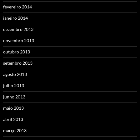
fevereiro 2014
janeiro 2014
dezembro 2013
novembro 2013
outubro 2013
setembro 2013
agosto 2013
julho 2013
junho 2013
maio 2013
abril 2013
março 2013