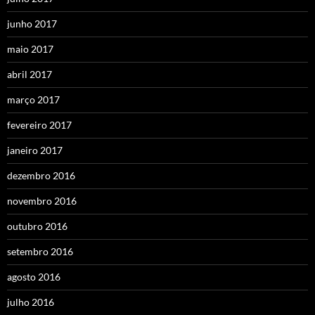
junho 2017
maio 2017
abril 2017
março 2017
fevereiro 2017
janeiro 2017
dezembro 2016
novembro 2016
outubro 2016
setembro 2016
agosto 2016
julho 2016