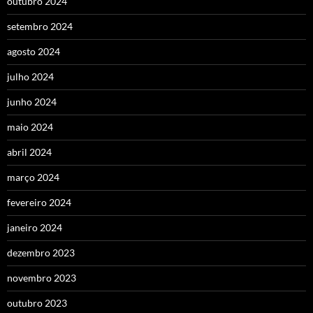
outubro 2024
setembro 2024
agosto 2024
julho 2024
junho 2024
maio 2024
abril 2024
março 2024
fevereiro 2024
janeiro 2024
dezembro 2023
novembro 2023
outubro 2023