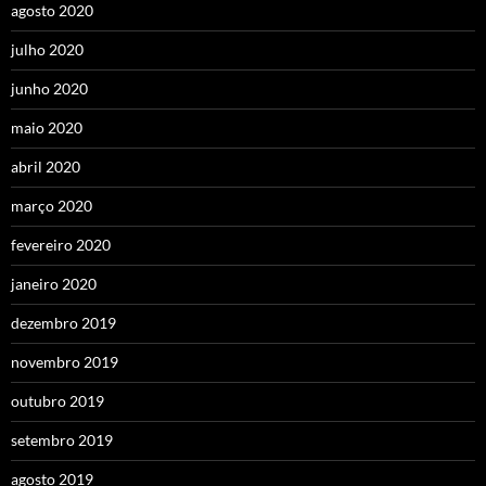
agosto 2020
julho 2020
junho 2020
maio 2020
abril 2020
março 2020
fevereiro 2020
janeiro 2020
dezembro 2019
novembro 2019
outubro 2019
setembro 2019
agosto 2019