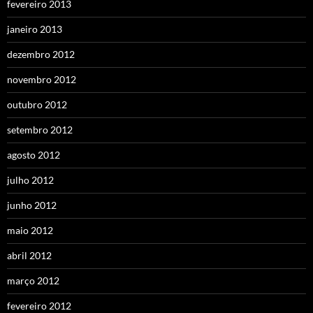
fevereiro 2013
janeiro 2013
dezembro 2012
novembro 2012
outubro 2012
setembro 2012
agosto 2012
julho 2012
junho 2012
maio 2012
abril 2012
março 2012
fevereiro 2012