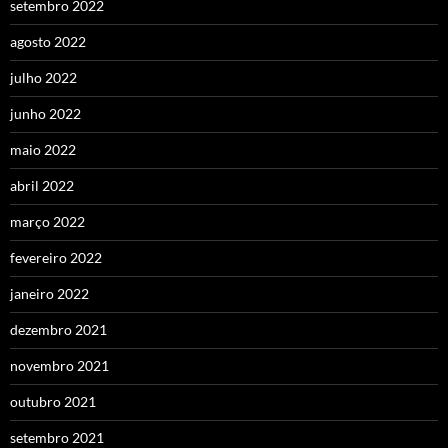
setembro 2022
agosto 2022
julho 2022
junho 2022
maio 2022
abril 2022
março 2022
fevereiro 2022
janeiro 2022
dezembro 2021
novembro 2021
outubro 2021
setembro 2021