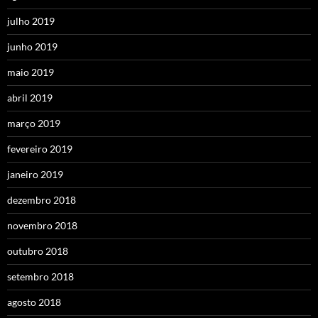
julho 2019
junho 2019
maio 2019
abril 2019
março 2019
fevereiro 2019
janeiro 2019
dezembro 2018
novembro 2018
outubro 2018
setembro 2018
agosto 2018