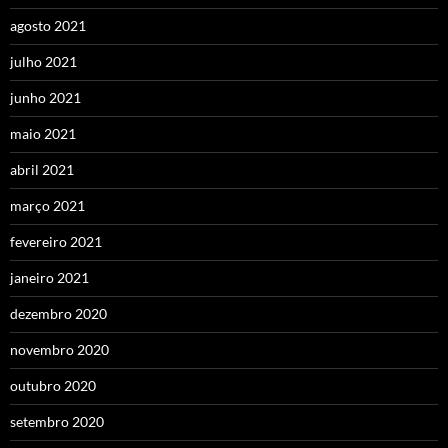
agosto 2021
julho 2021
junho 2021
maio 2021
abril 2021
março 2021
fevereiro 2021
janeiro 2021
dezembro 2020
novembro 2020
outubro 2020
setembro 2020