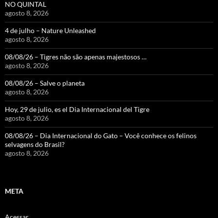
NO QUINTAL
agosto 8, 2026
4 de julho – Nature Unleashed
agosto 8, 2026
08/08/26 – Tigres não são apenas majestosos …
agosto 8, 2026
08/08/26 – Salve o planeta
agosto 8, 2026
Hoy, 29 de julio, es el Dia Internacional del Tigre
agosto 8, 2026
08/08/26 – Dia Internacional do Gato – Você conhece os felinos
selvagens do Brasil?
agosto 8, 2026
META
Acessar