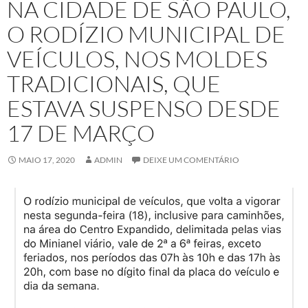
NA CIDADE DE SÃO PAULO,
O RODÍZIO MUNICIPAL DE
VEÍCULOS, NOS MOLDES
TRADICIONAIS, QUE
ESTAVA SUSPENSO DESDE
17 DE MARÇO
MAIO 17, 2020
ADMIN
DEIXE UM COMENTÁRIO