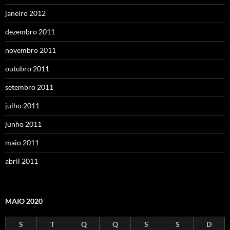
janeiro 2012
dezembro 2011
novembro 2011
outubro 2011
setembro 2011
julho 2011
junho 2011
maio 2011
abril 2011
MAIO 2020
S
T
Q
Q
S
S
D