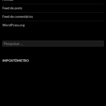
Feed de posts
Feed de comentários
WordPress.org
Pesquisar
por:
IMPOSTÔMETRO