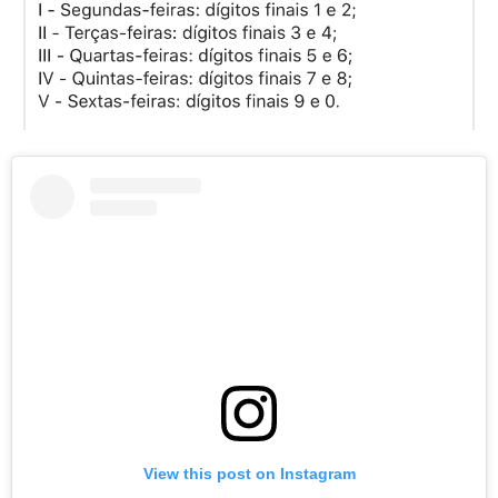
View this post on Instagram