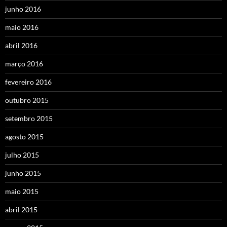
junho 2016
maio 2016
abril 2016
março 2016
fevereiro 2016
outubro 2015
setembro 2015
agosto 2015
julho 2015
junho 2015
maio 2015
abril 2015