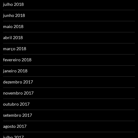
julho 2018
junho 2018
maio 2018
abril 2018
março 2018
fevereiro 2018
janeiro 2018
dezembro 2017
novembro 2017
outubro 2017
setembro 2017
agosto 2017
julho 2017