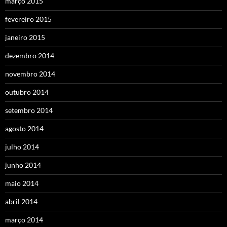
março 2015
fevereiro 2015
janeiro 2015
dezembro 2014
novembro 2014
outubro 2014
setembro 2014
agosto 2014
julho 2014
junho 2014
maio 2014
abril 2014
março 2014