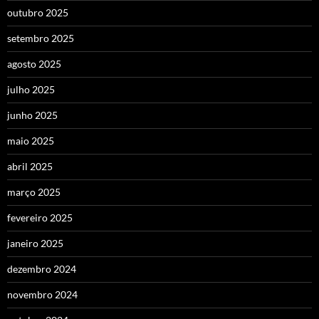
outubro 2025
setembro 2025
agosto 2025
julho 2025
junho 2025
maio 2025
abril 2025
março 2025
fevereiro 2025
janeiro 2025
dezembro 2024
novembro 2024