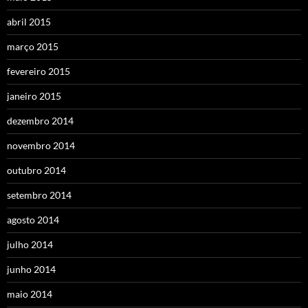
abril 2015
março 2015
fevereiro 2015
janeiro 2015
dezembro 2014
novembro 2014
outubro 2014
setembro 2014
agosto 2014
julho 2014
junho 2014
maio 2014