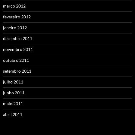
março 2012
fevereiro 2012
janeiro 2012
dezembro 2011
novembro 2011
outubro 2011
setembro 2011
julho 2011
junho 2011
maio 2011
abril 2011