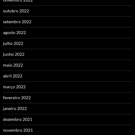
outubro 2022
setembro 2022
agosto 2022
julho 2022
junho 2022
maio 2022
abril 2022
março 2022
fevereiro 2022
janeiro 2022
dezembro 2021
novembro 2021