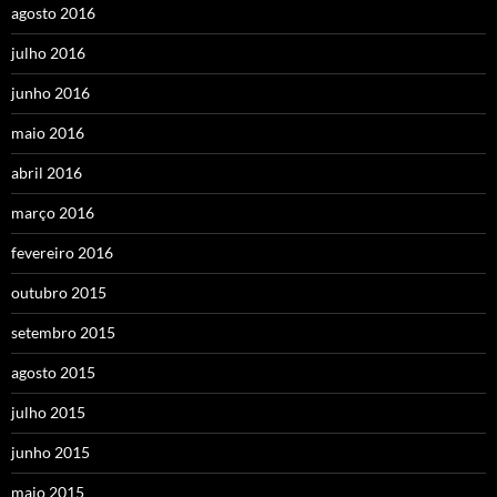
agosto 2016
julho 2016
junho 2016
maio 2016
abril 2016
março 2016
fevereiro 2016
outubro 2015
setembro 2015
agosto 2015
julho 2015
junho 2015
maio 2015