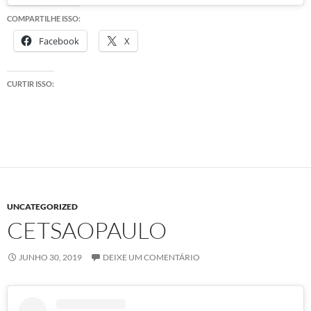
COMPARTILHE ISSO:
Facebook
X
CURTIR ISSO:
UNCATEGORIZED
CETSAOPAULO
JUNHO 30, 2019
DEIXE UM COMENTÁRIO