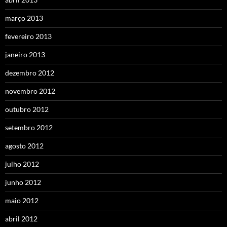
março 2013
fevereiro 2013
janeiro 2013
dezembro 2012
novembro 2012
outubro 2012
setembro 2012
agosto 2012
julho 2012
junho 2012
maio 2012
abril 2012