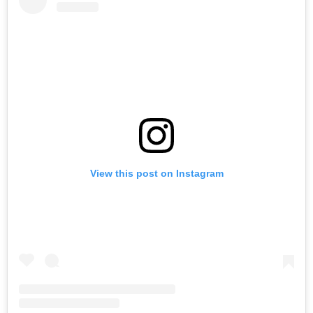
View this post on Instagram