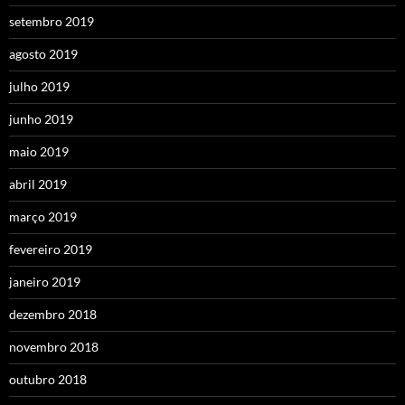
setembro 2019
agosto 2019
julho 2019
junho 2019
maio 2019
abril 2019
março 2019
fevereiro 2019
janeiro 2019
dezembro 2018
novembro 2018
outubro 2018