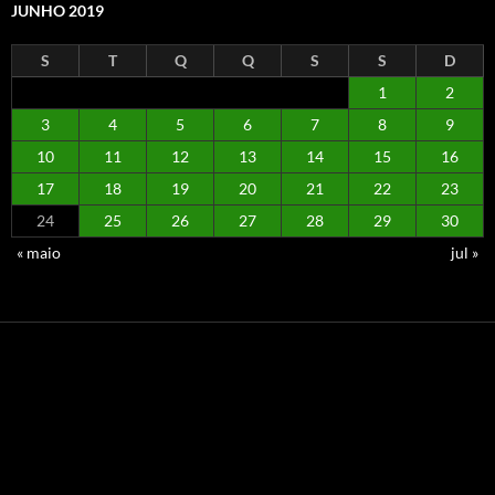
JUNHO 2019
S
T
Q
Q
S
S
D
1
2
3
4
5
6
7
8
9
10
11
12
13
14
15
16
17
18
19
20
21
22
23
24
25
26
27
28
29
30
« maio
jul »