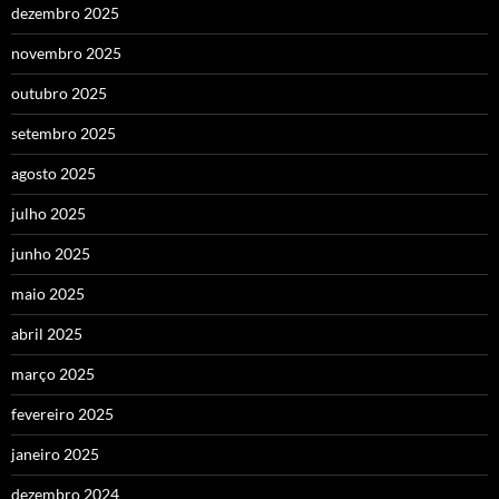
dezembro 2025
novembro 2025
outubro 2025
setembro 2025
agosto 2025
julho 2025
junho 2025
maio 2025
abril 2025
março 2025
fevereiro 2025
janeiro 2025
dezembro 2024