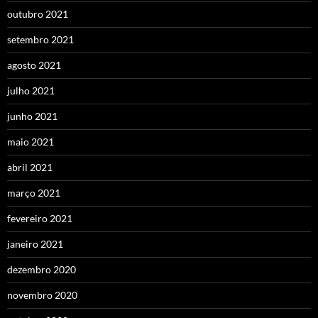
outubro 2021
setembro 2021
agosto 2021
julho 2021
junho 2021
maio 2021
abril 2021
março 2021
fevereiro 2021
janeiro 2021
dezembro 2020
novembro 2020