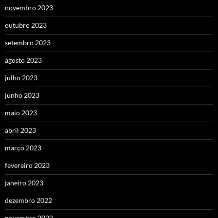
novembro 2023
outubro 2023
setembro 2023
agosto 2023
julho 2023
junho 2023
maio 2023
abril 2023
março 2023
fevereiro 2023
janeiro 2023
dezembro 2022
novembro 2022