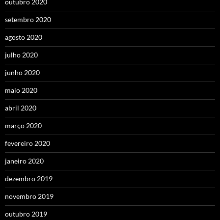
outubro 2020
setembro 2020
agosto 2020
julho 2020
junho 2020
maio 2020
abril 2020
março 2020
fevereiro 2020
janeiro 2020
dezembro 2019
novembro 2019
outubro 2019