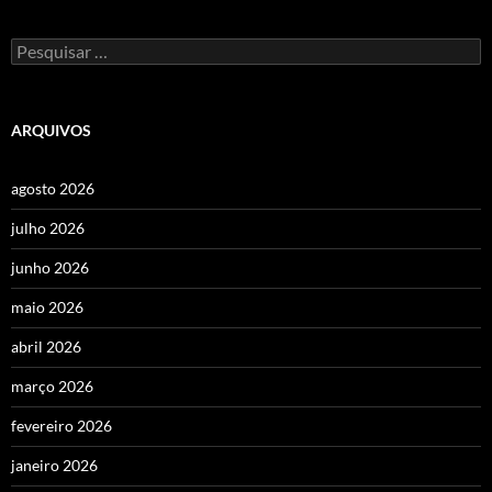
Pesquisar
por:
ARQUIVOS
agosto 2026
julho 2026
junho 2026
maio 2026
abril 2026
março 2026
fevereiro 2026
janeiro 2026