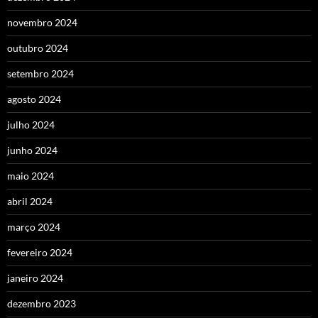
novembro 2024
outubro 2024
setembro 2024
agosto 2024
julho 2024
junho 2024
maio 2024
abril 2024
março 2024
fevereiro 2024
janeiro 2024
dezembro 2023