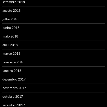
setembro 2018
agosto 2018
julho 2018
junho 2018
maio 2018
abril 2018
março 2018
fevereiro 2018
janeiro 2018
dezembro 2017
novembro 2017
outubro 2017
setembro 2017