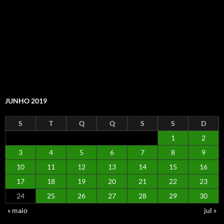
JUNHO 2019
S
T
Q
Q
S
S
D
1
2
3
4
5
6
7
8
9
10
11
12
13
14
15
16
17
18
19
20
21
22
23
24
25
26
27
28
29
30
« maio
jul »