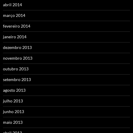
abril 2014
março 2014
fevereiro 2014
janeiro 2014
dezembro 2013
novembro 2013
outubro 2013
setembro 2013
agosto 2013
julho 2013
junho 2013
maio 2013
abril 2013