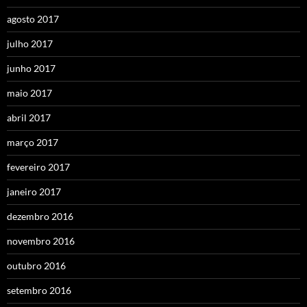
agosto 2017
julho 2017
junho 2017
maio 2017
abril 2017
março 2017
fevereiro 2017
janeiro 2017
dezembro 2016
novembro 2016
outubro 2016
setembro 2016