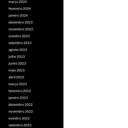
março 2024
fevereiro 2024
janeiro 2024
dezembro 2023
novembro 2023
outubro 2023
setembro 2023
agosto 2023
julho 2023
junho 2023
maio 2023
abril 2023
março 2023
fevereiro 2023
janeiro 2023
dezembro 2022
novembro 2022
outubro 2022
setembro 2022