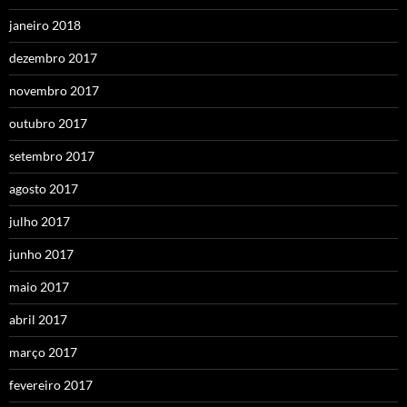
janeiro 2018
dezembro 2017
novembro 2017
outubro 2017
setembro 2017
agosto 2017
julho 2017
junho 2017
maio 2017
abril 2017
março 2017
fevereiro 2017