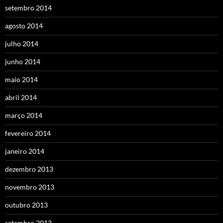
setembro 2014
agosto 2014
julho 2014
junho 2014
maio 2014
abril 2014
março 2014
fevereiro 2014
janeiro 2014
dezembro 2013
novembro 2013
outubro 2013
setembro 2013