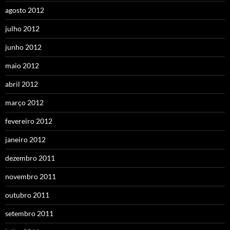
agosto 2012
julho 2012
junho 2012
maio 2012
abril 2012
março 2012
fevereiro 2012
janeiro 2012
dezembro 2011
novembro 2011
outubro 2011
setembro 2011