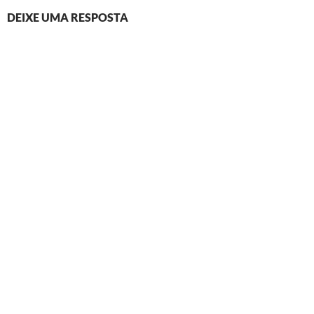
DEIXE UMA RESPOSTA