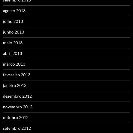
agosto 2013
julho 2013
junho 2013
maio 2013
abril 2013
março 2013
fevereiro 2013
janeiro 2013
dezembro 2012
novembro 2012
outubro 2012
setembro 2012