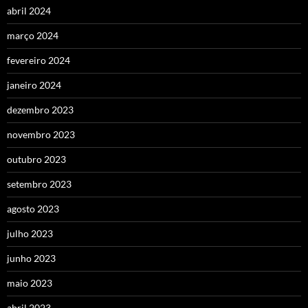
abril 2024
março 2024
fevereiro 2024
janeiro 2024
dezembro 2023
novembro 2023
outubro 2023
setembro 2023
agosto 2023
julho 2023
junho 2023
maio 2023
abril 2023