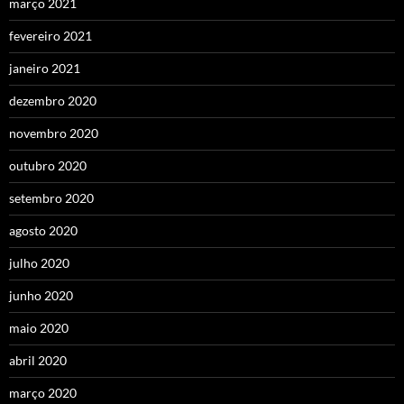
março 2021
fevereiro 2021
janeiro 2021
dezembro 2020
novembro 2020
outubro 2020
setembro 2020
agosto 2020
julho 2020
junho 2020
maio 2020
abril 2020
março 2020