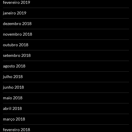
fevereiro 2019
janeiro 2019
dezembro 2018
novembro 2018
outubro 2018
setembro 2018
agosto 2018
julho 2018
junho 2018
maio 2018
abril 2018
março 2018
fevereiro 2018