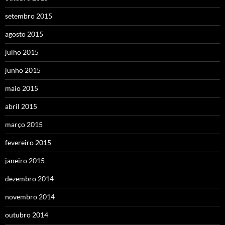
setembro 2015
agosto 2015
julho 2015
junho 2015
maio 2015
abril 2015
março 2015
fevereiro 2015
janeiro 2015
dezembro 2014
novembro 2014
outubro 2014