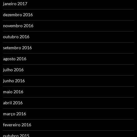
janeiro 2017
dezembro 2016
novembro 2016
outubro 2016
setembro 2016
agosto 2016
julho 2016
junho 2016
maio 2016
abril 2016
março 2016
fevereiro 2016
outubro 2015