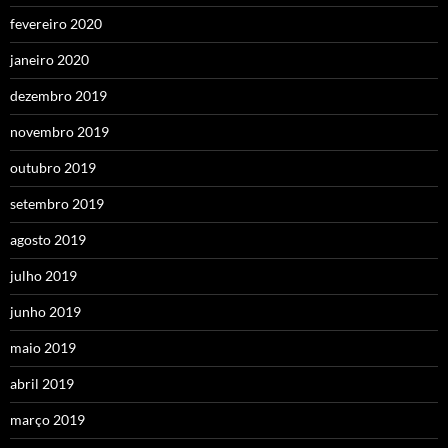
fevereiro 2020
janeiro 2020
dezembro 2019
novembro 2019
outubro 2019
setembro 2019
agosto 2019
julho 2019
junho 2019
maio 2019
abril 2019
março 2019