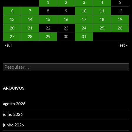
1
2
3
4
5
6
7
8
9
10
11
12
13
14
15
16
17
18
19
20
21
22
23
24
25
26
27
28
29
30
31
« jul
set »
Pesquisar
por:
ARQUIVOS
agosto 2026
julho 2026
junho 2026