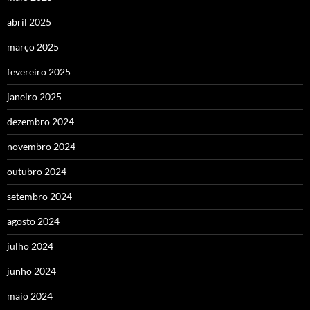
abril 2025
março 2025
fevereiro 2025
janeiro 2025
dezembro 2024
novembro 2024
outubro 2024
setembro 2024
agosto 2024
julho 2024
junho 2024
maio 2024