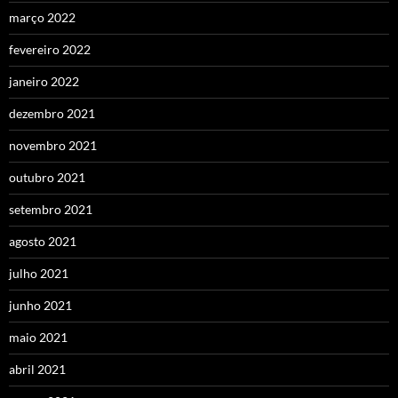
março 2022
fevereiro 2022
janeiro 2022
dezembro 2021
novembro 2021
outubro 2021
setembro 2021
agosto 2021
julho 2021
junho 2021
maio 2021
abril 2021