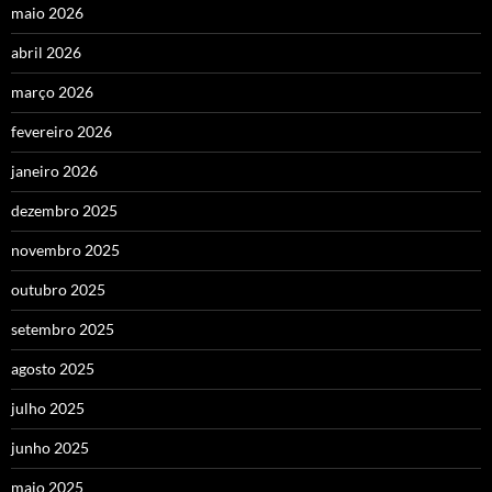
maio 2026
abril 2026
março 2026
fevereiro 2026
janeiro 2026
dezembro 2025
novembro 2025
outubro 2025
setembro 2025
agosto 2025
julho 2025
junho 2025
maio 2025