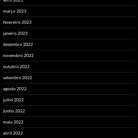
março 2023
fevereiro 2023
janeiro 2023
dezembro 2022
novembro 2022
outubro 2022
setembro 2022
agosto 2022
julho 2022
junho 2022
maio 2022
abril 2022