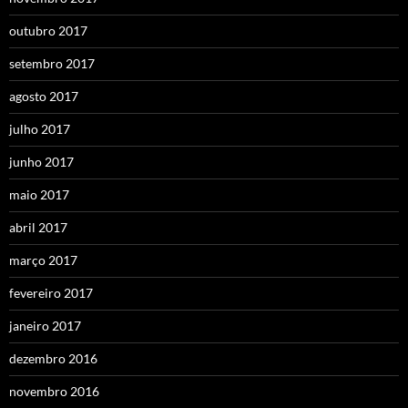
outubro 2017
setembro 2017
agosto 2017
julho 2017
junho 2017
maio 2017
abril 2017
março 2017
fevereiro 2017
janeiro 2017
dezembro 2016
novembro 2016