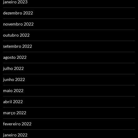
janeiro 2023
dezembro 2022
novembro 2022
outubro 2022
setembro 2022
agosto 2022
julho 2022
junho 2022
maio 2022
abril 2022
março 2022
fevereiro 2022
janeiro 2022