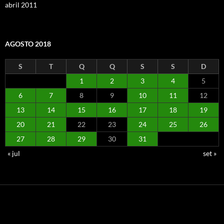
abril 2011
AGOSTO 2018
S
T
Q
Q
S
S
D
1
2
3
4
5
6
7
8
9
10
11
12
13
14
15
16
17
18
19
20
21
22
23
24
25
26
27
28
29
30
31
« jul
set »