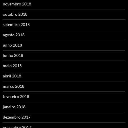
novembro 2018
outubro 2018
setembro 2018
agosto 2018
julho 2018
junho 2018
maio 2018
abril 2018
março 2018
fevereiro 2018
janeiro 2018
dezembro 2017
novembro 2017