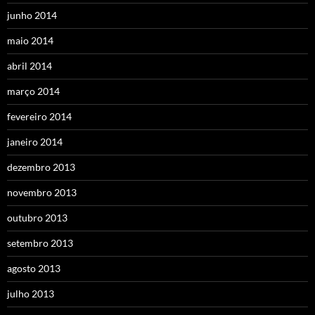
junho 2014
maio 2014
abril 2014
março 2014
fevereiro 2014
janeiro 2014
dezembro 2013
novembro 2013
outubro 2013
setembro 2013
agosto 2013
julho 2013