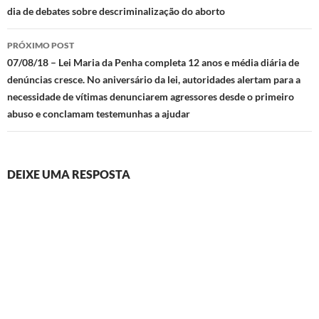
dia de debates sobre descriminalização do aborto
posts
PRÓXIMO POST
07/08/18 – Lei Maria da Penha completa 12 anos e média diária de
denúncias cresce. No aniversário da lei, autoridades alertam para a
necessidade de vítimas denunciarem agressores desde o primeiro
abuso e conclamam testemunhas a ajudar
DEIXE UMA RESPOSTA