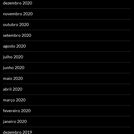
dezembro 2020
novembro 2020
outubro 2020
setembro 2020
agosto 2020
julho 2020
junho 2020
maio 2020
abril 2020
março 2020
fevereiro 2020
janeiro 2020
dezembro 2019