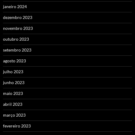
janeiro 2024
dezembro 2023
novembro 2023
outubro 2023
setembro 2023
agosto 2023
julho 2023
junho 2023
maio 2023
abril 2023
março 2023
fevereiro 2023