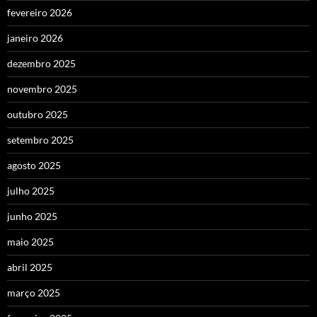
fevereiro 2026
janeiro 2026
dezembro 2025
novembro 2025
outubro 2025
setembro 2025
agosto 2025
julho 2025
junho 2025
maio 2025
abril 2025
março 2025