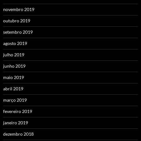
novembro 2019
outubro 2019
setembro 2019
agosto 2019
julho 2019
junho 2019
maio 2019
abril 2019
março 2019
fevereiro 2019
janeiro 2019
dezembro 2018