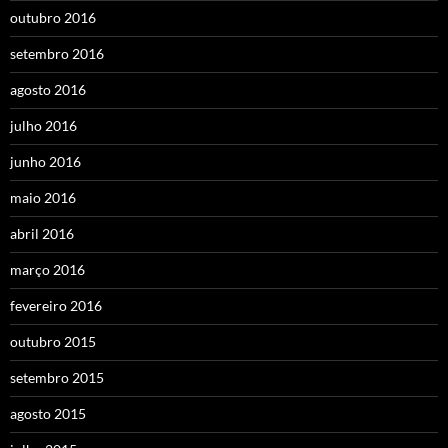
outubro 2016
setembro 2016
agosto 2016
julho 2016
junho 2016
maio 2016
abril 2016
março 2016
fevereiro 2016
outubro 2015
setembro 2015
agosto 2015