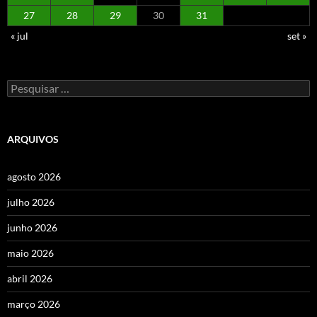
27
28
29
30
31
« jul
set »
Pesquisar
por:
ARQUIVOS
agosto 2026
julho 2026
junho 2026
maio 2026
abril 2026
março 2026