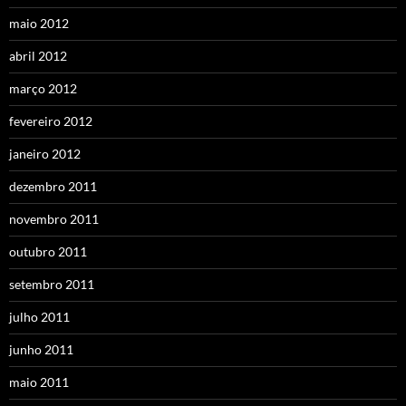
maio 2012
abril 2012
março 2012
fevereiro 2012
janeiro 2012
dezembro 2011
novembro 2011
outubro 2011
setembro 2011
julho 2011
junho 2011
maio 2011