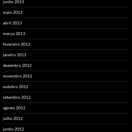
junho 2013
maio 2013
abril 2013
março 2013
fevereiro 2013
janeiro 2013
dezembro 2012
novembro 2012
outubro 2012
setembro 2012
agosto 2012
julho 2012
junho 2012