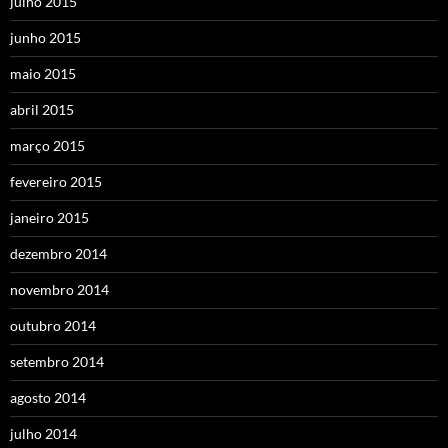
julho 2015
junho 2015
maio 2015
abril 2015
março 2015
fevereiro 2015
janeiro 2015
dezembro 2014
novembro 2014
outubro 2014
setembro 2014
agosto 2014
julho 2014