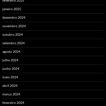
fevereiro 2025
janeiro 2025
dezembro 2024
novembro 2024
outubro 2024
setembro 2024
agosto 2024
julho 2024
junho 2024
maio 2024
abril 2024
março 2024
fevereiro 2024