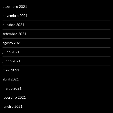
dezembro 2021
novembro 2021
outubro 2021
setembro 2021
agosto 2021
julho 2021
junho 2021
maio 2021
abril 2021
março 2021
fevereiro 2021
janeiro 2021