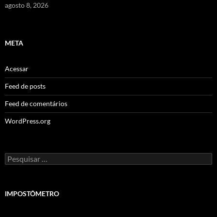
agosto 8, 2026
META
Acessar
Feed de posts
Feed de comentários
WordPress.org
Pesquisar
por:
IMPOSTÔMETRO