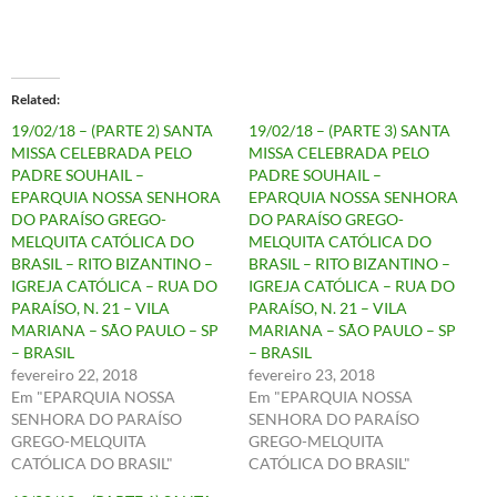
Related
19/02/18 – (PARTE 2) SANTA
19/02/18 – (PARTE 3) SANTA
MISSA CELEBRADA PELO
MISSA CELEBRADA PELO
PADRE SOUHAIL –
PADRE SOUHAIL –
EPARQUIA NOSSA SENHORA
EPARQUIA NOSSA SENHORA
DO PARAÍSO GREGO-
DO PARAÍSO GREGO-
MELQUITA CATÓLICA DO
MELQUITA CATÓLICA DO
BRASIL – RITO BIZANTINO –
BRASIL – RITO BIZANTINO –
IGREJA CATÓLICA – RUA DO
IGREJA CATÓLICA – RUA DO
PARAÍSO, N. 21 – VILA
PARAÍSO, N. 21 – VILA
MARIANA – SÃO PAULO – SP
MARIANA – SÃO PAULO – SP
– BRASIL
– BRASIL
fevereiro 22, 2018
fevereiro 23, 2018
Em "EPARQUIA NOSSA
Em "EPARQUIA NOSSA
SENHORA DO PARAÍSO
SENHORA DO PARAÍSO
GREGO-MELQUITA
GREGO-MELQUITA
CATÓLICA DO BRASIL"
CATÓLICA DO BRASIL"