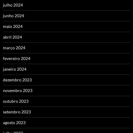
julho 2024
junho 2024
maio 2024
abril 2024
março 2024
fevereiro 2024
janeiro 2024
dezembro 2023
novembro 2023
outubro 2023
setembro 2023
agosto 2023