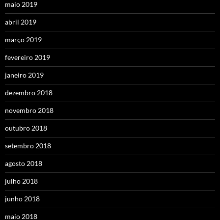
maio 2019
abril 2019
março 2019
fevereiro 2019
janeiro 2019
dezembro 2018
novembro 2018
outubro 2018
setembro 2018
agosto 2018
julho 2018
junho 2018
maio 2018