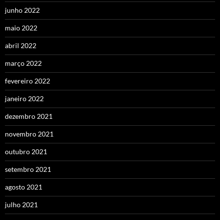
junho 2022
maio 2022
abril 2022
março 2022
fevereiro 2022
janeiro 2022
dezembro 2021
novembro 2021
outubro 2021
setembro 2021
agosto 2021
julho 2021