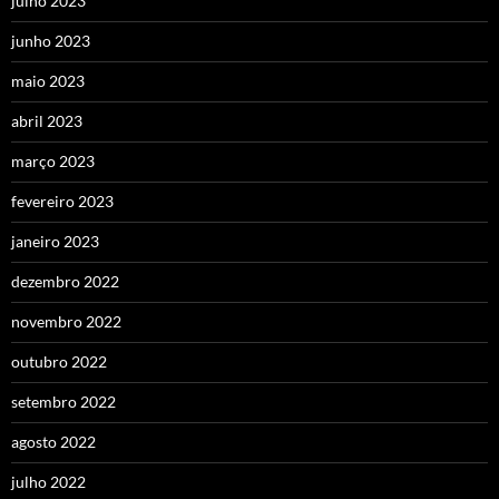
julho 2023
junho 2023
maio 2023
abril 2023
março 2023
fevereiro 2023
janeiro 2023
dezembro 2022
novembro 2022
outubro 2022
setembro 2022
agosto 2022
julho 2022