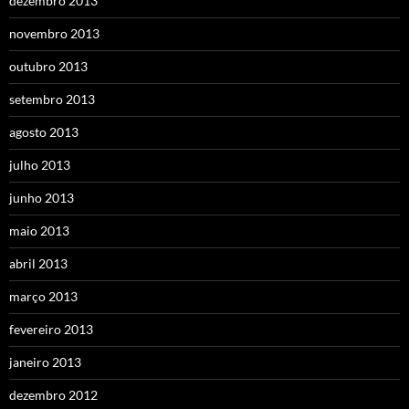
dezembro 2013
novembro 2013
outubro 2013
setembro 2013
agosto 2013
julho 2013
junho 2013
maio 2013
abril 2013
março 2013
fevereiro 2013
janeiro 2013
dezembro 2012