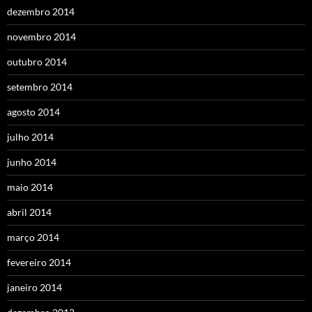
dezembro 2014
novembro 2014
outubro 2014
setembro 2014
agosto 2014
julho 2014
junho 2014
maio 2014
abril 2014
março 2014
fevereiro 2014
janeiro 2014