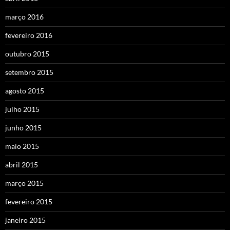
março 2016
fevereiro 2016
outubro 2015
setembro 2015
agosto 2015
julho 2015
junho 2015
maio 2015
abril 2015
março 2015
fevereiro 2015
janeiro 2015