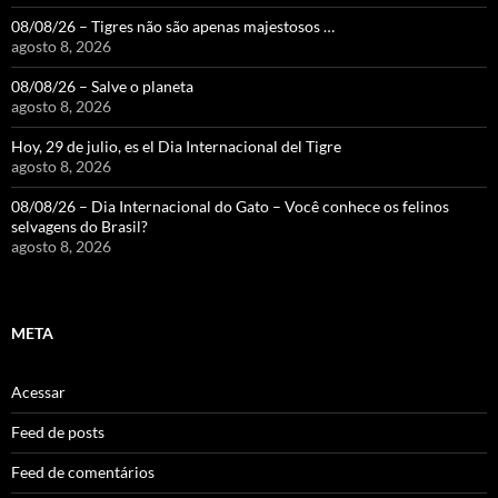
08/08/26 – Tigres não são apenas majestosos …
agosto 8, 2026
08/08/26 – Salve o planeta
agosto 8, 2026
Hoy, 29 de julio, es el Dia Internacional del Tigre
agosto 8, 2026
08/08/26 – Dia Internacional do Gato – Você conhece os felinos
selvagens do Brasil?
agosto 8, 2026
META
Acessar
Feed de posts
Feed de comentários