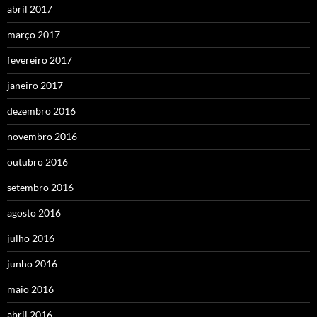
abril 2017
março 2017
fevereiro 2017
janeiro 2017
dezembro 2016
novembro 2016
outubro 2016
setembro 2016
agosto 2016
julho 2016
junho 2016
maio 2016
abril 2016