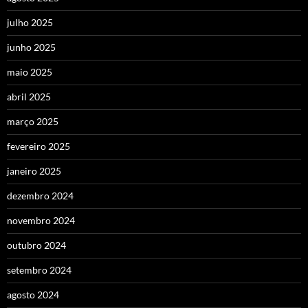
julho 2025
junho 2025
maio 2025
abril 2025
março 2025
fevereiro 2025
janeiro 2025
dezembro 2024
novembro 2024
outubro 2024
setembro 2024
agosto 2024