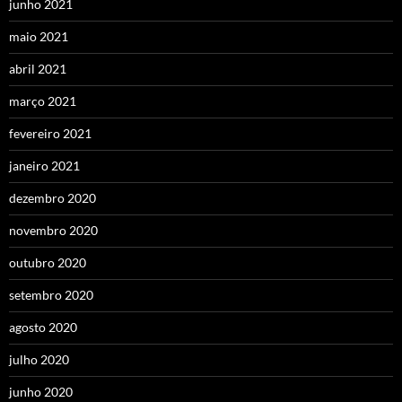
junho 2021
maio 2021
abril 2021
março 2021
fevereiro 2021
janeiro 2021
dezembro 2020
novembro 2020
outubro 2020
setembro 2020
agosto 2020
julho 2020
junho 2020