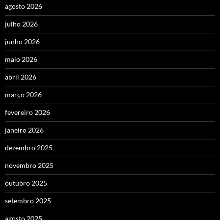
agosto 2026
julho 2026
junho 2026
maio 2026
abril 2026
março 2026
fevereiro 2026
janeiro 2026
dezembro 2025
novembro 2025
outubro 2025
setembro 2025
agosto 2025