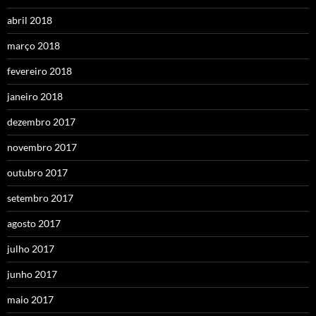
abril 2018
março 2018
fevereiro 2018
janeiro 2018
dezembro 2017
novembro 2017
outubro 2017
setembro 2017
agosto 2017
julho 2017
junho 2017
maio 2017