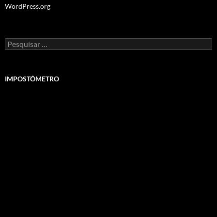
WordPress.org
Pesquisar
por:
IMPOSTÔMETRO