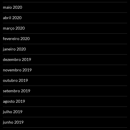
maio 2020
abril 2020
março 2020
fevereiro 2020
janeiro 2020
dezembro 2019
novembro 2019
outubro 2019
setembro 2019
agosto 2019
julho 2019
junho 2019