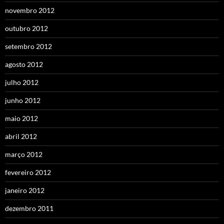
novembro 2012
outubro 2012
setembro 2012
agosto 2012
julho 2012
junho 2012
maio 2012
abril 2012
março 2012
fevereiro 2012
janeiro 2012
dezembro 2011