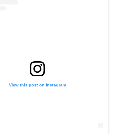
View this post on Instagram