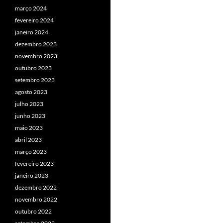
março 2024
fevereiro 2024
janeiro 2024
dezembro 2023
novembro 2023
outubro 2023
setembro 2023
agosto 2023
julho 2023
junho 2023
maio 2023
abril 2023
março 2023
fevereiro 2023
janeiro 2023
dezembro 2022
novembro 2022
outubro 2022