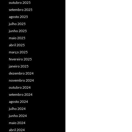
outubro 2025
setembro 2025
agosto 2025
julho 2025
junho 2025
maio 2025
abril 2025
março 2025
fevereiro 2025
janeiro 2025
dezembro 2024
novembro 2024
outubro 2024
setembro 2024
agosto 2024
julho 2024
junho 2024
maio 2024
abril 2024