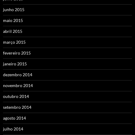
junho 2015
maio 2015
abril 2015
março 2015
fevereiro 2015
janeiro 2015
dezembro 2014
novembro 2014
outubro 2014
setembro 2014
agosto 2014
julho 2014