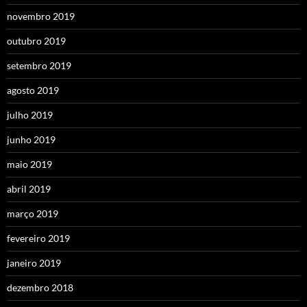
novembro 2019
outubro 2019
setembro 2019
agosto 2019
julho 2019
junho 2019
maio 2019
abril 2019
março 2019
fevereiro 2019
janeiro 2019
dezembro 2018