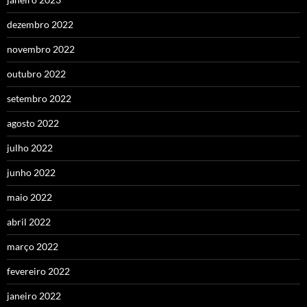
dezembro 2022
novembro 2022
outubro 2022
setembro 2022
agosto 2022
julho 2022
junho 2022
maio 2022
abril 2022
março 2022
fevereiro 2022
janeiro 2022