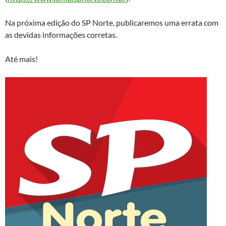
Na próxima edição do SP Norte, publicaremos uma errata com
as devidas informações corretas.
Até mais!