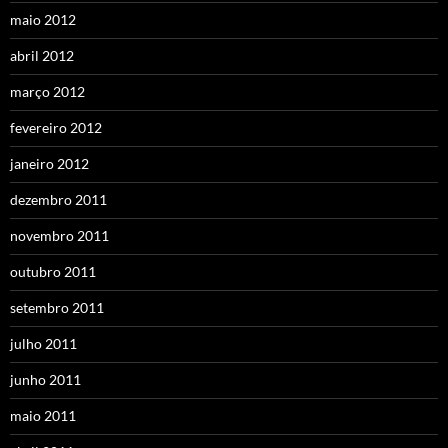
maio 2012
abril 2012
março 2012
fevereiro 2012
janeiro 2012
dezembro 2011
novembro 2011
outubro 2011
setembro 2011
julho 2011
junho 2011
maio 2011