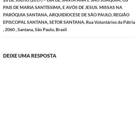
PAIS DE MARIA SANTÍSSIMA, E AVÓS DE JESUS. MISSAS NA
PARÓQUIA SANTANA, ARQUIDIOCESE DE SÃO PAULO, REGIÃO
EPISCOPAL SANTANA, SETOR SANTANA, Rua Voluntários da Pátria
, 2060 , Santana, São Paulo, Brasil
DEIXE UMA RESPOSTA