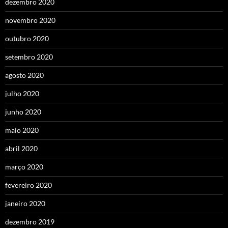
dezembro 2020
novembro 2020
outubro 2020
setembro 2020
agosto 2020
julho 2020
junho 2020
maio 2020
abril 2020
março 2020
fevereiro 2020
janeiro 2020
dezembro 2019