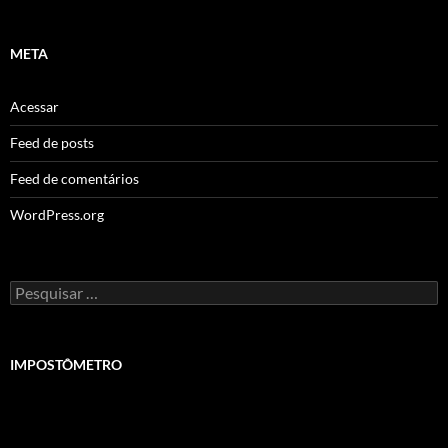
META
Acessar
Feed de posts
Feed de comentários
WordPress.org
Pesquisar
por:
IMPOSTÔMETRO