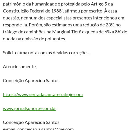
patrimônio da humanidade e protegida pelo Artigo 5 da
Constituição Federal de 1988”, afirmou por escrito. À essa
questão, nenhum dos especialistas presentes intencionou em
responde-la. Porém, são estimados uma redução de 23% no
tráfego de caminhões na Marginal Tietê e queda de 6% a 8% de
queda na emissão de poluentes.
Solicito uma nota com as devidas correções.
Atenciosamente,
Conceição Aparecida Santos
https://www.serradacantareirahoje.com
www.jornalspnorte.com.br
Conceição Aparecida Santos
e-mail: conceicao.a.santos@me.com