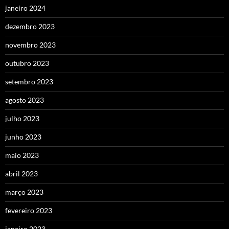
janeiro 2024
dezembro 2023
novembro 2023
outubro 2023
setembro 2023
agosto 2023
julho 2023
junho 2023
maio 2023
abril 2023
março 2023
fevereiro 2023
janeiro 2023