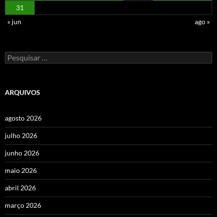
31
« jun
ago »
Pesquisar
por:
ARQUIVOS
agosto 2026
julho 2026
junho 2026
maio 2026
abril 2026
março 2026