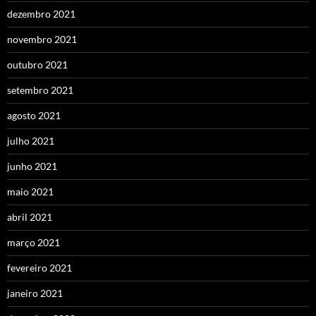
dezembro 2021
novembro 2021
outubro 2021
setembro 2021
agosto 2021
julho 2021
junho 2021
maio 2021
abril 2021
março 2021
fevereiro 2021
janeiro 2021