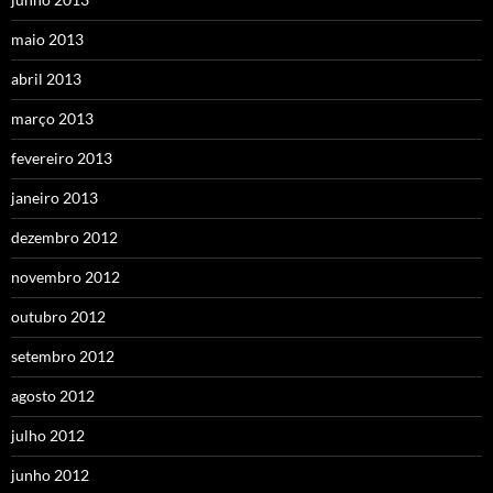
maio 2013
abril 2013
março 2013
fevereiro 2013
janeiro 2013
dezembro 2012
novembro 2012
outubro 2012
setembro 2012
agosto 2012
julho 2012
junho 2012