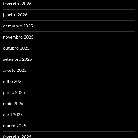
fevereiro 2026
janeiro 2026
dezembro 2025
novembro 2025
outubro 2025
setembro 2025
agosto 2025
julho 2025
junho 2025
maio 2025
abril 2025
março 2025
fevereiro 2025