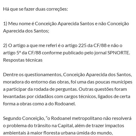
Há que se fazer duas correções:
1) Meu nome é Conceição Aparecida Santos e não Conceição
Aparecida dos Santos;
2) O artigo a que me referi é o artigo 225 da CF/88 e não o
artigo 5º da CF/88 conforme publicado pelo jornal SPNORTE.
Respostas técnicas
Dentre os questionamentos, Conceição Aparecida dos Santos,
moradora do entorno das obras, foi uma das poucas munícipes
a participar da rodada de perguntas. Outras questões foram
levantadas por cidadãos com cargos técnicos, ligados de certa
forma a obras como a do Rodoanel.
Segundo Conceição, “o Rodoanel metropolitano não resolverá
o problema do trânsito na Capital, além de trazer impactos
ambientais à maior floresta urbana úmida do mundo,