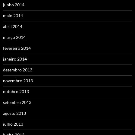
junho 2014
maio 2014
abril 2014
março 2014
fevereiro 2014
janeiro 2014
dezembro 2013
novembro 2013
outubro 2013
setembro 2013
agosto 2013
julho 2013
junho 2013