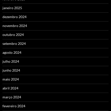
janeiro 2025
dezembro 2024
novembro 2024
outubro 2024
setembro 2024
agosto 2024
julho 2024
junho 2024
maio 2024
abril 2024
março 2024
fevereiro 2024