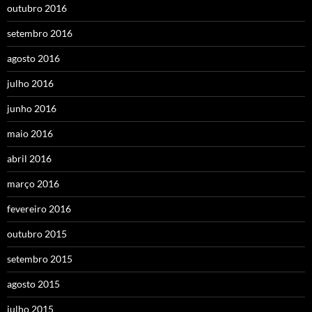
outubro 2016
setembro 2016
agosto 2016
julho 2016
junho 2016
maio 2016
abril 2016
março 2016
fevereiro 2016
outubro 2015
setembro 2015
agosto 2015
julho 2015