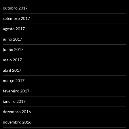
outubro 2017
setembro 2017
agosto 2017
julho 2017
junho 2017
maio 2017
abril 2017
março 2017
fevereiro 2017
janeiro 2017
dezembro 2016
novembro 2016