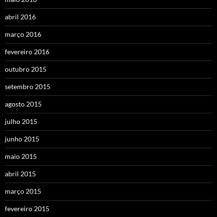
abril 2016
março 2016
fevereiro 2016
outubro 2015
setembro 2015
agosto 2015
julho 2015
junho 2015
maio 2015
abril 2015
março 2015
fevereiro 2015