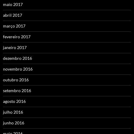
maio 2017
abril 2017
março 2017
fevereiro 2017
janeiro 2017
dezembro 2016
novembro 2016
outubro 2016
setembro 2016
agosto 2016
julho 2016
junho 2016
maio 2016