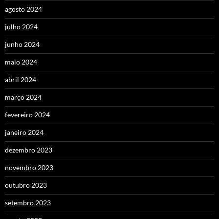
agosto 2024
julho 2024
junho 2024
maio 2024
abril 2024
março 2024
fevereiro 2024
janeiro 2024
dezembro 2023
novembro 2023
outubro 2023
setembro 2023