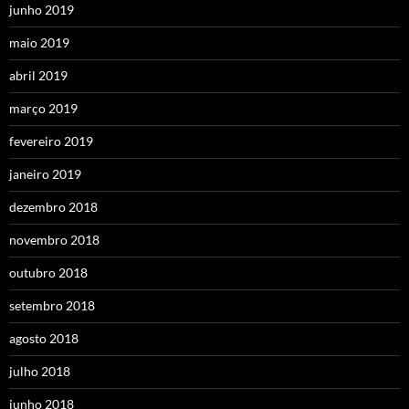
junho 2019
maio 2019
abril 2019
março 2019
fevereiro 2019
janeiro 2019
dezembro 2018
novembro 2018
outubro 2018
setembro 2018
agosto 2018
julho 2018
junho 2018