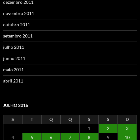
dezembro 2011
novembro 2011
outubro 2011
setembro 2011
julho 2011
junho 2011
maio 2011
abril 2011
JULHO 2016
S
T
Q
Q
S
S
D
1
2
3
4
5
6
7
8
9
10