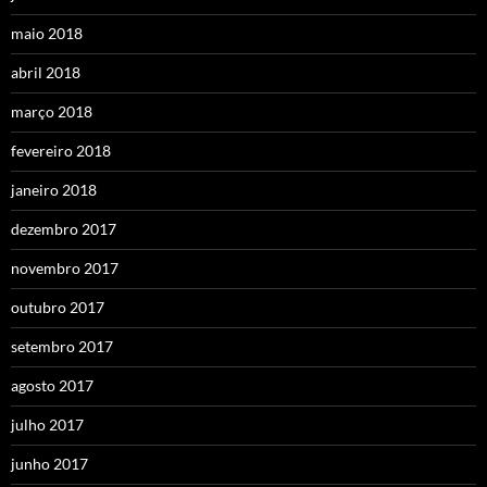
maio 2018
abril 2018
março 2018
fevereiro 2018
janeiro 2018
dezembro 2017
novembro 2017
outubro 2017
setembro 2017
agosto 2017
julho 2017
junho 2017