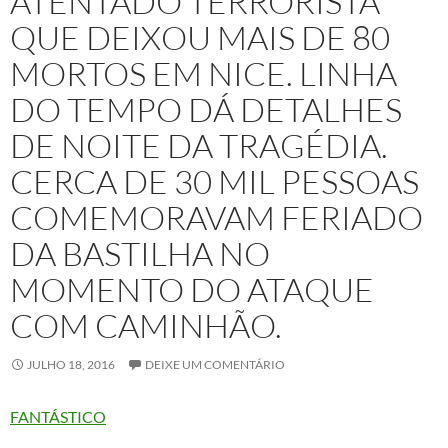
ATENTADO TERRORISTA
QUE DEIXOU MAIS DE 80
MORTOS EM NICE. LINHA
DO TEMPO DÁ DETALHES
DE NOITE DA TRAGÉDIA.
CERCA DE 30 MIL PESSOAS
COMEMORAVAM FERIADO
DA BASTILHA NO
MOMENTO DO ATAQUE
COM CAMINHÃO.
JULHO 18, 2016
DEIXE UM COMENTÁRIO
FANTÁSTICO