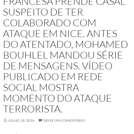
FRANCESA PRENDE CASAL
SUSPEITO DE TER
COLABORADO COM
ATAQUE EM NICE. ANTES
DO ATENTADO, MOHAMED
BOUHLEL MANDOU SÉRIE
DE MENSAGENS. VÍDEO
PUBLICADO EM REDE
SOCIAL MOSTRA
MOMENTO DO ATAQUE
TERRORISTA.
JULHO 18, 2016
DEIXE UM COMENTÁRIO