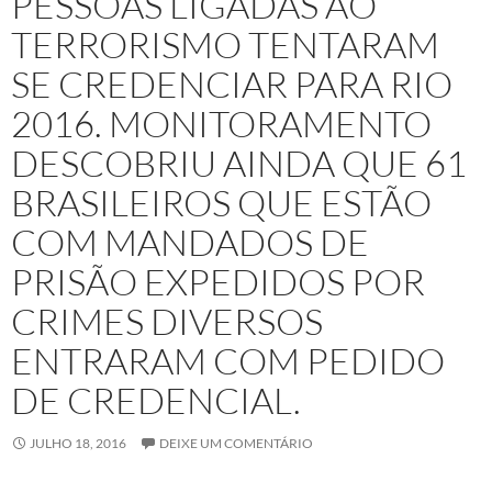
PESSOAS LIGADAS AO
TERRORISMO TENTARAM
SE CREDENCIAR PARA RIO
2016. MONITORAMENTO
DESCOBRIU AINDA QUE 61
BRASILEIROS QUE ESTÃO
COM MANDADOS DE
PRISÃO EXPEDIDOS POR
CRIMES DIVERSOS
ENTRARAM COM PEDIDO
DE CREDENCIAL.
JULHO 18, 2016
DEIXE UM COMENTÁRIO