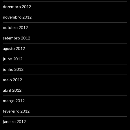
dezembro 2012
novembro 2012
outubro 2012
setembro 2012
agosto 2012
julho 2012
junho 2012
maio 2012
abril 2012
março 2012
fevereiro 2012
janeiro 2012