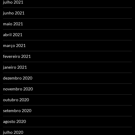
julho 2021
junho 2021
maio 2021
abril 2021
março 2021
fevereiro 2021
janeiro 2021
dezembro 2020
novembro 2020
outubro 2020
setembro 2020
agosto 2020
julho 2020