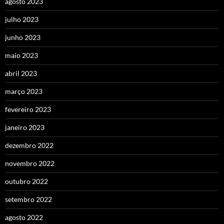
agosto 2023
julho 2023
junho 2023
maio 2023
abril 2023
março 2023
fevereiro 2023
janeiro 2023
dezembro 2022
novembro 2022
outubro 2022
setembro 2022
agosto 2022