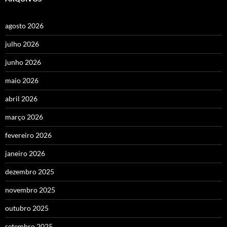
agosto 2026
julho 2026
junho 2026
maio 2026
abril 2026
março 2026
fevereiro 2026
janeiro 2026
dezembro 2025
novembro 2025
outubro 2025
setembro 2025