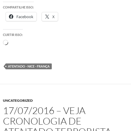
COMPARTILHE ISSO:
Facebook
X
CURTIR ISSO:
Carregando...
ATENTADO - NICE - FRANÇA
UNCATEGORIZED
17/07/2016 – VEJA
CRONOLOGIA DE