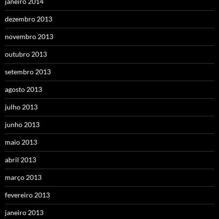
janeiro 2014
dezembro 2013
novembro 2013
outubro 2013
setembro 2013
agosto 2013
julho 2013
junho 2013
maio 2013
abril 2013
março 2013
fevereiro 2013
janeiro 2013