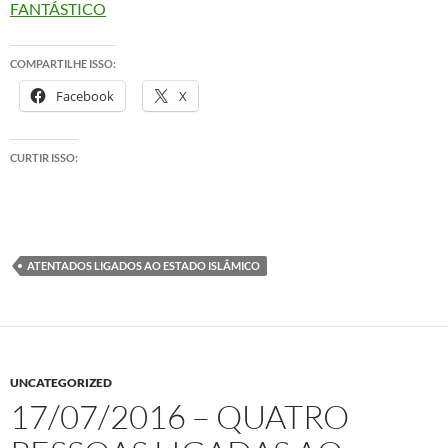
FANTÁSTICO
COMPARTILHE ISSO:
Facebook
X
CURTIR ISSO:
ATENTADOS LIGADOS AO ESTADO ISLÂMICO
UNCATEGORIZED
17/07/2016 – QUATRO