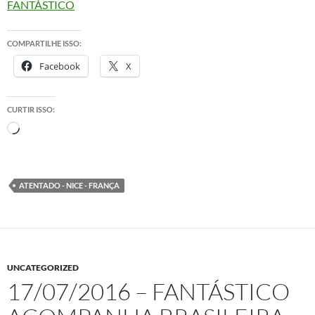
FANTÁSTICO
COMPARTILHE ISSO:
Facebook
X
CURTIR ISSO:
Carregando...
ATENTADO - NICE - FRANÇA
UNCATEGORIZED
17/07/2016 – FANTÁSTICO