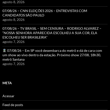
agosto 8, 2026
07/08/26 – CNN ELEIÇÕES 2026 – ENTREVISTAS COM
CANDIDATOS SÃO PAULO
agosto 8, 2026
07/08/26 – TV BRASIL – SEM CENSURA – RODRIGO ALVAREZ –
“NOSSA SENHORA APARECIDA ESCOLHEU A SUA COR, ELA
ESCOLHEU SER BRASILEIRA”
agosto 7, 2026
07/08/26 – Em SP você desembarca do metrô e dá de cara com
um show ao vivo dentro da estação. Próximo show 27/08, 18h30,
metrô Santana
agosto 7, 2026
META
Acessar
Feed de posts