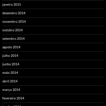
janeiro 2015
dezembro 2014
novembro 2014
outubro 2014
setembro 2014
agosto 2014
julho 2014
junho 2014
maio 2014
abril 2014
março 2014
fevereiro 2014