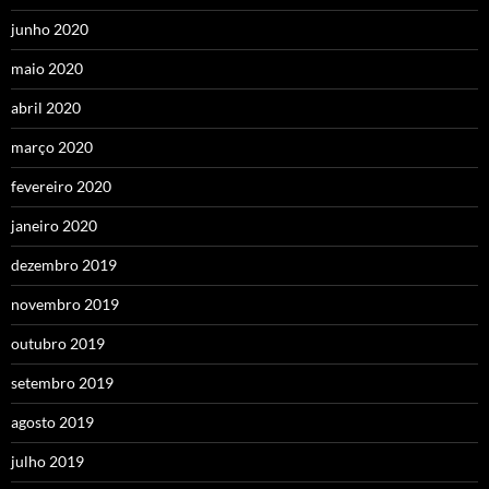
junho 2020
maio 2020
abril 2020
março 2020
fevereiro 2020
janeiro 2020
dezembro 2019
novembro 2019
outubro 2019
setembro 2019
agosto 2019
julho 2019