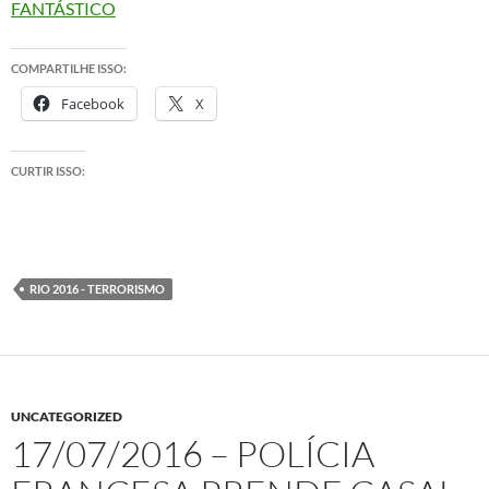
FANTÁSTICO
COMPARTILHE ISSO:
Facebook
X
CURTIR ISSO:
RIO 2016 - TERRORISMO
UNCATEGORIZED
17/07/2016 – POLÍCIA