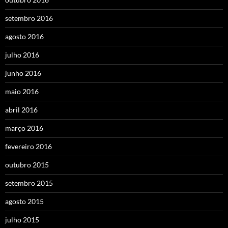
setembro 2016
agosto 2016
julho 2016
junho 2016
maio 2016
abril 2016
março 2016
fevereiro 2016
outubro 2015
setembro 2015
agosto 2015
julho 2015