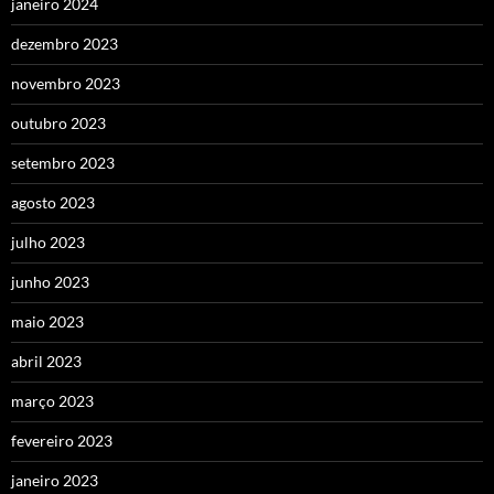
janeiro 2024
dezembro 2023
novembro 2023
outubro 2023
setembro 2023
agosto 2023
julho 2023
junho 2023
maio 2023
abril 2023
março 2023
fevereiro 2023
janeiro 2023