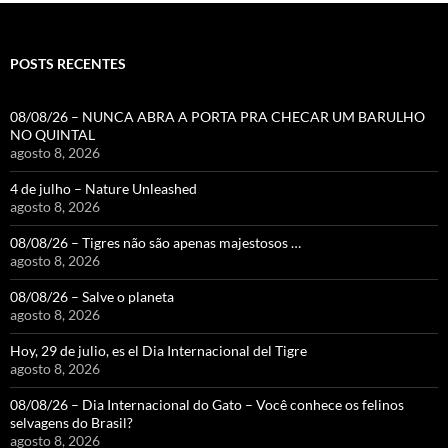
POSTS RECENTES
08/08/26 – NUNCA ABRA A PORTA PRA CHECAR UM BARULHO
NO QUINTAL
agosto 8, 2026
4 de julho – Nature Unleashed
agosto 8, 2026
08/08/26 – Tigres não são apenas majestosos …
agosto 8, 2026
08/08/26 – Salve o planeta
agosto 8, 2026
Hoy, 29 de julio, es el Dia Internacional del Tigre
agosto 8, 2026
08/08/26 – Dia Internacional do Gato – Você conhece os felinos
selvagens do Brasil?
agosto 8, 2026