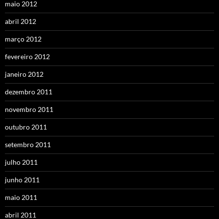
maio 2012
abril 2012
março 2012
fevereiro 2012
janeiro 2012
dezembro 2011
novembro 2011
outubro 2011
setembro 2011
julho 2011
junho 2011
maio 2011
abril 2011