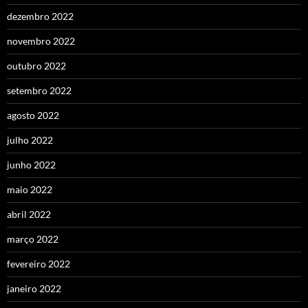
dezembro 2022
novembro 2022
outubro 2022
setembro 2022
agosto 2022
julho 2022
junho 2022
maio 2022
abril 2022
março 2022
fevereiro 2022
janeiro 2022