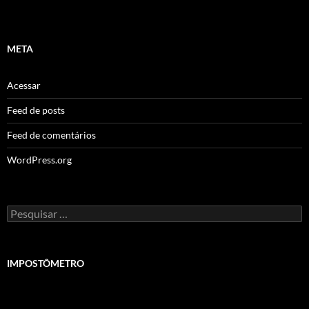
META
Acessar
Feed de posts
Feed de comentários
WordPress.org
Pesquisar
por:
IMPOSTÔMETRO