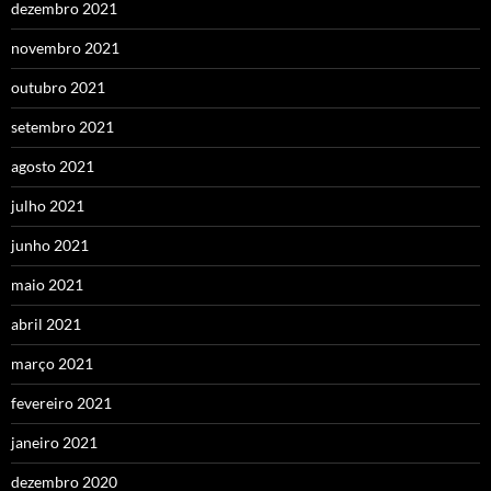
dezembro 2021
novembro 2021
outubro 2021
setembro 2021
agosto 2021
julho 2021
junho 2021
maio 2021
abril 2021
março 2021
fevereiro 2021
janeiro 2021
dezembro 2020