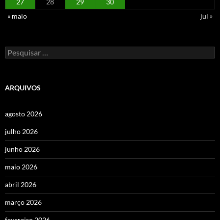
27
28
29
30
« maio
jul »
Pesquisar
por:
ARQUIVOS
agosto 2026
julho 2026
junho 2026
maio 2026
abril 2026
março 2026
fevereiro 2026