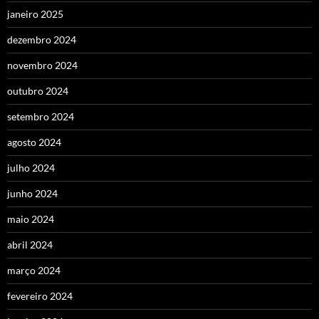
janeiro 2025
dezembro 2024
novembro 2024
outubro 2024
setembro 2024
agosto 2024
julho 2024
junho 2024
maio 2024
abril 2024
março 2024
fevereiro 2024