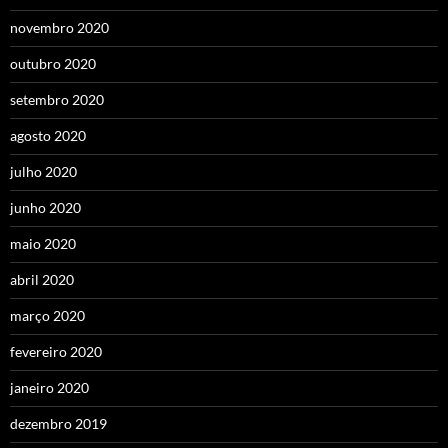
novembro 2020
outubro 2020
setembro 2020
agosto 2020
julho 2020
junho 2020
maio 2020
abril 2020
março 2020
fevereiro 2020
janeiro 2020
dezembro 2019