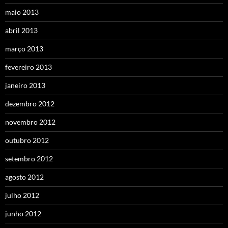
maio 2013
abril 2013
março 2013
fevereiro 2013
janeiro 2013
dezembro 2012
novembro 2012
outubro 2012
setembro 2012
agosto 2012
julho 2012
junho 2012