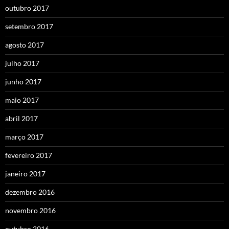
outubro 2017
setembro 2017
agosto 2017
julho 2017
junho 2017
maio 2017
abril 2017
março 2017
fevereiro 2017
janeiro 2017
dezembro 2016
novembro 2016
outubro 2016