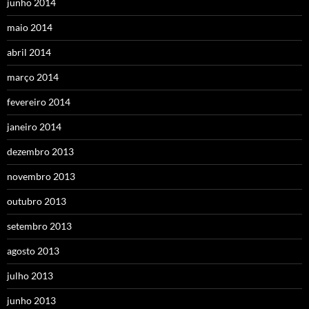
junho 2014
maio 2014
abril 2014
março 2014
fevereiro 2014
janeiro 2014
dezembro 2013
novembro 2013
outubro 2013
setembro 2013
agosto 2013
julho 2013
junho 2013