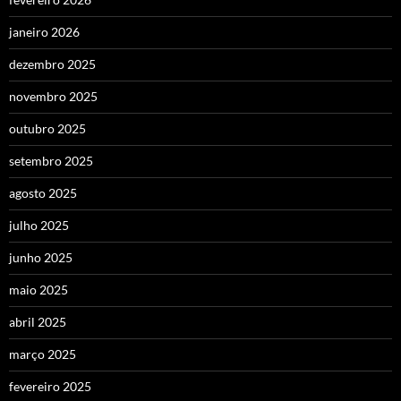
janeiro 2026
dezembro 2025
novembro 2025
outubro 2025
setembro 2025
agosto 2025
julho 2025
junho 2025
maio 2025
abril 2025
março 2025
fevereiro 2025