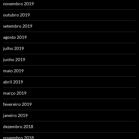
novembro 2019
outubro 2019
setembro 2019
agosto 2019
julho 2019
junho 2019
maio 2019
abril 2019
março 2019
fevereiro 2019
janeiro 2019
dezembro 2018
novembro 2018