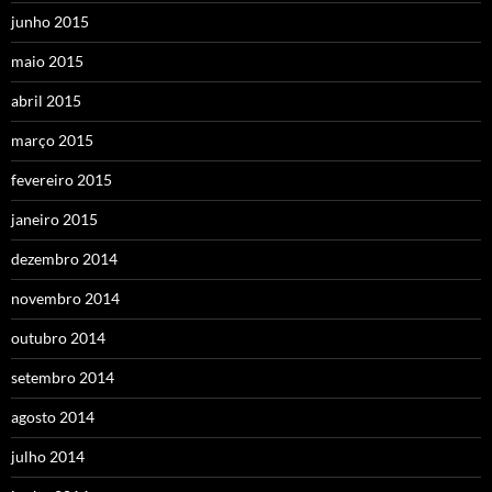
junho 2015
maio 2015
abril 2015
março 2015
fevereiro 2015
janeiro 2015
dezembro 2014
novembro 2014
outubro 2014
setembro 2014
agosto 2014
julho 2014