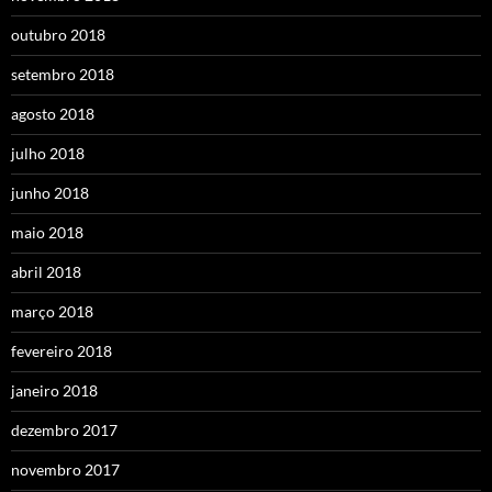
outubro 2018
setembro 2018
agosto 2018
julho 2018
junho 2018
maio 2018
abril 2018
março 2018
fevereiro 2018
janeiro 2018
dezembro 2017
novembro 2017