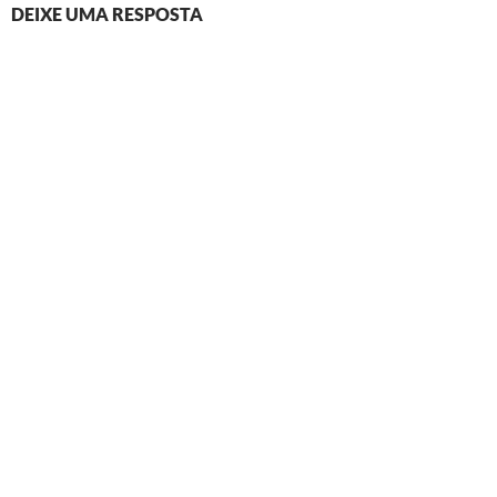
DEIXE UMA RESPOSTA