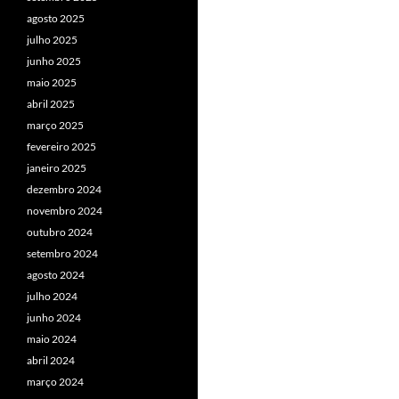
agosto 2025
julho 2025
junho 2025
maio 2025
abril 2025
março 2025
fevereiro 2025
janeiro 2025
dezembro 2024
novembro 2024
outubro 2024
setembro 2024
agosto 2024
julho 2024
junho 2024
maio 2024
abril 2024
março 2024