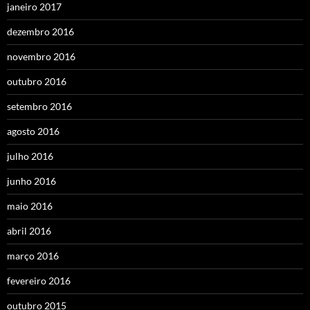
janeiro 2017
dezembro 2016
novembro 2016
outubro 2016
setembro 2016
agosto 2016
julho 2016
junho 2016
maio 2016
abril 2016
março 2016
fevereiro 2016
outubro 2015