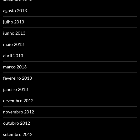
agosto 2013
julho 2013
junho 2013
maio 2013
abril 2013
março 2013
fevereiro 2013
janeiro 2013
dezembro 2012
novembro 2012
outubro 2012
setembro 2012