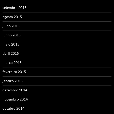
setembro 2015
agosto 2015
julho 2015
junho 2015
maio 2015
abril 2015
março 2015
fevereiro 2015
janeiro 2015
dezembro 2014
novembro 2014
outubro 2014