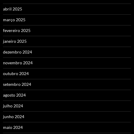
abril 2025
março 2025
fevereiro 2025
janeiro 2025
dezembro 2024
novembro 2024
outubro 2024
setembro 2024
agosto 2024
julho 2024
junho 2024
maio 2024