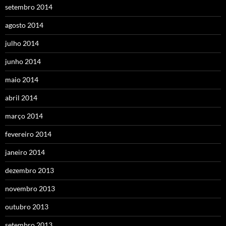
setembro 2014
agosto 2014
julho 2014
junho 2014
maio 2014
abril 2014
março 2014
fevereiro 2014
janeiro 2014
dezembro 2013
novembro 2013
outubro 2013
setembro 2013