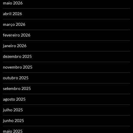
maio 2026
abril 2026
março 2026
fevereiro 2026
janeiro 2026
dezembro 2025
novembro 2025
outubro 2025
setembro 2025
agosto 2025
julho 2025
junho 2025
maio 2025