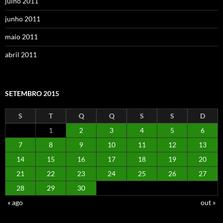
julho 2011
junho 2011
maio 2011
abril 2011
SETEMBRO 2015
S
T
Q
Q
S
S
D
1
2
3
4
5
6
7
8
9
10
11
12
13
14
15
16
17
18
19
20
21
22
23
24
25
26
27
28
29
30
« ago
out »