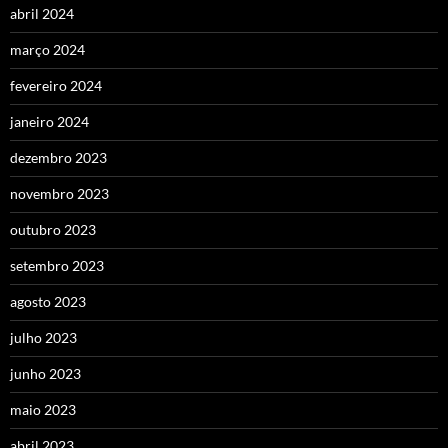
abril 2024
março 2024
fevereiro 2024
janeiro 2024
dezembro 2023
novembro 2023
outubro 2023
setembro 2023
agosto 2023
julho 2023
junho 2023
maio 2023
abril 2023