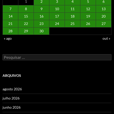
1
2
3
4
5
6
7
8
9
10
11
12
13
14
15
16
17
18
19
20
21
22
23
24
25
26
27
28
29
30
« ago
out »
Pesquisar
por:
ARQUIVOS
agosto 2026
julho 2026
junho 2026