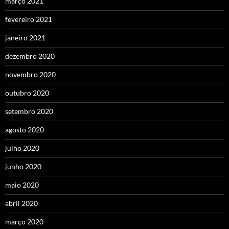
março 2021
fevereiro 2021
janeiro 2021
dezembro 2020
novembro 2020
outubro 2020
setembro 2020
agosto 2020
julho 2020
junho 2020
maio 2020
abril 2020
março 2020