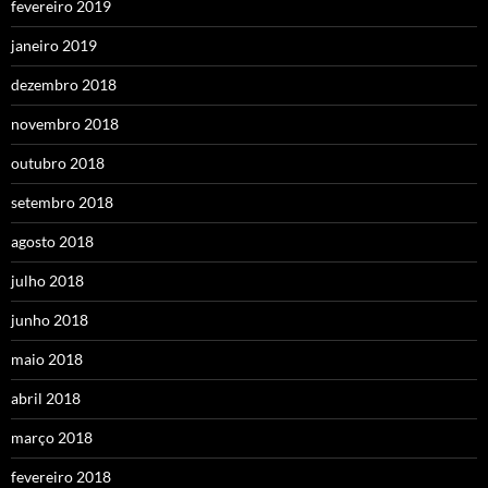
fevereiro 2019
janeiro 2019
dezembro 2018
novembro 2018
outubro 2018
setembro 2018
agosto 2018
julho 2018
junho 2018
maio 2018
abril 2018
março 2018
fevereiro 2018