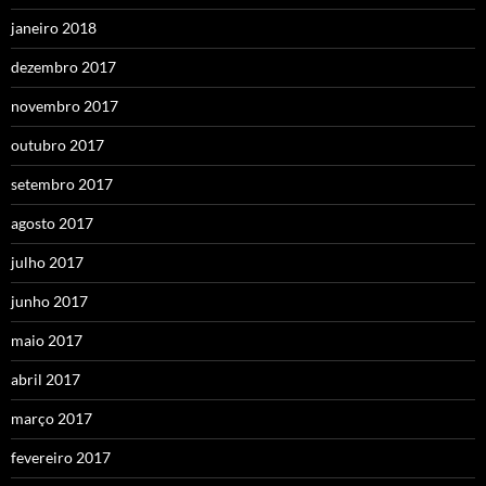
janeiro 2018
dezembro 2017
novembro 2017
outubro 2017
setembro 2017
agosto 2017
julho 2017
junho 2017
maio 2017
abril 2017
março 2017
fevereiro 2017