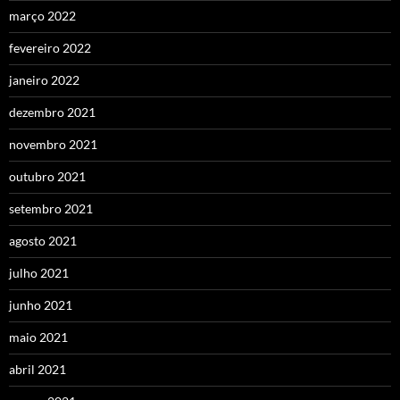
março 2022
fevereiro 2022
janeiro 2022
dezembro 2021
novembro 2021
outubro 2021
setembro 2021
agosto 2021
julho 2021
junho 2021
maio 2021
abril 2021