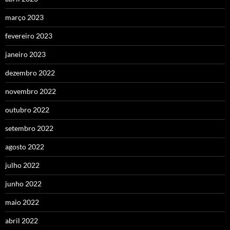
março 2023
fevereiro 2023
janeiro 2023
dezembro 2022
novembro 2022
outubro 2022
setembro 2022
agosto 2022
julho 2022
junho 2022
maio 2022
abril 2022