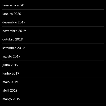
fevereiro 2020
janeiro 2020
dezembro 2019
novembro 2019
outubro 2019
setembro 2019
agosto 2019
julho 2019
junho 2019
maio 2019
abril 2019
março 2019