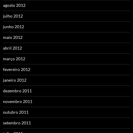
agosto 2012
julho 2012
junho 2012
maio 2012
abril 2012
março 2012
fevereiro 2012
janeiro 2012
dezembro 2011
novembro 2011
outubro 2011
setembro 2011