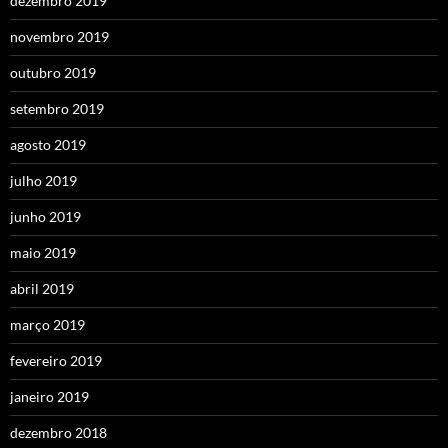
dezembro 2019
novembro 2019
outubro 2019
setembro 2019
agosto 2019
julho 2019
junho 2019
maio 2019
abril 2019
março 2019
fevereiro 2019
janeiro 2019
dezembro 2018