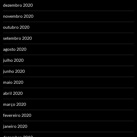
dezembro 2020
novembro 2020
outubro 2020
setembro 2020
agosto 2020
julho 2020
junho 2020
maio 2020
abril 2020
março 2020
fevereiro 2020
janeiro 2020