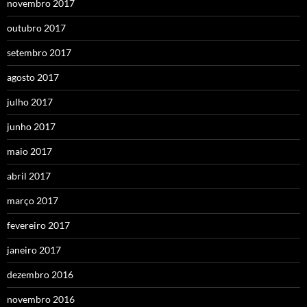
novembro 2017
outubro 2017
setembro 2017
agosto 2017
julho 2017
junho 2017
maio 2017
abril 2017
março 2017
fevereiro 2017
janeiro 2017
dezembro 2016
novembro 2016