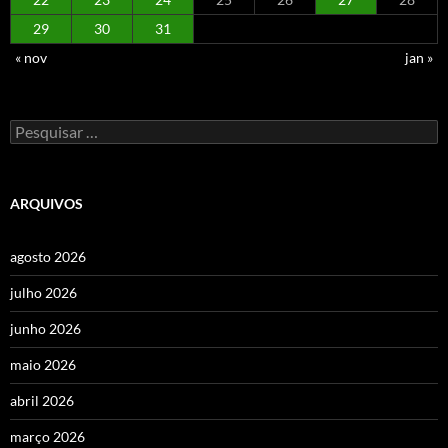
29
30
31
« nov
jan »
Pesquisar
por:
ARQUIVOS
agosto 2026
julho 2026
junho 2026
maio 2026
abril 2026
março 2026