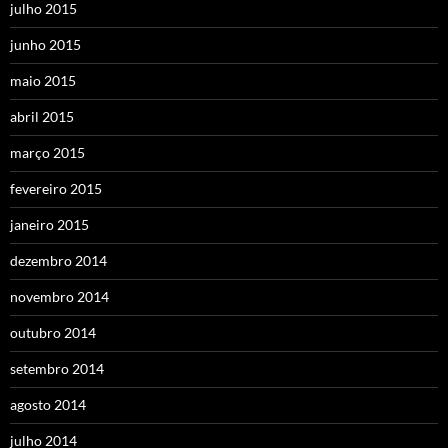
julho 2015
junho 2015
maio 2015
abril 2015
março 2015
fevereiro 2015
janeiro 2015
dezembro 2014
novembro 2014
outubro 2014
setembro 2014
agosto 2014
julho 2014