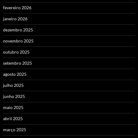
fevereiro 2026
janeiro 2026
dezembro 2025
novembro 2025
outubro 2025
setembro 2025
agosto 2025
julho 2025
junho 2025
maio 2025
abril 2025
março 2025