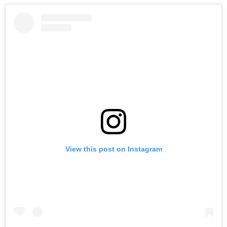
View this post on Instagram