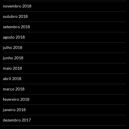
novembro 2018
outubro 2018
setembro 2018
agosto 2018
julho 2018
junho 2018
maio 2018
abril 2018
março 2018
fevereiro 2018
janeiro 2018
dezembro 2017