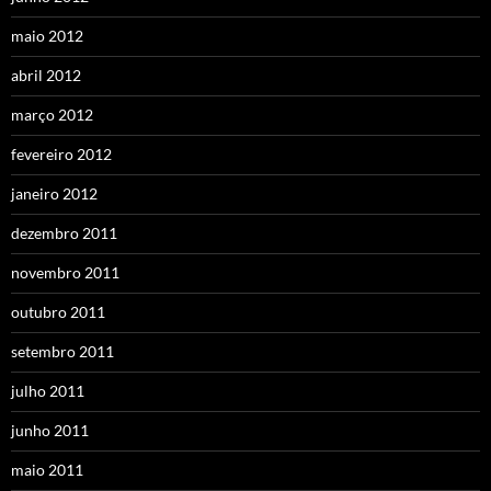
maio 2012
abril 2012
março 2012
fevereiro 2012
janeiro 2012
dezembro 2011
novembro 2011
outubro 2011
setembro 2011
julho 2011
junho 2011
maio 2011