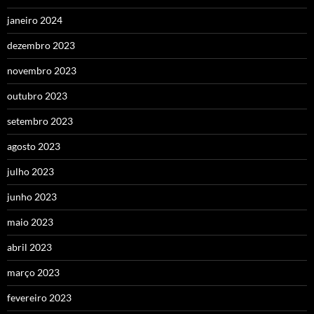
janeiro 2024
dezembro 2023
novembro 2023
outubro 2023
setembro 2023
agosto 2023
julho 2023
junho 2023
maio 2023
abril 2023
março 2023
fevereiro 2023