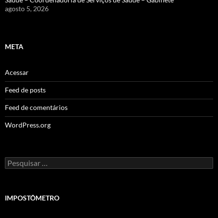
agosto 5, 2026
META
Acessar
Feed de posts
Feed de comentários
WordPress.org
Pesquisar
por:
IMPOSTÔMETRO