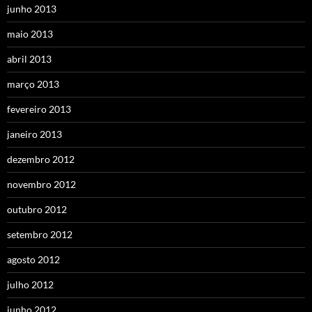
junho 2013
maio 2013
abril 2013
março 2013
fevereiro 2013
janeiro 2013
dezembro 2012
novembro 2012
outubro 2012
setembro 2012
agosto 2012
julho 2012
junho 2012