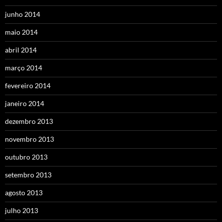
junho 2014
maio 2014
abril 2014
março 2014
fevereiro 2014
janeiro 2014
dezembro 2013
novembro 2013
outubro 2013
setembro 2013
agosto 2013
julho 2013