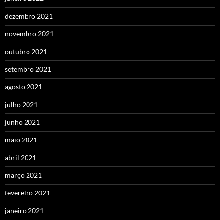
dezembro 2021
novembro 2021
outubro 2021
setembro 2021
agosto 2021
julho 2021
junho 2021
maio 2021
abril 2021
março 2021
fevereiro 2021
janeiro 2021