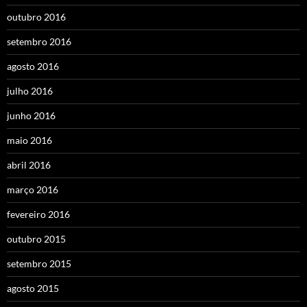
outubro 2016
setembro 2016
agosto 2016
julho 2016
junho 2016
maio 2016
abril 2016
março 2016
fevereiro 2016
outubro 2015
setembro 2015
agosto 2015