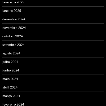
fevereiro 2025
janeiro 2025
dezembro 2024
novembro 2024
outubro 2024
setembro 2024
agosto 2024
julho 2024
junho 2024
maio 2024
abril 2024
março 2024
fevereiro 2024