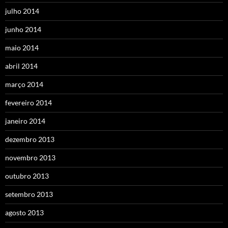
julho 2014
junho 2014
maio 2014
abril 2014
março 2014
fevereiro 2014
janeiro 2014
dezembro 2013
novembro 2013
outubro 2013
setembro 2013
agosto 2013