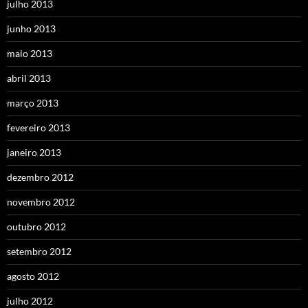
julho 2013
junho 2013
maio 2013
abril 2013
março 2013
fevereiro 2013
janeiro 2013
dezembro 2012
novembro 2012
outubro 2012
setembro 2012
agosto 2012
julho 2012