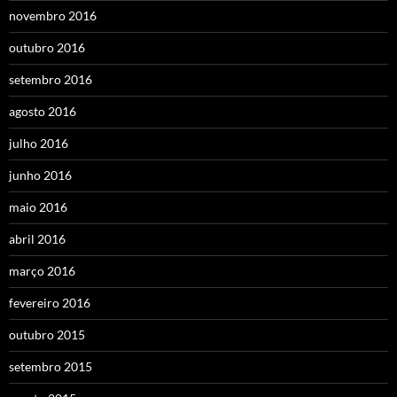
novembro 2016
outubro 2016
setembro 2016
agosto 2016
julho 2016
junho 2016
maio 2016
abril 2016
março 2016
fevereiro 2016
outubro 2015
setembro 2015