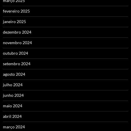
março 2025
fevereiro 2025
janeiro 2025
dezembro 2024
novembro 2024
outubro 2024
setembro 2024
agosto 2024
julho 2024
junho 2024
maio 2024
abril 2024
março 2024