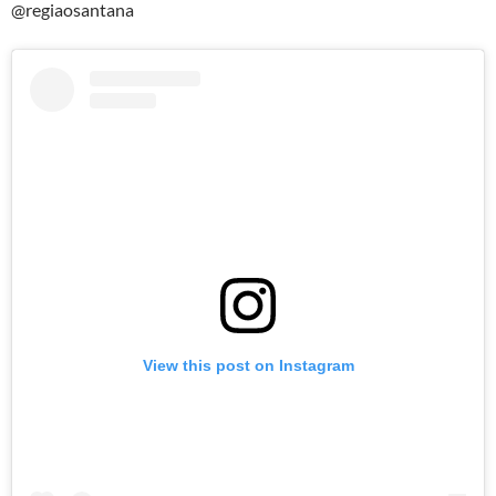
@regiaosantana
View this post on Instagram