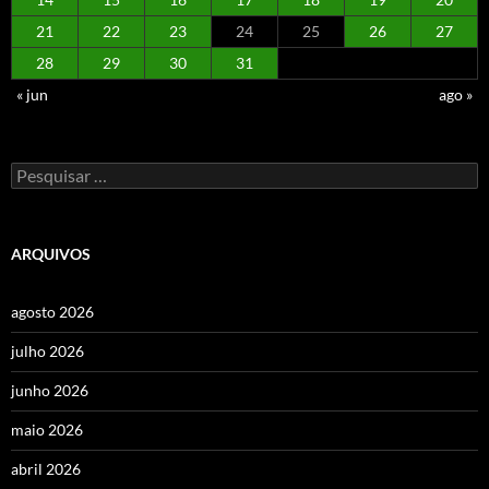
21
22
23
24
25
26
27
28
29
30
31
« jun
ago »
Pesquisar
por:
ARQUIVOS
agosto 2026
julho 2026
junho 2026
maio 2026
abril 2026