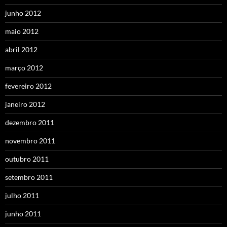
junho 2012
maio 2012
abril 2012
março 2012
fevereiro 2012
janeiro 2012
dezembro 2011
novembro 2011
outubro 2011
setembro 2011
julho 2011
junho 2011