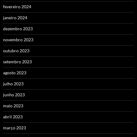
fevereiro 2024
janeiro 2024
dezembro 2023
novembro 2023
outubro 2023
setembro 2023
agosto 2023
julho 2023
junho 2023
maio 2023
abril 2023
março 2023