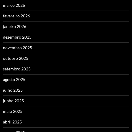
março 2026
fevereiro 2026
janeiro 2026
dezembro 2025
novembro 2025
outubro 2025
setembro 2025
agosto 2025
julho 2025
junho 2025
maio 2025
abril 2025