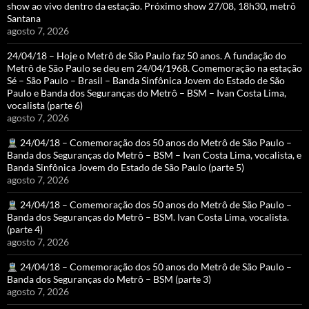
show ao vivo dentro da estação. Próximo show 27/08, 18h30, metrô
Santana
agosto 7, 2026
24/04/18 – Hoje o Metrô de São Paulo faz 50 anos. A fundação do
Metrô de São Paulo se deu em 24/04/1968. Comemoração na estação
Sé – São Paulo – Brasil – Banda Sinfônica Jovem do Estado de São
Paulo e Banda dos Seguranças do Metrô – BSM – Ivan Costa Lima,
vocalista (parte 6)
agosto 7, 2026
24/04/18 – Comemoração dos 50 anos do Metrô de São Paulo –
Banda dos Seguranças do Metrô – BSM – Ivan Costa Lima, vocalista, e
Banda Sinfônica Jovem do Estado de São Paulo (parte 5)
agosto 7, 2026
24/04/18 – Comemoração dos 50 anos do Metrô de São Paulo –
Banda dos Seguranças do Metrô – BSM. Ivan Costa Lima, vocalista.
(parte 4)
agosto 7, 2026
24/04/18 – Comemoração dos 50 anos do Metrô de São Paulo –
Banda dos Seguranças do Metrô – BSM (parte 3)
agosto 7, 2026