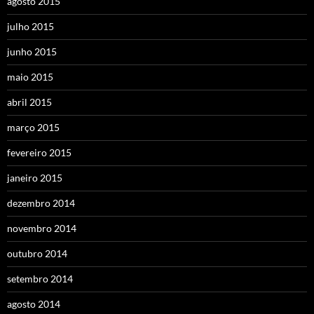
agosto 2015
julho 2015
junho 2015
maio 2015
abril 2015
março 2015
fevereiro 2015
janeiro 2015
dezembro 2014
novembro 2014
outubro 2014
setembro 2014
agosto 2014