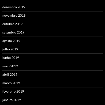
dezembro 2019
novembro 2019
outubro 2019
setembro 2019
agosto 2019
julho 2019
junho 2019
maio 2019
abril 2019
março 2019
fevereiro 2019
janeiro 2019