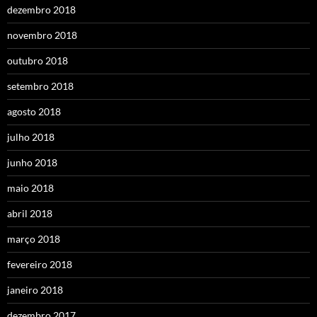
dezembro 2018
novembro 2018
outubro 2018
setembro 2018
agosto 2018
julho 2018
junho 2018
maio 2018
abril 2018
março 2018
fevereiro 2018
janeiro 2018
dezembro 2017