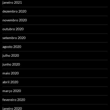
janeiro 2021
dezembro 2020
novembro 2020
outubro 2020
setembro 2020
agosto 2020
julho 2020
junho 2020
maio 2020
abril 2020
março 2020
fevereiro 2020
janeiro 2020