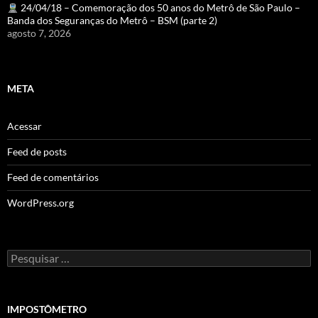
24/04/18 – Comemoração dos 50 anos do Metrô de São Paulo –
Banda dos Seguranças do Metrô – BSM (parte 2)
agosto 7, 2026
META
Acessar
Feed de posts
Feed de comentários
WordPress.org
Pesquisar
por:
IMPOSTÔMETRO