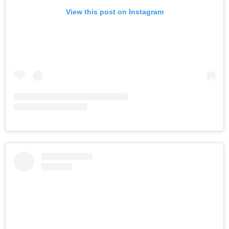
View this post on Instagram