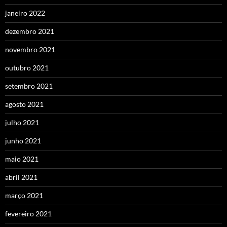
janeiro 2022
dezembro 2021
novembro 2021
outubro 2021
setembro 2021
agosto 2021
julho 2021
junho 2021
maio 2021
abril 2021
março 2021
fevereiro 2021