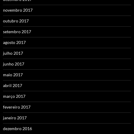
novembro 2017
outubro 2017
setembro 2017
agosto 2017
julho 2017
junho 2017
maio 2017
abril 2017
março 2017
fevereiro 2017
janeiro 2017
dezembro 2016