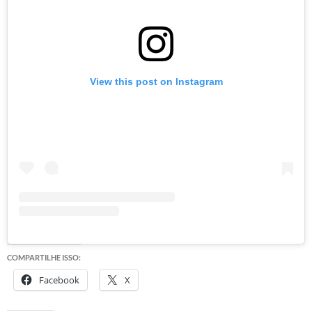
View this post on Instagram
COMPARTILHE ISSO:
Facebook
X