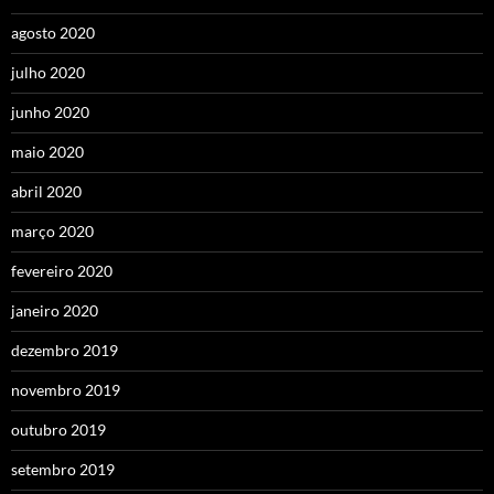
agosto 2020
julho 2020
junho 2020
maio 2020
abril 2020
março 2020
fevereiro 2020
janeiro 2020
dezembro 2019
novembro 2019
outubro 2019
setembro 2019