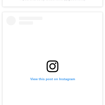
View this post on Instagram