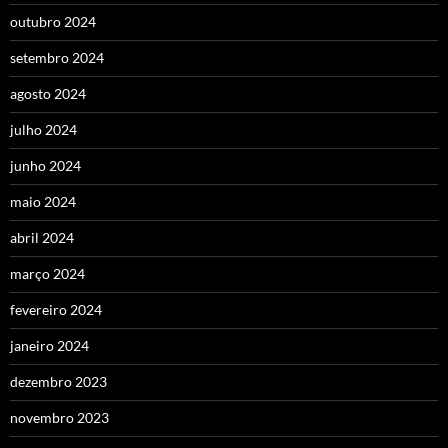
outubro 2024
setembro 2024
agosto 2024
julho 2024
junho 2024
maio 2024
abril 2024
março 2024
fevereiro 2024
janeiro 2024
dezembro 2023
novembro 2023