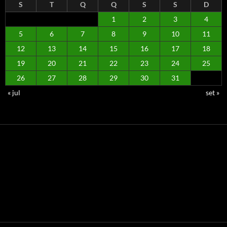
S
T
Q
Q
S
S
D
1
2
3
4
5
6
7
8
9
10
11
12
13
14
15
16
17
18
19
20
21
22
23
24
25
26
27
28
29
30
31
« jul
set »