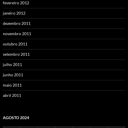
fevereiro 2012
janeiro 2012
dezembro 2011
novembro 2011
outubro 2011
setembro 2011
julho 2011
junho 2011
maio 2011
abril 2011
AGOSTO 2024