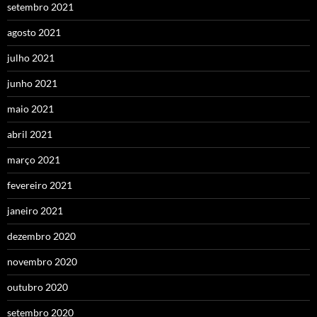
setembro 2021
agosto 2021
julho 2021
junho 2021
maio 2021
abril 2021
março 2021
fevereiro 2021
janeiro 2021
dezembro 2020
novembro 2020
outubro 2020
setembro 2020