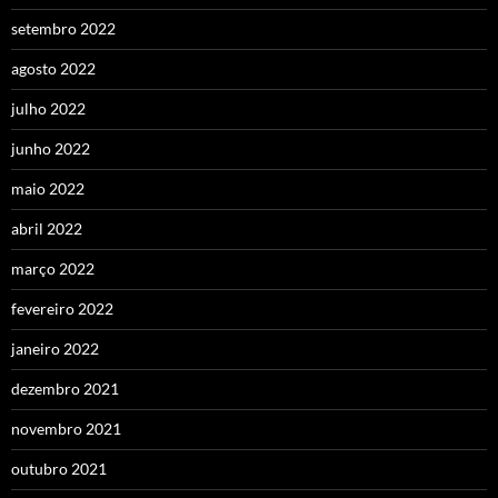
setembro 2022
agosto 2022
julho 2022
junho 2022
maio 2022
abril 2022
março 2022
fevereiro 2022
janeiro 2022
dezembro 2021
novembro 2021
outubro 2021