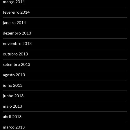
março 2014
fevereiro 2014
janeiro 2014
dezembro 2013
novembro 2013
outubro 2013
setembro 2013
agosto 2013
julho 2013
junho 2013
maio 2013
abril 2013
março 2013