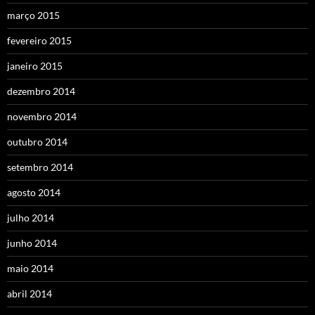
março 2015
fevereiro 2015
janeiro 2015
dezembro 2014
novembro 2014
outubro 2014
setembro 2014
agosto 2014
julho 2014
junho 2014
maio 2014
abril 2014