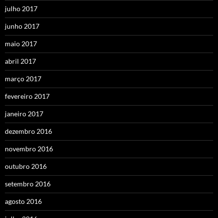
julho 2017
junho 2017
maio 2017
abril 2017
março 2017
fevereiro 2017
janeiro 2017
dezembro 2016
novembro 2016
outubro 2016
setembro 2016
agosto 2016