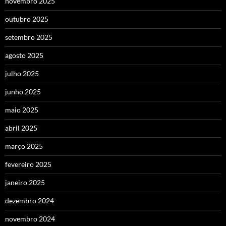
novembro 2025
outubro 2025
setembro 2025
agosto 2025
julho 2025
junho 2025
maio 2025
abril 2025
março 2025
fevereiro 2025
janeiro 2025
dezembro 2024
novembro 2024