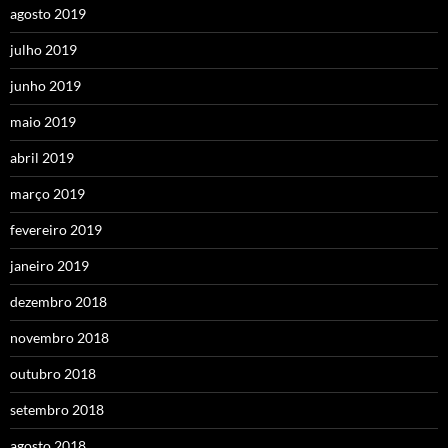
agosto 2019
julho 2019
junho 2019
maio 2019
abril 2019
março 2019
fevereiro 2019
janeiro 2019
dezembro 2018
novembro 2018
outubro 2018
setembro 2018
agosto 2018