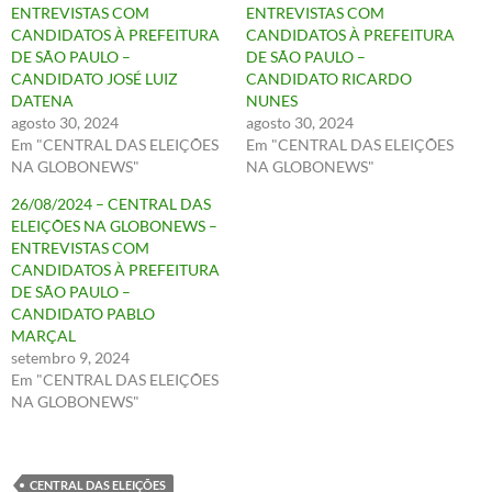
ENTREVISTAS COM
ENTREVISTAS COM
CANDIDATOS À PREFEITURA
CANDIDATOS À PREFEITURA
DE SÃO PAULO –
DE SÃO PAULO –
CANDIDATO JOSÉ LUIZ
CANDIDATO RICARDO
DATENA
NUNES
agosto 30, 2024
agosto 30, 2024
Em "CENTRAL DAS ELEIÇÕES
Em "CENTRAL DAS ELEIÇÕES
NA GLOBONEWS"
NA GLOBONEWS"
26/08/2024 – CENTRAL DAS
ELEIÇÕES NA GLOBONEWS –
ENTREVISTAS COM
CANDIDATOS À PREFEITURA
DE SÃO PAULO –
CANDIDATO PABLO
MARÇAL
setembro 9, 2024
Em "CENTRAL DAS ELEIÇÕES
NA GLOBONEWS"
CENTRAL DAS ELEIÇÕES