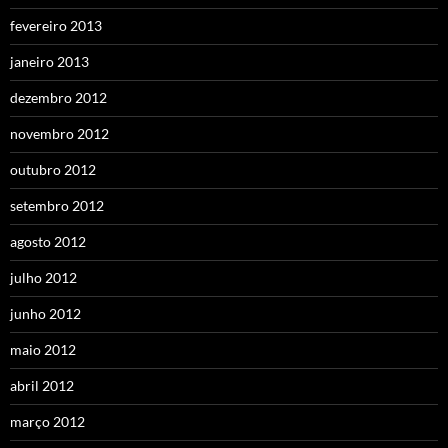
fevereiro 2013
janeiro 2013
dezembro 2012
novembro 2012
outubro 2012
setembro 2012
agosto 2012
julho 2012
junho 2012
maio 2012
abril 2012
março 2012