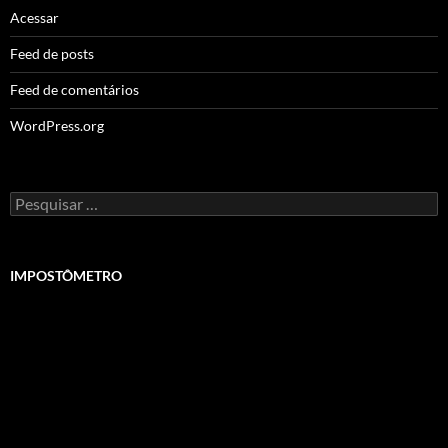
Acessar
Feed de posts
Feed de comentários
WordPress.org
Pesquisar
por:
IMPOSTÔMETRO