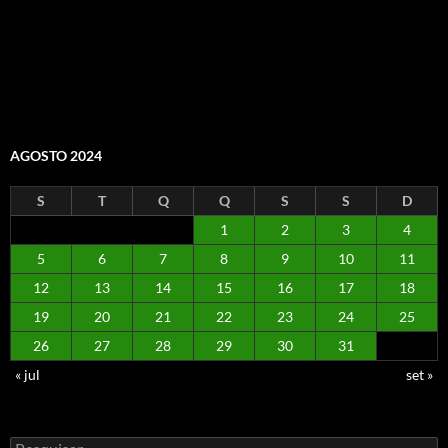
AGOSTO 2024
S
T
Q
Q
S
S
D
1
2
3
4
5
6
7
8
9
10
11
12
13
14
15
16
17
18
19
20
21
22
23
24
25
26
27
28
29
30
31
« jul
set »
Pesquisar