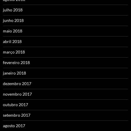
julho 2018
junho 2018
maio 2018
abril 2018
março 2018
fevereiro 2018
janeiro 2018
dezembro 2017
novembro 2017
outubro 2017
setembro 2017
agosto 2017