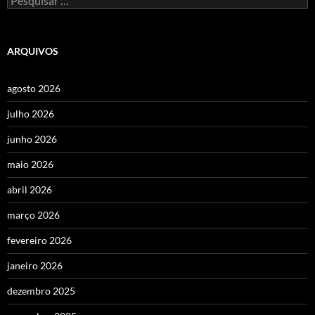
por:
ARQUIVOS
agosto 2026
julho 2026
junho 2026
maio 2026
abril 2026
março 2026
fevereiro 2026
janeiro 2026
dezembro 2025