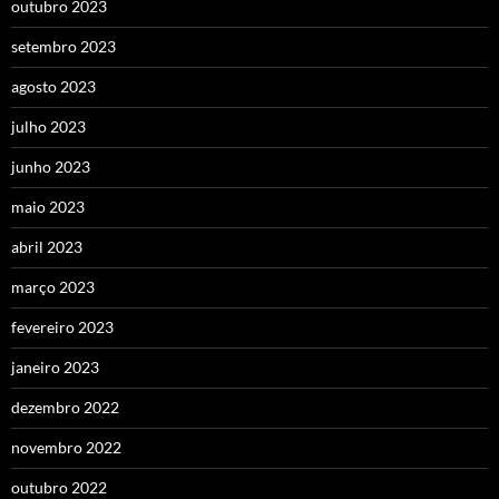
outubro 2023
setembro 2023
agosto 2023
julho 2023
junho 2023
maio 2023
abril 2023
março 2023
fevereiro 2023
janeiro 2023
dezembro 2022
novembro 2022
outubro 2022