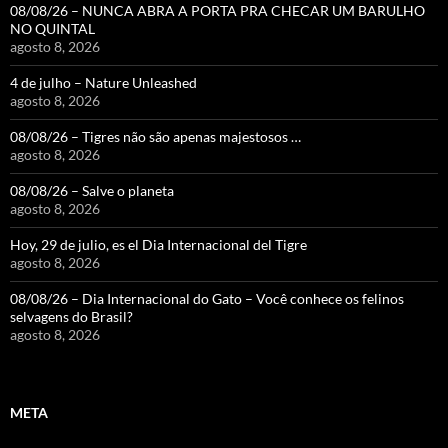
08/08/26 – NUNCA ABRA A PORTA PRA CHECAR UM BARULHO
NO QUINTAL
agosto 8, 2026
4 de julho – Nature Unleashed
agosto 8, 2026
08/08/26 – Tigres não são apenas majestosos …
agosto 8, 2026
08/08/26 – Salve o planeta
agosto 8, 2026
Hoy, 29 de julio, es el Dia Internacional del Tigre
agosto 8, 2026
08/08/26 – Dia Internacional do Gato – Você conhece os felinos
selvagens do Brasil?
agosto 8, 2026
META