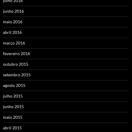
julho 2016
junho 2016
maio 2016
abril 2016
março 2016
fevereiro 2016
outubro 2015
setembro 2015
agosto 2015
julho 2015
junho 2015
maio 2015
abril 2015