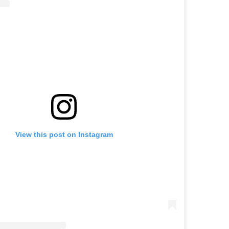
View this post on Instagram