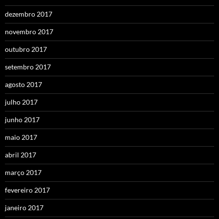
dezembro 2017
novembro 2017
outubro 2017
setembro 2017
agosto 2017
julho 2017
junho 2017
maio 2017
abril 2017
março 2017
fevereiro 2017
janeiro 2017