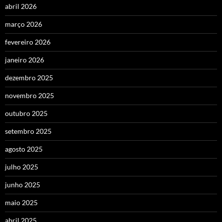
abril 2026
março 2026
fevereiro 2026
janeiro 2026
dezembro 2025
novembro 2025
outubro 2025
setembro 2025
agosto 2025
julho 2025
junho 2025
maio 2025
abril 2025