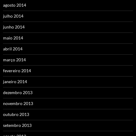
agosto 2014
julho 2014
junho 2014
maio 2014
abril 2014
março 2014
fevereiro 2014
janeiro 2014
dezembro 2013
novembro 2013
outubro 2013
setembro 2013