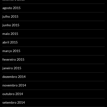
agosto 2015
julho 2015
junho 2015
maio 2015
abril 2015
março 2015
fevereiro 2015
janeiro 2015
dezembro 2014
novembro 2014
outubro 2014
setembro 2014