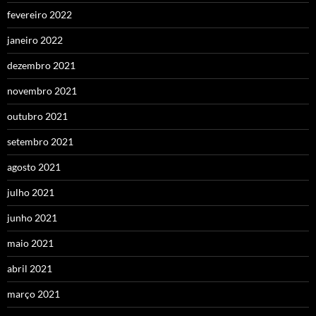
fevereiro 2022
janeiro 2022
dezembro 2021
novembro 2021
outubro 2021
setembro 2021
agosto 2021
julho 2021
junho 2021
maio 2021
abril 2021
março 2021