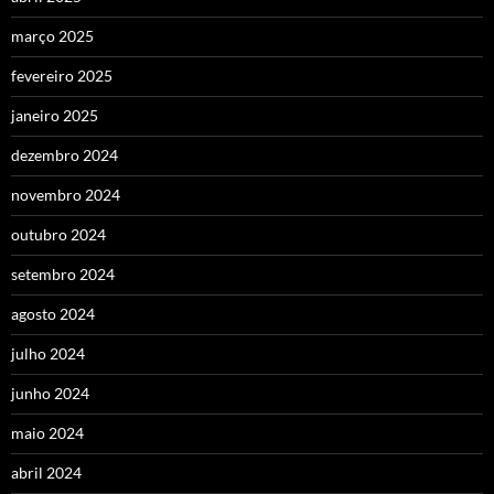
março 2025
fevereiro 2025
janeiro 2025
dezembro 2024
novembro 2024
outubro 2024
setembro 2024
agosto 2024
julho 2024
junho 2024
maio 2024
abril 2024