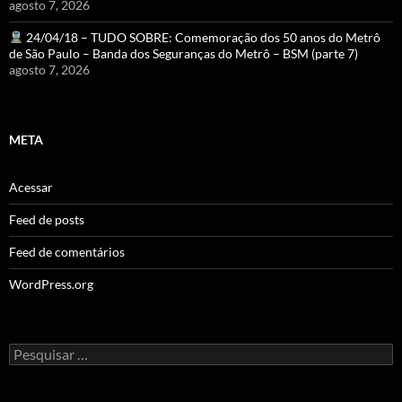
agosto 7, 2026
24/04/18 – TUDO SOBRE: Comemoração dos 50 anos do Metrô
de São Paulo – Banda dos Seguranças do Metrô – BSM (parte 7)
agosto 7, 2026
META
Acessar
Feed de posts
Feed de comentários
WordPress.org
Pesquisar
por: