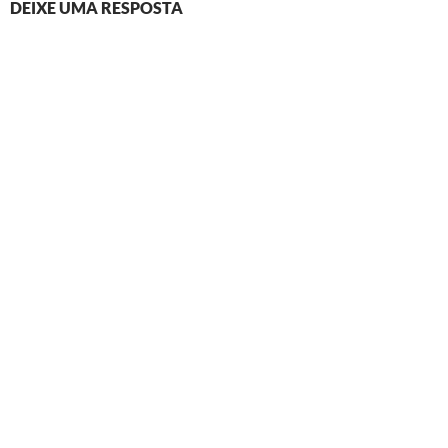
DEIXE UMA RESPOSTA