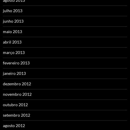
agosto 2013
julho 2013
junho 2013
maio 2013
abril 2013
março 2013
fevereiro 2013
janeiro 2013
dezembro 2012
novembro 2012
outubro 2012
setembro 2012
agosto 2012