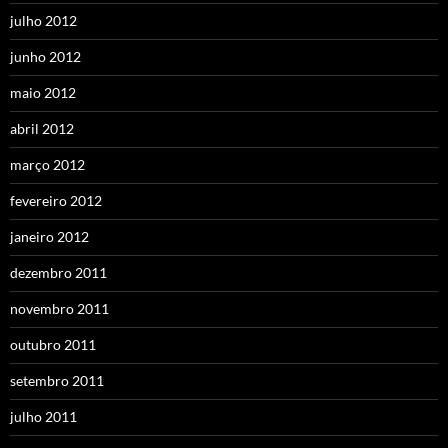
julho 2012
junho 2012
maio 2012
abril 2012
março 2012
fevereiro 2012
janeiro 2012
dezembro 2011
novembro 2011
outubro 2011
setembro 2011
julho 2011