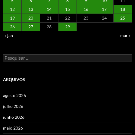
5
6
7
8
9
10
11
12
13
14
15
16
17
18
19
20
21
22
23
24
25
26
27
28
29
« jan
mar »
Pesquisar
por:
ARQUIVOS
agosto 2026
julho 2026
junho 2026
maio 2026