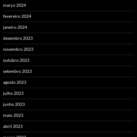
março 2024
fevereiro 2024
janeiro 2024
dezembro 2023
novembro 2023
outubro 2023
setembro 2023
agosto 2023
julho 2023
junho 2023
maio 2023
abril 2023