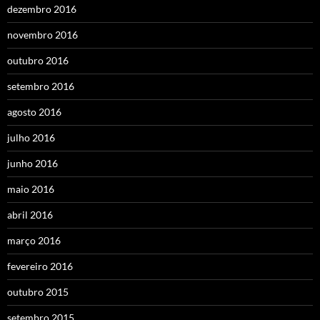
dezembro 2016
novembro 2016
outubro 2016
setembro 2016
agosto 2016
julho 2016
junho 2016
maio 2016
abril 2016
março 2016
fevereiro 2016
outubro 2015
setembro 2015