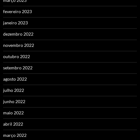
março 2023
fevereiro 2023
janeiro 2023
dezembro 2022
novembro 2022
outubro 2022
setembro 2022
agosto 2022
julho 2022
junho 2022
maio 2022
abril 2022
março 2022