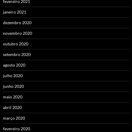
fevereiro 2021
janeiro 2021
dezembro 2020
novembro 2020
outubro 2020
setembro 2020
agosto 2020
julho 2020
junho 2020
maio 2020
abril 2020
março 2020
fevereiro 2020