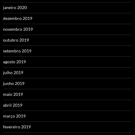
janeiro 2020
dezembro 2019
novembro 2019
outubro 2019
setembro 2019
agosto 2019
julho 2019
junho 2019
maio 2019
abril 2019
março 2019
fevereiro 2019