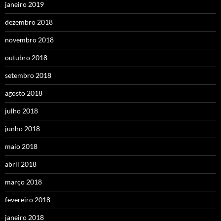
janeiro 2019
dezembro 2018
novembro 2018
outubro 2018
setembro 2018
agosto 2018
julho 2018
junho 2018
maio 2018
abril 2018
março 2018
fevereiro 2018
janeiro 2018