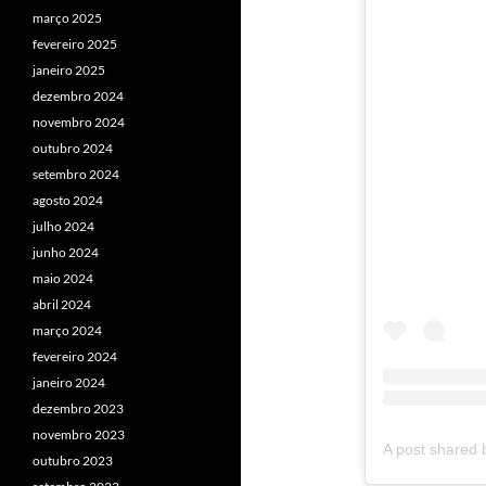
março 2025
fevereiro 2025
janeiro 2025
dezembro 2024
novembro 2024
outubro 2024
setembro 2024
agosto 2024
julho 2024
junho 2024
maio 2024
abril 2024
março 2024
fevereiro 2024
janeiro 2024
dezembro 2023
novembro 2023
outubro 2023