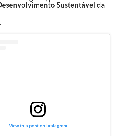
 Desenvolvimento Sustentável da
.
View this post on Instagram