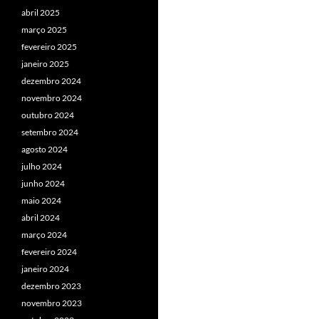
abril 2025
março 2025
fevereiro 2025
janeiro 2025
dezembro 2024
novembro 2024
outubro 2024
setembro 2024
agosto 2024
julho 2024
junho 2024
maio 2024
abril 2024
março 2024
fevereiro 2024
janeiro 2024
dezembro 2023
novembro 2023