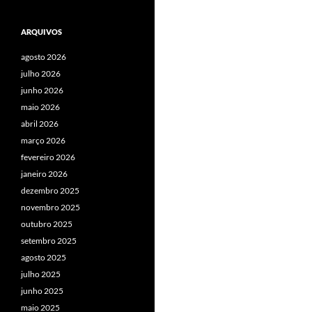
ARQUIVOS
agosto 2026
julho 2026
junho 2026
maio 2026
abril 2026
março 2026
fevereiro 2026
janeiro 2026
dezembro 2025
novembro 2025
outubro 2025
setembro 2025
agosto 2025
julho 2025
junho 2025
maio 2025