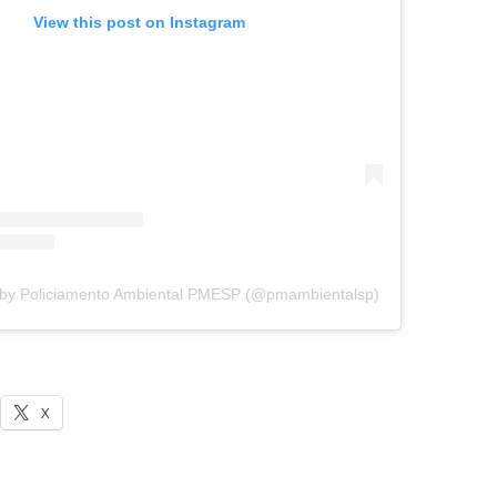
View this post on Instagram
 by Policiamento Ambiental PMESP (@pmambientalsp)
X