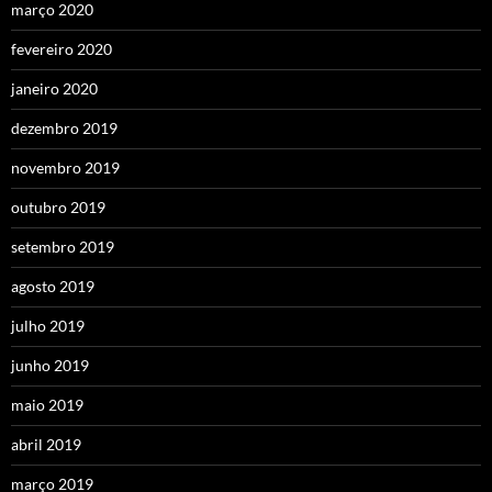
março 2020
fevereiro 2020
janeiro 2020
dezembro 2019
novembro 2019
outubro 2019
setembro 2019
agosto 2019
julho 2019
junho 2019
maio 2019
abril 2019
março 2019