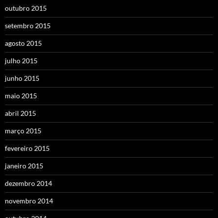
outubro 2015
setembro 2015
agosto 2015
julho 2015
junho 2015
maio 2015
abril 2015
março 2015
fevereiro 2015
janeiro 2015
dezembro 2014
novembro 2014