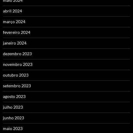
maio 2024
abril 2024
março 2024
fevereiro 2024
janeiro 2024
dezembro 2023
novembro 2023
outubro 2023
setembro 2023
agosto 2023
julho 2023
junho 2023
maio 2023