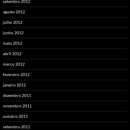
setembro 2012
agosto 2012
julho 2012
junho 2012
maio 2012
abril 2012
março 2012
fevereiro 2012
janeiro 2012
dezembro 2011
novembro 2011
outubro 2011
setembro 2011