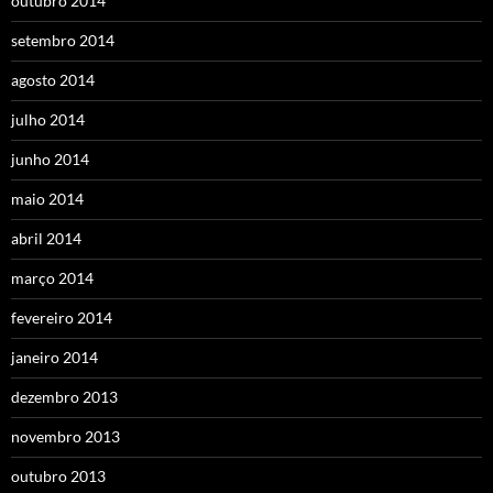
outubro 2014
setembro 2014
agosto 2014
julho 2014
junho 2014
maio 2014
abril 2014
março 2014
fevereiro 2014
janeiro 2014
dezembro 2013
novembro 2013
outubro 2013