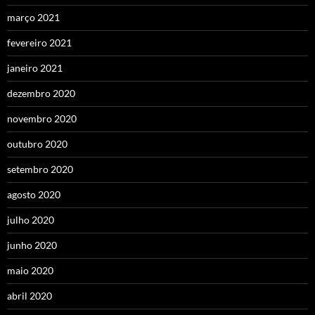
março 2021
fevereiro 2021
janeiro 2021
dezembro 2020
novembro 2020
outubro 2020
setembro 2020
agosto 2020
julho 2020
junho 2020
maio 2020
abril 2020