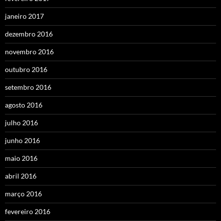
janeiro 2017
dezembro 2016
novembro 2016
outubro 2016
setembro 2016
agosto 2016
julho 2016
junho 2016
maio 2016
abril 2016
março 2016
fevereiro 2016