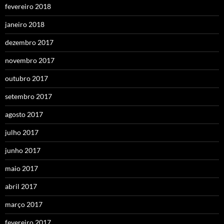
fevereiro 2018
janeiro 2018
dezembro 2017
novembro 2017
outubro 2017
setembro 2017
agosto 2017
julho 2017
junho 2017
maio 2017
abril 2017
março 2017
fevereiro 2017