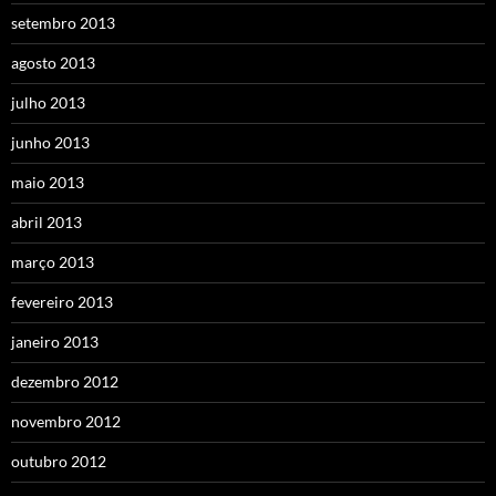
setembro 2013
agosto 2013
julho 2013
junho 2013
maio 2013
abril 2013
março 2013
fevereiro 2013
janeiro 2013
dezembro 2012
novembro 2012
outubro 2012