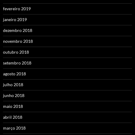
fevereiro 2019
janeiro 2019
dezembro 2018
novembro 2018
outubro 2018
setembro 2018
agosto 2018
julho 2018
junho 2018
maio 2018
abril 2018
março 2018