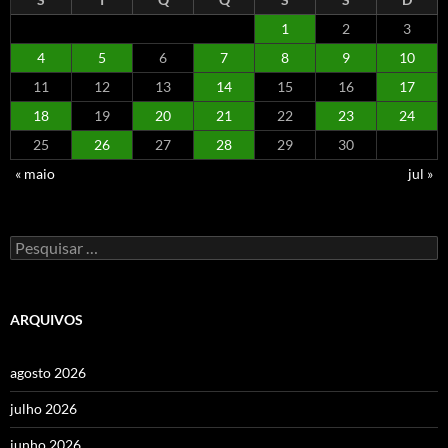
1
2
3
4
5
6
7
8
9
10
11
12
13
14
15
16
17
18
19
20
21
22
23
24
25
26
27
28
29
30
« maio
jul »
Pesquisar
por:
ARQUIVOS
agosto 2026
julho 2026
junho 2026