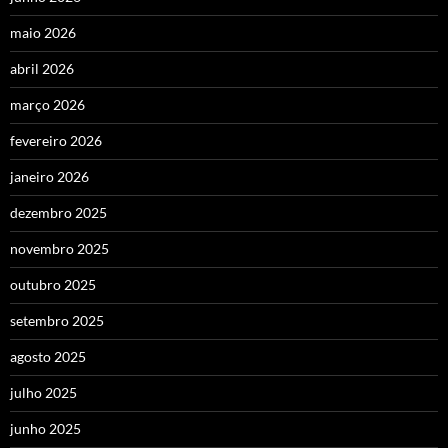
maio 2026
abril 2026
março 2026
fevereiro 2026
janeiro 2026
dezembro 2025
novembro 2025
outubro 2025
setembro 2025
agosto 2025
julho 2025
junho 2025