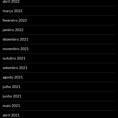
abril 2022
março 2022
fevereiro 2022
janeiro 2022
dezembro 2021
novembro 2021
outubro 2021
setembro 2021
agosto 2021
julho 2021
junho 2021
maio 2021
abril 2021