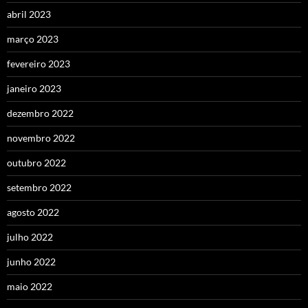
abril 2023
março 2023
fevereiro 2023
janeiro 2023
dezembro 2022
novembro 2022
outubro 2022
setembro 2022
agosto 2022
julho 2022
junho 2022
maio 2022