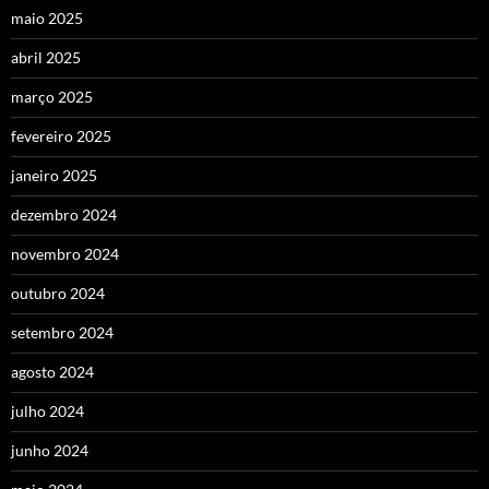
maio 2025
abril 2025
março 2025
fevereiro 2025
janeiro 2025
dezembro 2024
novembro 2024
outubro 2024
setembro 2024
agosto 2024
julho 2024
junho 2024